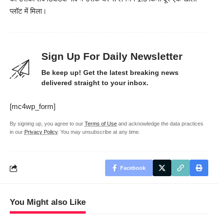
प्लॉट में मिला।
Sign Up For Daily Newsletter
Be keep up! Get the latest breaking news
delivered straight to your inbox.
[mc4wp_form]
By signing up, you agree to our
Terms of Use
and acknowledge the data practices
in our
Privacy Policy
. You may unsubscribe at any time.
Facebook
You Might also Like