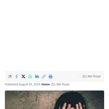
1 Min Read
Published August 16, 2024
Home
1 Min Read