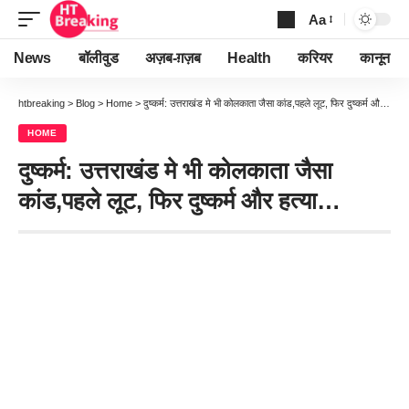
Aa
Font
Resizer
News
बॉलीवुड
अज़ब-ग़ज़ब
Health
करियर
कानून
htbreaking
>
Blog
>
Home
>
दुष्कर्म: उत्तराखंड मे भी कोलकाता जैसा कांड,पहले लूट, फिर दुष्कर्म और हत्या…
HOME
दुष्कर्म: उत्तराखंड मे भी कोलकाता जैसा
कांड,पहले लूट, फिर दुष्कर्म और हत्या…