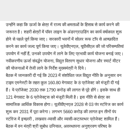
उन्होंने कहा कि ऊर्जा के क्षेत्र में राज्य की क्षमताओं के हिसाब से कार्य करने की
जरूरत है। शहरी क्षेत्रों में पॉवर लाइन के अंडरग्राउडिंग का कार्य वर्षाकाल शुरू
होने से पहले पूर्ण किया जाए। सरकारी भवनों में सोलर रूफ टॉप से आच्छादित
करने का कार्य जल्द पूर्ण किया जाए। यूजेवीएनएल, यूपीसीएल की जो परिसम्पतियां
उपयोग में नहीं हैं, उनको उपयोग में लाने के लिए प्रभावी कार्य योजना बनाई जाए।
नवीकरणीय ऊर्जा संवर्द्धन योजना, विद्युत वितरण सुधार योजना और स्मार्ट मीटर
की योजनाओं में तेजी लाने के निर्देश मुख्यमंत्री ने दिये।
बैठक में जानकारी दी गई कि 2023 में संशोधित जल विद्युत नीति के अनुसार वन
टाइम एमनेस्टी के तहत कुल 160.80 मेगावाट के 8 प्रॉजेक्ट को मंजूरी दी गई
हैं। ये प्रॉजेक्ट 2030 तक 1790 करोड़ की लागत से पूरे होंगे। इसके साथ ही
121 मेगावाट के 6 प्रोजेक्ट्स को मंजूरी मिली है। इस नीति से क्षेत्र का
सामाजिक आर्थिक विकास होगा। यूजीवीएनएल 2028 से 03 पंप स्टोरेज का कार्य
शुरू कर 2031 में पूरा करेगा। लगभग 5660 करोड़ की लागत इन तीनों पंप
स्टोरेज में इच्छारी , लखवार-व्यासी और व्यासी-कटापत्थर प्रोजेक्ट शामिल हैं।
बैठक में वन मंत्री श्री सुबोध उनियाल, अवस्थापना अनुश्रवण परिषद के