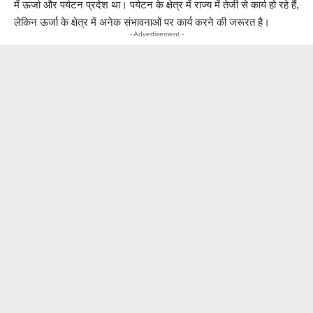
में ऊर्जा और पर्यटन प्रदेश था। पर्यटन के क्षेत्र में राज्य में तेजी से कार्य हो रहे हैं,
लेकिन ऊर्जा के क्षेत्र में अनेक संभावनाओं पर कार्य करने की जरूरत है।
- Advertisement -