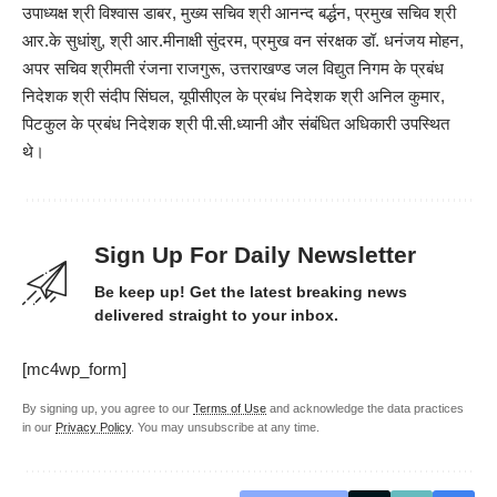
उपाध्यक्ष श्री विश्वास डाबर, मुख्य सचिव श्री आनन्द बर्द्धन, प्रमुख सचिव श्री
आर.के सुधांशु, श्री आर.मीनाक्षी सुंदरम, प्रमुख वन संरक्षक डॉ. धनंजय मोहन,
अपर सचिव श्रीमती रंजना राजगुरू, उत्तराखण्ड जल विद्युत निगम के प्रबंध
निदेशक श्री संदीप सिंघल, यूपीसीएल के प्रबंध निदेशक श्री अनिल कुमार,
पिटकुल के प्रबंध निदेशक श्री पी.सी.ध्यानी और संबंधित अधिकारी उपस्थित
थे।
Sign Up For Daily Newsletter
Be keep up! Get the latest breaking news
delivered straight to your inbox.
[mc4wp_form]
By signing up, you agree to our
Terms of Use
and acknowledge the data practices
in our
Privacy Policy
. You may unsubscribe at any time.