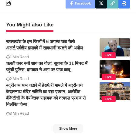
Facebook
You Might also Like
उत्तराखंड के इन जिलों में 6 अगस्त तक येलो
अलर्ट,पर्वतीय इलाकों में सावधानी बरतने की अपील
LIVE
1 Min Read
चलती कार बनी आग का गोला, सूचना के 11 मिनट में
पहुंची पुलिस, दमकल ने आग पर पाया काबू
LIVE
2 Min Read
बद्रीनाथ धाम चढावे में हेराफेरी मामले में बद्रीनाथ
केदारनाथ मंदिर समिति का बड़ा एक्शन, आरोपित
बीकेटीसी के वैयक्तिक सहायक को तत्काल प्रभाव से
LIVE
निलंबित किया
3 Min Read
Show More