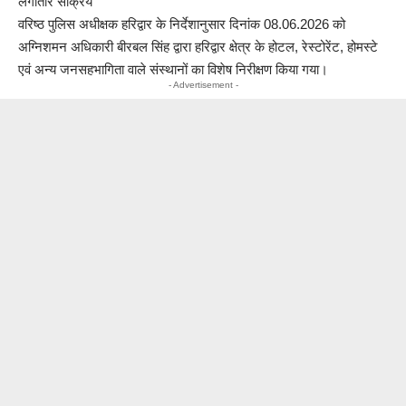
लगातार सक्रिय
वरिष्ठ पुलिस अधीक्षक हरिद्वार के निर्देशानुसार दिनांक 08.06.2026 को
अग्निशमन अधिकारी बीरबल सिंह द्वारा हरिद्वार क्षेत्र के होटल, रेस्टोरेंट, होमस्टे
एवं अन्य जनसहभागिता वाले संस्थानों का विशेष निरीक्षण किया गया।
- Advertisement -