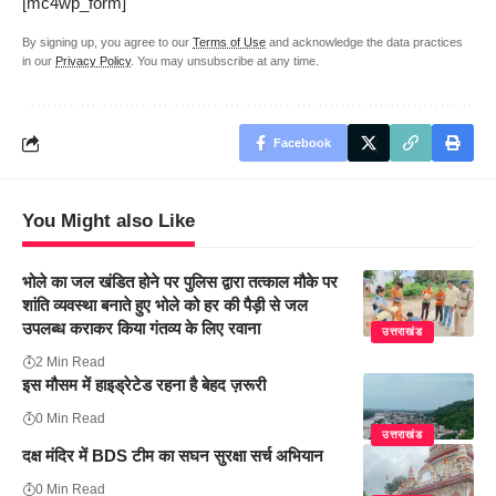
[mc4wp_form]
By signing up, you agree to our
Terms of Use
and acknowledge the data practices
in our
Privacy Policy
. You may unsubscribe at any time.
Facebook
You Might also Like
भोले का जल खंडित होने पर पुलिस द्वारा तत्काल मौके पर
शांति व्यवस्था बनाते हुए भोले को हर की पैड़ी से जल
उपलब्ध कराकर किया गंतव्य के लिए रवाना
उत्तराखंड
2 Min Read
इस मौसम में हाइड्रेटेड रहना है बेहद ज़रूरी
0 Min Read
उत्तराखंड
दक्ष मंदिर में BDS टीम का सघन सुरक्षा सर्च अभियान
0 Min Read