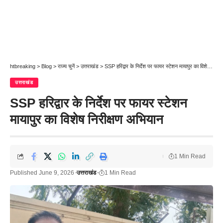
htbreaking
>
Blog
>
राज्य चुनें
>
उत्तराखंड
>
SSP हरिद्वार के निर्देश पर फायर स्टेशन मायापुर का विशेष निरीक्षण अभियान
उत्तराखंड
SSP हरिद्वार के निर्देश पर फायर स्टेशन
मायापुर का विशेष निरीक्षण अभियान
1 Min Read
Published June 9, 2026
उत्तराखंड
1 Min Read