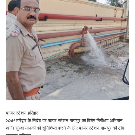
फ़ायर स्टेशन हरिद्वार
SSP हरिद्वार के निर्देश पर फायर स्टेशन मायापुर का विशेष निरीक्षण अभियान
अग्नि सुरक्षा मानकों को सुनिश्चित करने के लिए फायर स्टेशन मायापुर की टीम