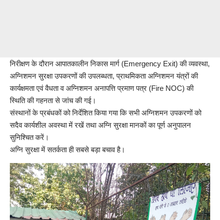
निरीक्षण के दौरान आपातकालीन निकास मार्ग (Emergency Exit) की व्यवस्था,
अग्निशमन सुरक्षा उपकरणों की उपलब्धता, प्राथमिकता अग्निशमन यंत्रों की
कार्यक्षमता एवं वैधता व अग्निशमन अनापत्ति प्रमाण पत्र (Fire NOC) की
स्थिति की गहनता से जांच की गई।
संस्थानों के प्रबंधकों को निर्देशित किया गया कि सभी अग्निशमन उपकरणों को
सदैव कार्यशील अवस्था में रखें तथा अग्नि सुरक्षा मानकों का पूर्ण अनुपालन
सुनिश्चित करें।
अग्नि सुरक्षा में सतर्कता ही सबसे बड़ा बचाव है।