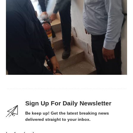
Sign Up For Daily Newsletter
Be keep up! Get the latest breaking news
delivered straight to your inbox.