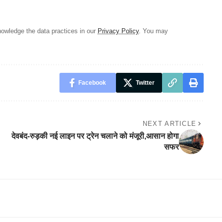
owledge the data practices in our
Privacy Policy
. You may
Facebook
Twitter
NEXT ARTICLE
देवबंद-रुड़की नई लाइन पर ट्रेन चलाने को मंजूरी,आसान होगा
सफर