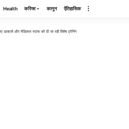
Health
करियर
कानून
ऐतिहासिक
े लिए डाक्टर्स और मेडिकल स्टाफ को दी जा रही विशेष ट्रेनिंग