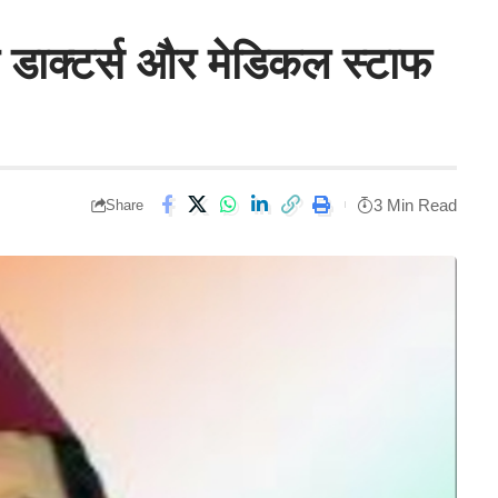
लिए डाक्टर्स और मेडिकल स्टाफ
3 Min Read
Share