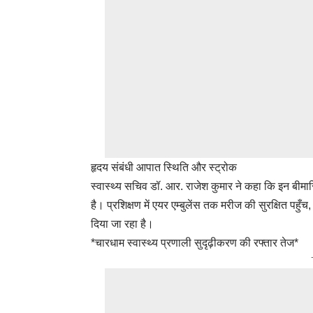
हृदय संबंधी आपात स्थिति और स्ट्रोक
स्वास्थ्य सचिव डॉ. आर. राजेश कुमार ने कहा कि इन बी
है। प्रशिक्षण में एयर एम्बुलेंस तक मरीज की सुरक्षित पहु
दिया जा रहा है।
*चारधाम स्वास्थ्य प्रणाली सुदृढ़ीकरण की रफ्तार तेज*