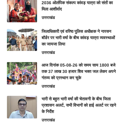
2036 ओलंपिक संकल्प कांवड़ यात्रा को संतों का
मिला आशीर्वाद
उत्तराखंड
जिलाधिकारी एवं वरिष्ठ पुलिस अधीक्षक ने नारसन
बॉर्डर पर भारी वर्षा के बीच कांवड़ यात्रा व्यवस्थाओं
का जायजा लिया
उत्तराखंड
आज दिनांक 05-08-26 को समय साय 1800 बजे
तक 37 लाख 30 हजार शिव भक्त जल लेकर अपने
गंतव्य को प्रस्थान कर चुके
उत्तराखंड
भारी से बहुत भारी वर्षा की चेतावनी के बीच जिला
प्रशासन अलर्ट, सभी विभागों को हाई अलर्ट पर रहने
के निर्देश
उत्तराखंड