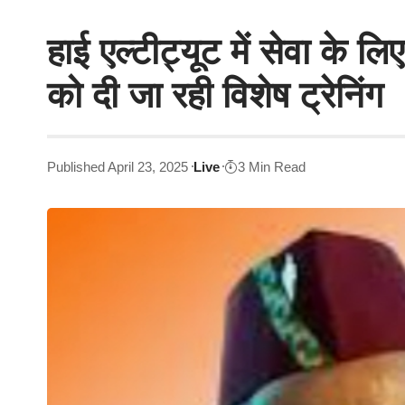
हाई एल्टीट्यूट में सेवा के 
को दी जा रही विशेष ट्रेनिंग
Published April 23, 2025
Live
3 Min Read