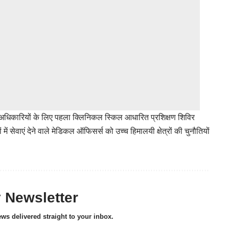
ा अधिकारियों के लिए पहला क्लिनिकल स्किल आधारित प्रशिक्षण शिविर
 सेवाएं देने वाले मेडिकल ऑफिसर्स को उच्च हिमालयी क्षेत्रों की चुनौतियों
y Newsletter
ews delivered straight to your inbox.