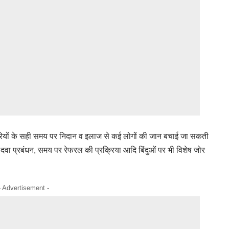
मारियों के सही समय पर निदान व इलाज से कई लोगों की जान बचाई जा सकती
ँच, दवा प्रबंधन, समय पर रेफरल की प्रक्रिया आदि बिंदुओं पर भी विशेष जोर
- Advertisement -