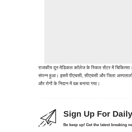
राजकीय दून मेडिकल कॉलेज के स्किल सेंटर में चिकित्स
संपन्न हुआ। इसमें पीएचसी, सीएचसी और जिला अस्पतालों में
और रोगों के निदान में दक्ष बनाया गया।
Sign Up For Dail
Be keep up! Get the latest breaking n