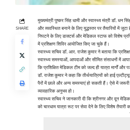
मुख्यमंत्री पुष्कर सिंह धामी और स्वास्थ्य मंत्री डॉ. धन सिं
और व्यवस्थित बनाने के लिए युद्धस्तर पर तैयारियों में जुट
SHARE
निपटने के लिए डाक्टर्स और मेडिकल स्टाफ को विशेष प्
में प्रशिक्षण शिविर आयोजित किए जा चुके हैं।
स्वास्थ्य सचिव डॉ. आर. राजेश कुमार ने बताया कि प्रशिक्षण
स्वास्थ्य समस्याओं, आपदाओं और सीमित संसाधनों में आपात
कि प्रशिक्षित मेडिकल टीम को जल्द ही यात्रा मार्गों और 
डॉ. राजेश कुमार ने कहा कि तीर्थयात्रियों को हाई एल्टीट
पैरों में छाले और अन्य समस्याएं हो सकती हैं। ऐसे में जरूर
व्यावहारिक अनुभव हो।
स्वास्थ्य सचिव ने जानकारी दी कि श्रीनगर और दून मेडि
को चारधाम यात्रा रूट पर सेवा देने के लिए विशेष तैयारी 