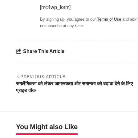
[mc4wp_form]
By signing up, you agree to our
Terms of Use
and ackn
unsubscribe at any time.
Share This Article
PREVIOUS ARTICLE
समलैंगिकता को लेकर जागरूकता और समानता को बढ़ावा देने के लिए
प्राइड वॉक
You Might also Like