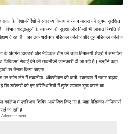
ह रावत के दिशा-निर्देशों में स्वास्थ्य विभाग चारधाम यात्रा को सुगम, सुरक्षित
ा है। विभाग श्रद्धालुओं के स्वास्थ्य की सुरक्षा और किसी भी आपात स्थिति से
रशिक्षण दे रहा है। अब तक श्रीनगर मेडिकल कॉलेज और दून मेडिकल कॉलेज
 के अंतर्गत डाक्टरों और मेडिकल टीम को उच्च हिमालयी क्षेत्रों में संभावित
 चिकित्सा सेवाएं देने की तकनीकी जानकारी दी जा रही है। उन्होंने कहा
पड़ावों पर तैनात किया जाएगा।
्यूड पर सांस लेने में तकलीफ, ऑक्सीजन की कमी, रक्तचाप में उतार-चढ़ाव,
ी है कि डॉक्टरों को इन परिस्थितियों में तुरंत उपचार शुरू करने का
कल कॉलेज में प्रशिक्षण शिविर आयोजित किए गए हैं, जहां मेडिकल ऑफिसर्स
कराई जा रही है।
- Advertisement -