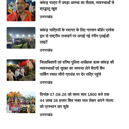
कांवड़ यात्रा में उमड़ा आस्था का सैलाब, व्यवस्थाओं से
श्रद्धालु खुश
उत्तराखंड
कांवड़ यात्रियों के स्वागत के लिए नारसन बॉर्डर प्रवेश
द्वार से राष्ट्रीय राजमार्ग पर लगाई गई रंगीन एलईडी
लाइटें
उत्तराखंड
जिलाधिकारी एवं वरिष्ठ पुलिस अधीक्षक डाक कांवड़ की
व्यवस्थाओं एवं सुरक्षा का जायजा लेने बैरागी कैंप
पार्किंग स्थल जीरो ग्राउंड पर देर रात्रि पहुंचे
उत्तराखंड
दिनांक 07-08-26 को समय साय 1800 बजे तक
44 लाख 38 हजार शिव भक्त जल लेकर अपने गंतव्य
को प्रस्थान कर चुके
उत्तराखंड