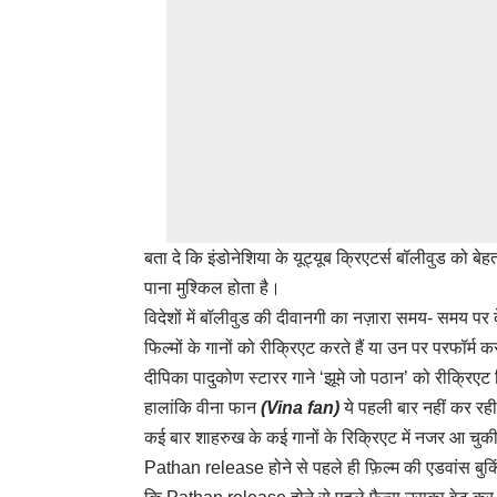
बता दे कि इंडोनेशिया के यूट्यूब क्रिएटर्स बॉलीवुड को ब
पाना मुश्किल होता है।
विदेशों में बॉलीवुड की दीवानगी का नज़ारा समय- समय पर 
फिल्मों के गानों को रीक्रिएट करते हैं या उन पर परफॉर्म क
दीपिका पादुकोण स्टारर गाने ‘झूमे जो पठान’ को रीक्रिएट
हालांकि वीना फान
(Vina fan)
ये पहली बार नहीं कर रही 
कई बार शाहरुख के कई गानों के रिक्रिएट में नजर आ चु
Pathan release होने से पहले ही फ़िल्म की एडवांस बुक