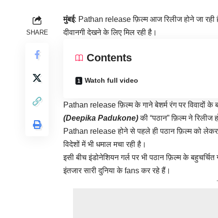
मुंबई
:
Pathan release
फ़िल्म आज रिलीज होने जा रही 
दीवानगी देखने के लिए मिल रही है।
SHARE
Contents
Watch full video
Pathan release फ़िल्म के गाने बेशर्म रंग पर विवादों क
(Deepika Padukone)
की “पठान” फ़िल्म ने रिलीज हो
Pathan release होने से पहले ही पठान फ़िल्म को लेकर देश
विदेशों में भी धमाल मचा रही है।
इसी बीच इंडोनेशियन गर्ल पर भी पठान फ़िल्म के बहुचर्चि
इंतजार सारी दुनिया के fans कर रहे हैं।