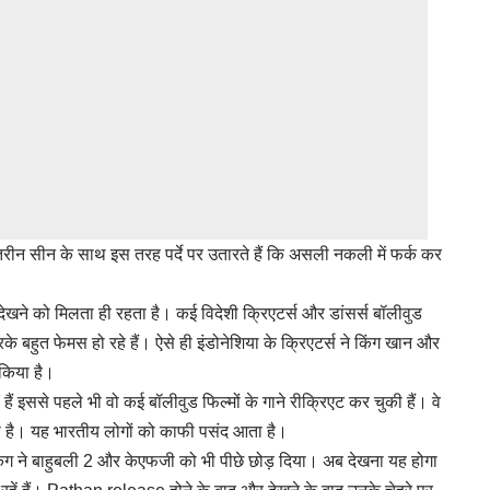
ेहतरीन सीन के साथ इस तरह पर्दे पर उतारते हैं कि असली नकली में फर्क कर
देखने को मिलता ही रहता है। कई विदेशी क्रिएटर्स और डांसर्स बॉलीवुड
रके बहुत फेमस हो रहे हैं। ऐसे ही इंडोनेशिया के क्रिएटर्स ने किंग खान और
 किया है।
हैं इससे पहले भी वो कई बॉलीवुड फिल्मों के गाने रीक्रिएट कर चुकी हैं। वे
की है। यह भारतीय लोगों को काफी पसंद आता है।
िंग ने बाहुबली 2 और केएफजी को भी पीछे छोड़ दिया। अब देखना यह होगा