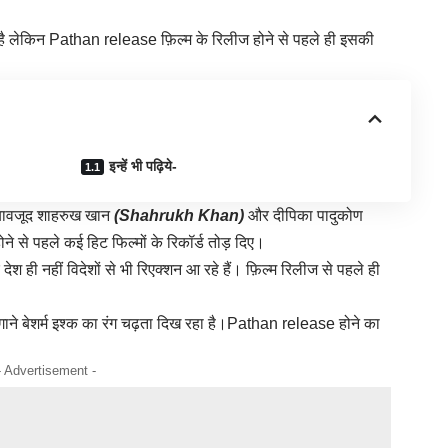
है लेकिन Pathan release फ़िल्म के रिलीज होने से पहले ही इसकी
इन्हें भी पढ़िये-
े बावजूद शाहरुख खान
(Shahrukh Khan)
और दीपिका पादुकोण
ने से पहले कई हिट फिल्मों के रिकॉर्ड तोड़ दिए।
 ही नहीं विदेशों से भी रिएक्शन आ रहे हैं। फ़िल्म रिलीज से पहले ही
त गाने बेशर्म इश्क का रंग चढ़ता दिख रहा है।Pathan release होने का
- Advertisement -