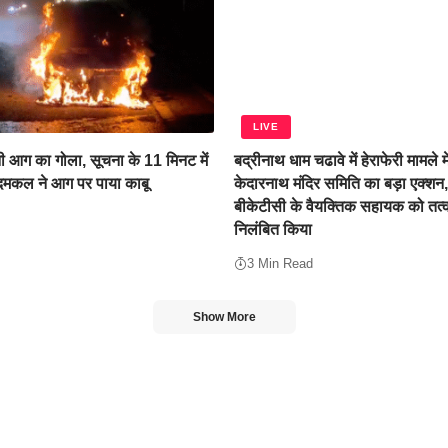
LIVE
 आग का गोला, सूचना के 11 मिनट में
बद्रीनाथ धाम चढावे में हेराफेरी मामले म
 दमकल ने आग पर पाया काबू
केदारनाथ मंदिर समिति का बड़ा एक्शन
बीकेटीसी के वैयक्तिक सहायक को तत्
निलंबित किया
3 Min Read
Show More