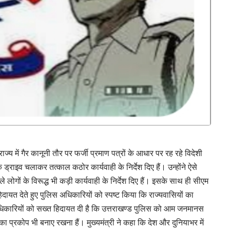
राज्य में गैर कानूनी तौर पर फर्जी प्रमाण पत्रों के आधार पर रह रहे विदेशी
ाइव चलाकर तत्काल कठोर कार्यवाही के निर्देश दिए हैं। उन्होंने ऐसे
ले लोगों के विरूद्ध भी कड़ी कार्यवाही के निर्देश दिए हैं। इसके साथ ही सीएम
िदायत देते हुए पुलिस अधिकारियों को स्पष्ट किया कि राज्यवासियों का
 अधिकारियों को सख्त हिदायत दी है कि उत्तराखण्ड पुलिस को आम जनमानस
का प्रकोप भी बनाए रखना हैं। मुख्यमंत्री ने कहा कि देश और दुनियाभर में