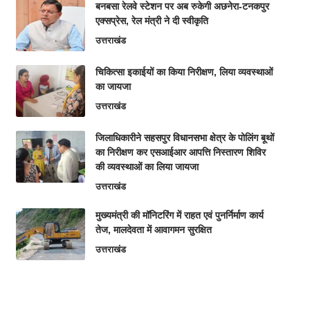
बनबसा रेलवे स्टेशन पर अब रुकेगी अछनेरा-टनकपुर
एक्सप्रेस, रेल मंत्री ने दी स्वीकृति
उत्तराखंड
चिकित्सा इकाईयों का किया निरीक्षण, लिया व्यवस्थाओं
का जायजा
उत्तराखंड
जिलाधिकारीने सहसपुर विधानसभा क्षेत्र के पोलिंग बूथों
का निरीक्षण कर एसआईआर आपत्ति निस्तारण शिविर
की व्यवस्थाओं का लिया जायजा
उत्तराखंड
मुख्यमंत्री की मॉनिटरिंग में राहत एवं पुनर्निर्माण कार्य
तेज, मालदेवता में आवागमन सुरक्षित
उत्तराखंड