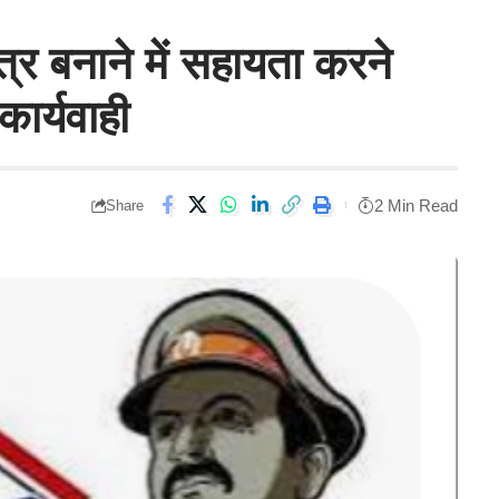
त्र बनाने में सहायता करने
कार्यवाही
2 Min Read
Share