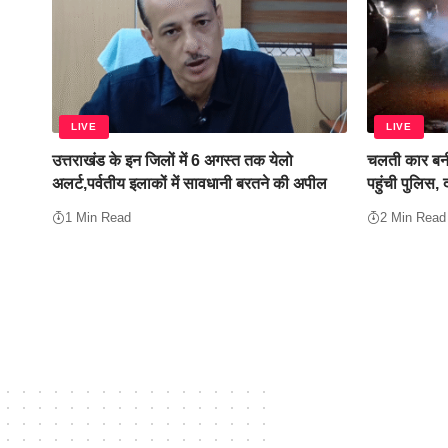
LIVE
LIVE
उत्तराखंड के इन जिलों में 6 अगस्त तक येलो
चलती कार बनी
अलर्ट,पर्वतीय इलाकों में सावधानी बरतने की अपील
पहुंची पुलिस,
1 Min Read
2 Min Read