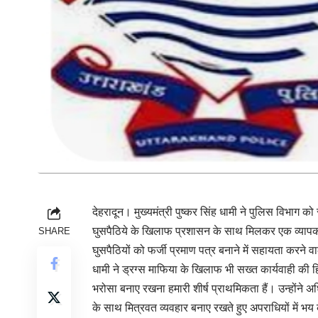
देहरादून। मुख्यमंत्री पुष्कर सिंह धामी ने पुलिस विभाग को 
घुसपैठिये के खिलाफ प्रशासन के साथ मिलकर एक व्यापक ड्र
SHARE
घुसपैठियों को फर्जी प्रमाण पत्र बनाने में सहायता करने वा
धामी ने ड्रग्स माफिया के खिलाफ भी सख्त कार्यवाही की ह
भरोसा बनाए रखना हमारी शीर्ष प्राथमिकता हैं। उन्होंने
के साथ मित्रवत व्यवहार बनाए रखते हुए अपराधियों में भय 