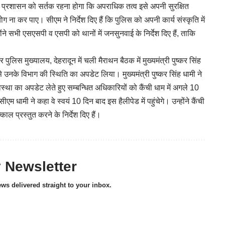
लिस प्रशासन को सर्तक रहना होगा कि अपराधिक तत्व इसे अपनी सुरक्षित
ग ना कर पाए। सीएम ने निर्देश दिए हैं कि पुलिस को अपनी कार्य संस्कृति में
ने सभी एसएसपी व एसपी को थानों में जनसुनवाई के निर्देश दिए हैं, ताकि
ुलिस मुख्यालय, देहरादून में चली मैराथन बैठक में मुख्यमंत्री पुष्कर सिंह
नके विभाग की स्थिति का अपडेट लिया। मुख्यमंत्री पुष्कर सिंह धामी ने
वस्था का अपडेट लेते हुए सम्बन्धित अधिकारियों को कैंची धाम में अगले 10
ीएम धामी ने कहा वे स्वयं 10 दिन बाद इस हैलीपेड में पहुंचेगे। उन्होंने कैंची
त्काल प्रस्तुत करने के निर्देश दिए हैं।
y Newsletter
ews delivered straight to your inbox.