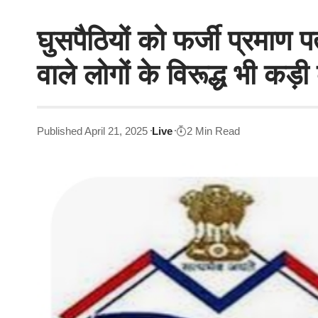
घुसपैठियों को फर्जी प्रमाण प
वाले लोगों के विरूद्ध भी कड़ी 
Published April 21, 2025
Live
2 Min Read