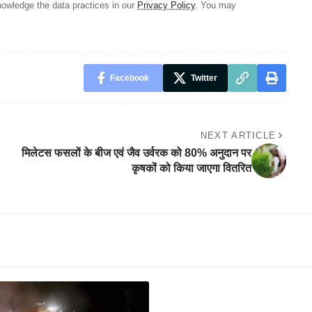
owledge the data practices in our
Privacy Policy
. You may
Facebook
Twitter
NEXT ARTICLE
मिलेटस फसलों के बीज एवं जैव उर्वरक को 80% अनुदान पर
कृषकों को किया जाएगा वितरित