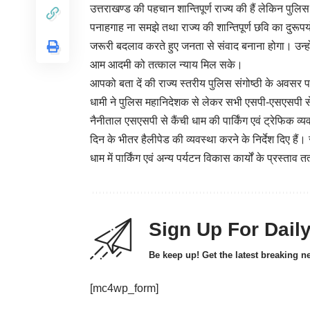
उत्तराखण्ड की पहचान शान्तिपूर्ण राज्य की हैं लेकिन पु
पनाहगाह ना समझे तथा राज्य की शान्तिपूर्ण छवि का दुरूपयो
जरूरी बदलाव करते हुए जनता से संवाद बनाना होगा। उन्हों
आम आदमी को तत्काल न्याय मिल सके।
आपको बता दें की राज्य स्तरीय पुलिस संगोष्ठी के अवसर पर प
धामी ने पुलिस महानिदेशक से लेकर सभी एसपी-एसएसपी से उ
नैनीताल एसएसपी से कैंची धाम की पार्किंग एवं ट्रेफिक व्य
दिन के भीतर हैलीपेड की व्यवस्था करने के निर्देश दिए हैं। स
धाम में पार्किंग एवं अन्य पर्यटन विकास कार्यों के प्रस्ताव त
Sign Up For Dail
Be keep up! Get the latest breaking n
[mc4wp_form]