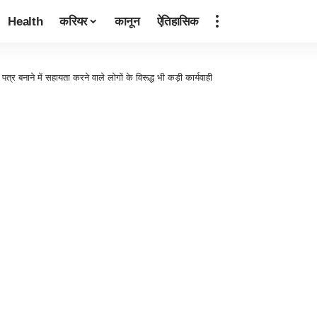
Health
करियर
कानून
ऐतिहासिक
 पत्र बनाने में सहायता करने वाले लोगों के विरूद्ध भी कड़ी कार्यवाही