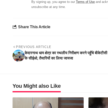
By signing up, you agree to our
Terms of Use
and ackn
unsubscribe at any time.
Share This Article
PREVIOUS ARTICLE
केदारनाथ धाम क्षेत्र का स्थलीय निरीक्षण करने पहुँचे बीकेटीसी
के सीईओ, तैयारियों का लिया जायजा
You Might also Like