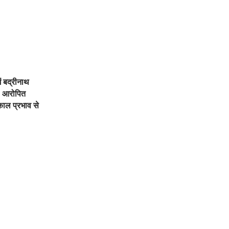
ें बद्रीनाथ
, आरोपित
काल प्रभाव से