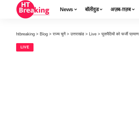
News
बॉलीवुड
अज़ब-ग़ज़ब
htbreaking
>
Blog
>
राज्य चुनें
>
उत्तराखंड
>
Live
>
घुसपैठियों को फर्जी प्रमाण
LIVE