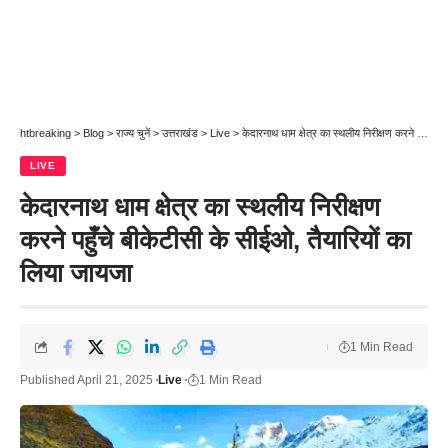
htbreaking
>
Blog
>
राज्य चुनें
>
उत्तराखंड
>
Live
>
केदारनाथ धाम क्षेत्र का स्थलीय निरीक्षण करने पहुँचे बीकेटीसी के सीईओ, तैयारियों का लिया जायजा
LIVE
केदारनाथ धाम क्षेत्र का स्थलीय निरीक्षण
करने पहुँचे बीकेटीसी के सीईओ, तैयारियों का
लिया जायजा
1 Min Read
Published April 21, 2025
Live
1 Min Read