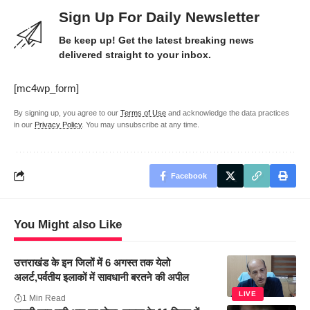
Sign Up For Daily Newsletter
Be keep up! Get the latest breaking news
delivered straight to your inbox.
[mc4wp_form]
By signing up, you agree to our
Terms of Use
and acknowledge the data practices
in our
Privacy Policy
. You may unsubscribe at any time.
Facebook
You Might also Like
उत्तराखंड के इन जिलों में 6 अगस्त तक येलो
अलर्ट,पर्वतीय इलाकों में सावधानी बरतने की अपील
LIVE
1 Min Read