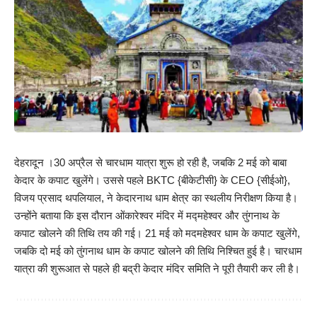
देहरादून ।30 अप्रैल से चारधाम यात्रा शुरू हो रही है, जबकि 2 मई को बाबा
केदार के कपाट खुलेंगे। उससे पहले BKTC {बीकेटीसी} के CEO {सीईओ},
विजय प्रसाद थपलियाल, ने केदारनाथ धाम क्षेत्र का स्थलीय निरीक्षण किया है।
उन्होंने बताया कि इस दौरान ओंकारेश्वर मंदिर में मद्महेश्वर और तुंगनाथ के
कपाट खोलने की तिथि तय की गई। 21 मई को मदमहेश्वर धाम के कपाट खुलेंगे,
जबकि दो मई को तुंगनाथ धाम के कपाट खोलने की तिथि निश्चित हुई है। चारधाम
यात्रा की शुरूआत से पहले ही बद्री केदार मंदिर समिति ने पूरी तैयारी कर ली है।