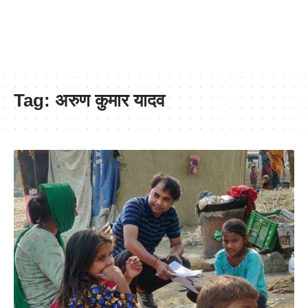
Tag:
अरुण कुमार यादव