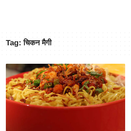
Tag:
चिकन मैगी