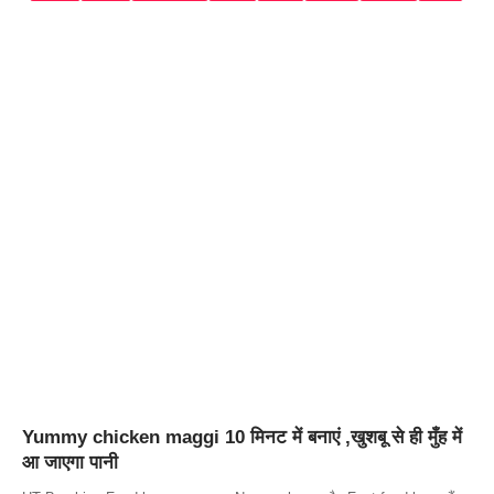
Yummy chicken maggi 10 मिनट में बनाएं ,खुशबू से ही मुँह में
आ जाएगा पानी