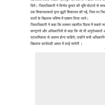
दिये। जिलाधिकारी ने विनोद कुमार की भूमि घोटाले से सम्
एक शिकायतकर्ता द्वारा झूठी शिकायत की गई, जिस पर जिला
वालों के खिलाफ भविष्य में एक्शन लिया जाये।
जिलाधिकारी ने कहा कि लक्सर तहसील दिवस में सबसे ज्
कानूनगो और अधिकारियों से कहा कि जो भी अनुरोधकर्ता अ
प्राथमिकता से अवश्य होना चाहिये, उन्होंने सभी अधिकारियों
खिलाफ कार्यवाही अमल में लाई जायेगी ।