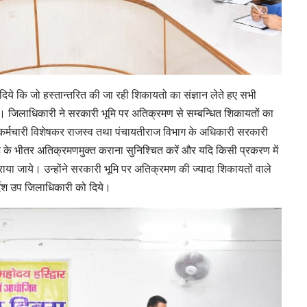
श दिये कि जो हस्तान्तरित की जा रही शिकायतो का संज्ञान लेते हए सभी
ें। जिलाधिकारी ने सरकारी भूमि पर अतिक्रमण से सम्बन्धित शिकायतों का
एवं कर्मचारी विशेषकर राजस्व तथा पंचायतीराज विभाग के अधिकारी सरकारी
ाह के भीतर अतिक्रमणमुक्त कराना सुनिश्चित करें और यदि किसी प्रकरण में
ाया जाये। उन्होंने सरकारी भूमि पर अतिक्रमण की ज्यादा शिकायतों वाले
निर्देश उप जिलाधिकारी को दिये।