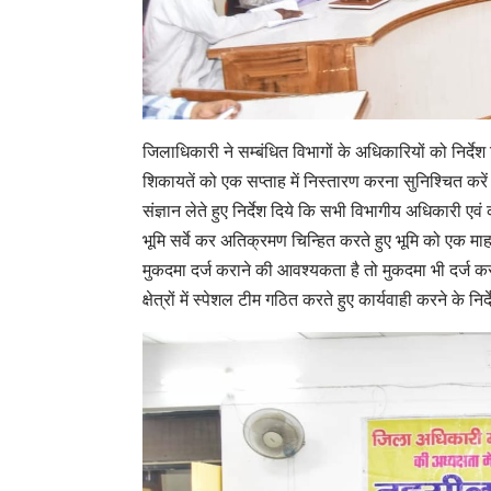
जिलाधिकारी ने सम्बंधित विभागों के अधिकारियों को निर्दे
शिकायतें को एक सप्ताह में निस्तारण करना सुनिश्चित कर
संज्ञान लेते हुए निर्देश दिये कि सभी विभागीय अधिकारी 
भूमि सर्वे कर अतिक्रमण चिन्हित करते हुए भूमि को एक म
मुकदमा दर्ज कराने की आवश्यकता है तो मुकदमा भी दर्ज कर
क्षेत्रों में स्पेशल टीम गठित करते हुए कार्यवाही करने के 