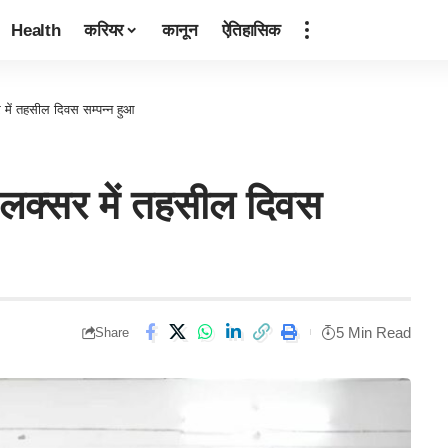
Health
करियर
कानून
ऐतिहासिक
र में तहसील दिवस सम्पन्न हुआ
ं लक्सर में तहसील दिवस
5 Min Read
Share