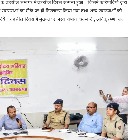
सर के तहसील सभागर में तहसील दिवस सम्पन्न हुआ। जिसमें फरियादियों द्वारा
ंश समस्याओं का मौके पर ही निस्तारण किया गया तथा अन्य समस्याओं को
ेश दिये। तहसील दिवस में मुख्यतः राजस्व विभाग, चकबन्दी, अतिक्रमण, जल