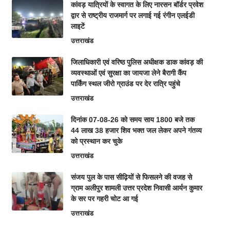
कांवड़ यात्रियों के स्वागत के लिए नारसन बॉर्डर प्रवेश
द्वार से राष्ट्रीय राजमार्ग पर लगाई गई रंगीन एलईडी
लाइटें
उत्तराखंड
जिलाधिकारी एवं वरिष्ठ पुलिस अधीक्षक डाक कांवड़ की
व्यवस्थाओं एवं सुरक्षा का जायजा लेने बैरागी कैंप
पार्किंग स्थल जीरो ग्राउंड पर देर रात्रि पहुंचे
उत्तराखंड
दिनांक 07-08-26 को समय साय 1800 बजे तक
44 लाख 38 हजार शिव भक्त जल लेकर अपने गंतव्य
को प्रस्थान कर चुके
उत्तराखंड
संजय पुल के पास सीढ़ियों से फिसलने की वजह से
ग्राम अलीपुर शामली उत्तर प्रदेश निवासी आर्यन कुमार
के सर पर गहरी चोट आ गई
उत्तराखंड