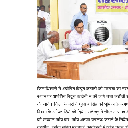
जिलाधिकारी ने अघोषित विद्युत कटौती की समस्या का स्वतः 
स्थान पर अघोषित विद्युत कटौती न की जाये तथा कटौती से
की जाये। जिलाधिकारी ने गुरसाब सिंह की भूमि अतिक्रमण से
विभाग के अधिकारियों को दिये। सतेन्द्र ने सीएसआर मद क
को तत्काल जांच कर, जांच आख्या उपलब्ध कराने के निर्देश द
तहसील, ब्लॉक सहित महत्वपूर्ण कार्यालयों में व्हील चेयर्