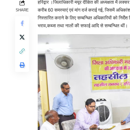
हरिद्वार ।जिलाधिकारी मयूर दीक्षित की अध्यक्षता में लक्
करीब 60 समस्याएं एवं मांग दर्ज कराई गई, जिसमें अधिका
SHARE
निस्तारित कराने के लिए सम्बन्धित अधिकारियों को निर्द
भराव,कब्जा तथा नालों की सफाई आदि से सम्बन्धित थीं।