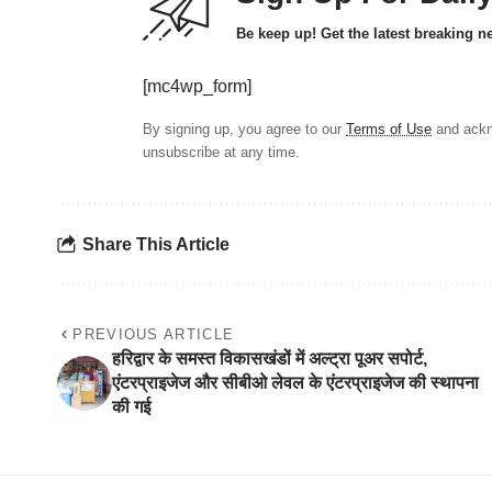
Be keep up! Get the latest breaking n
[mc4wp_form]
By signing up, you agree to our
Terms of Use
and ackn
unsubscribe at any time.
Share This Article
PREVIOUS ARTICLE
हरिद्वार के समस्त विकासखंडों में अल्ट्रा पूअर सपोर्ट,
एंटरप्राइजेज और सीबीओ लेवल के एंटरप्राइजेज की स्थापना
की गई