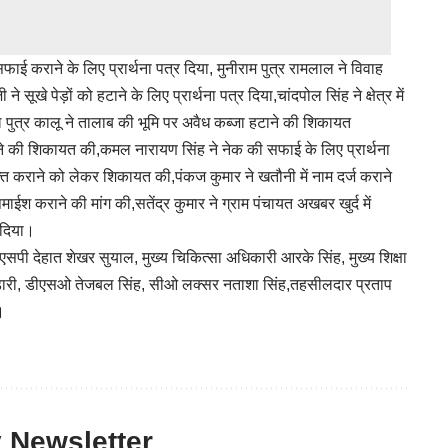
सफाई कराने के लिए प्रार्थना पत्र दिया, मुनीराम पुत्र रामलाल ने विवाह
े पेड़ों को हटाने के लिए प्रार्थना पत्र दिया,चांदपोल सिंह ने क्षेत्र में
 पुत्र कालू ने तालाब की भूमि पर अवैध कब्जा हटाने की शिकायत
ने की शिकायत की,कमल नारायण सिंह ने नेक की सफाई के लिए प्रार्थना
ुक्त कराने को लेकर शिकायत की,पंकज कुमार ने खतौनी में नाम दर्ज कराने
ैमाईश कराने की मांग की,सतेंद्र कुमार ने ग्राम पंचायत अखबर खुर्द में
 दिया।
 देहात शेखर सुयाल, मुख्य चिकित्सा अधिकारी आरके सिंह, मुख्य शिक्षा
भण्डारी, डीएसओ तेजबल सिंह, सीओ लक्सर नताशा सिंह,तहसीलदार प्रताप
।
y Newsletter