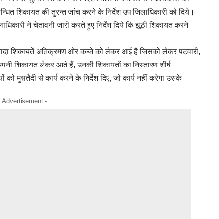
बन्धित शिकायत की तुरन्त जांच करने के निर्देश उप जिलाधिकारी को दिये।
धिकारी ने चेतावनी जारी करते हुए निर्देश दिये कि झूठी शिकायत करने
यादा शिकायतें अतिक्रमण ओर कब्जे को लेकर आई है जिसको लेकर पटवारी,
पनी शिकायत लेकर आते हैं, उनकी शिकायतों का निस्तारण शीर्ष
 को मुसतैदी से कार्य करने के निर्देश दिए, जो कार्य नहीं करेगा उसके
- Advertisement -