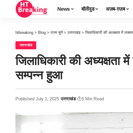
News
बॉलीवुड
अज़ब-ग़ज़ब
htbreaking
>
Blog
>
राज्य चुनें
>
उत्तराखंड
>
जिलाधिकारी की अध्यक्षता में लक्स
उत्तराखंड
जिलाधिकारी की अध्यक्षता मे
सम्पन्न हुआ
Published July 1, 2025
उत्तराखंड
5 Min Read