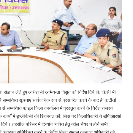
संज्ञान लेते हुए अधिशासी अभियन्ता विद्युत को निर्देश दिये कि किसी भी
 सम्बन्धित सूचनाएं सार्वजनिक रूप से प्रसारित करने के बाद ही कटौती
 सम्बन्धित फाइल जिला कार्यालय में प्रस्तुत करने के निर्देश राजस्व
े कार्यों में डुप्लीकेसी की शिकायत की, जिस पर जिलाधिकारी ने डीपीआरओ
िये। तहसील परिसर में दिव्यांग व्यक्ति हेतु व्हील चेयर न होने सभी
स की व्यवस्था सुनिश्चित करने के निर्देश जिला समाज कल्याण अधिकारी को