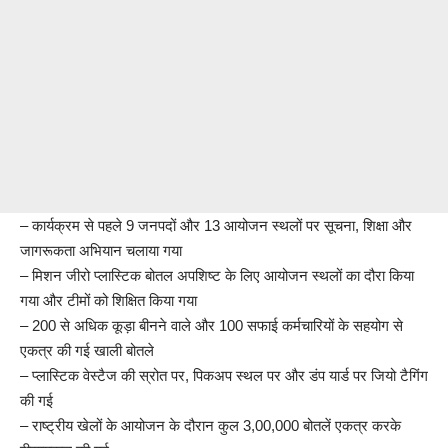
– कार्यक्रम से पहले 9 जनपदों और 13 आयोजन स्थलों पर सूचना, शिक्षा और
जागरूकता अभियान चलाया गया
– ⁠मिशन जीरो प्लास्टिक बोतल अपशिष्ट के लिए आयोजन स्थलों का दौरा किया
गया और टीमों को शिक्षित किया गया
– 200 से अधिक कूड़ा बीनने वाले और 100 सफाई कर्मचारियों के सहयोग से
एकत्र की गई खाली बोतले
– प्लास्टिक वेस्टैज की स्रोत पर, पिकअप स्थल पर और डंप यार्ड पर जियो टैगिंग
की गई
– राष्ट्रीय खेलों के आयोजन के दौरान कुल 3,00,000 बोतलें एकत्र करके