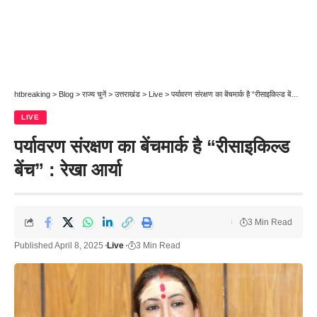
htbreaking
>
Blog
>
राज्य चुनें
>
उत्तराखंड
>
Live
>
पर्यावरण संरक्षण का बेंचमार्क है “रीसाइकिल्ड बेंच” : रेखा आर्या
LIVE
पर्यावरण संरक्षण का बेंचमार्क है “रीसाइकिल्ड
बेंच” : रेखा आर्या
3 Min Read
Published April 8, 2025
Live
3 Min Read