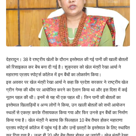
देहरादून। 38 वे राष्ट्रीय खेलों के दौरान इस्तेमाल की गई पानी की खाली बोतलों
को रिसाइकल कर बेंच बना दी गई है। शुक्रवार को खेल मंत्री रेखा आर्या ने
महाराणा प्रताप स्पोर्ट्स कॉलेज में इन बैंचों का लोकार्पण किया।
इस अवसर पर खेल मंत्री रेखा आर्या ने कहा कि प्रदेश सरकार ने राष्ट्रीय खेल
ग्रीन गेम्स की थीम पर आयोजित करने का ऐलान किया था और इस दिशा में कई
नूतन पहल की थी। इनमें से यह भी एक पहल थी। जिन पानी की बोतलों का
इस्तेमाल खिलाड़ियों व अन्य लोगों ने किया, उन खाली बोतलों को सभी आयोजन
स्थलों से एकत्र करके रीसायकल किया गया और फिर उनसे इन बैंचों का निर्माण
किया गया है। खेल मंत्री ने बताया कि फिलहाल 10 बेंच तैयार होकर महाराणा
प्रताप स्पोर्ट्स कॉलेज में पहुंच गई है और उन्हें छात्रों के इस्तेमाल के लिए स्थापित
कर दिया गया है। जल्द ही 20 और बेंच तैयार होकर आ जाएंगी। खेल मंत्री रेखा