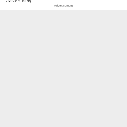
रीसायकल की गई
- Advertisement -