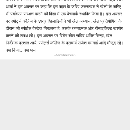
आर्या ने इस अवसर पर कहा कि इस पहल के जरिए उत्तराखंड ने खेलों के जरिए
भी पर्यावरण संरक्षण करने की दिशा में एक बेंचमार्क स्थापित किया है। इस अवसर
पर स्पोर्ट्स कॉलेज के छात्र खिलाड़ियों ने भी खेल अभ्यास, खेल प्रतियोगिता के
दौरान जो स्पोर्टस वेस्टैज निकलता है, उसके रचनात्मक और रीसाइकिल्ड उपयोग
करने की शपथ ली। इस अवसर पर विशेष खेल सचिव अमित सिन्हा, खेल
निर्देशक प्रशांत आर्य, स्पोर्ट्स कॉलेज के प्राचार्य राजेश मंमगाई आदि मौजूद रहे।
क्या किया…क्या पाया
- Advertisement -