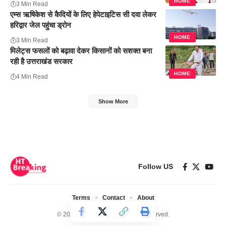
HOME
3 Min Read
एम्स ऋषिकेश से कैदियों के लिए हेपेटाइटिस सी दवा लेकर
हरिद्वार जेल पहुंचा ड्रोन
HOME
3 Min Read
मिलेट्स फसलों को बढ़ावा देकर किसानों को सशक्त बना
रही है उत्तराखंड सरकार
HOME
4 Min Read
Show More
Follow US
Terms
Contact
About
© 2024 Ht Breaking. All Rights Reserved.