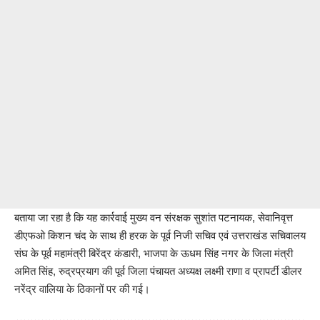
बताया जा रहा है कि यह कार्रवाई मुख्य वन संरक्षक सुशांत पटनायक, सेवानिवृत्त
डीएफओ किशन चंद के साथ ही हरक के पूर्व निजी सचिव एवं उत्तराखंड सचिवालय
संघ के पूर्व महामंत्री बिरेंद्र कंडारी, भाजपा के ऊधम सिंह नगर के जिला मंत्री
अमित सिंह, रुद्रप्रयाग की पूर्व जिला पंचायत अध्यक्ष लक्ष्मी राणा व प्रापर्टी डीलर
नरेंद्र वालिया के ठिकानों पर की गई।