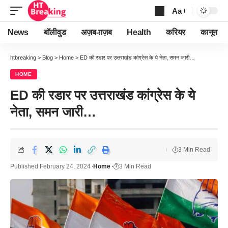
Aa
Font
Resizer
News
बॉलीवुड
अज़ब-ग़ज़ब
Health
करियर
कानून
htbreaking
>
Blog
>
Home
>
ED की रडार पर उत्तराखंड कांग्रेस के ये नेता, समन जारी…
HOME
ED की रडार पर उत्तराखंड कांग्रेस के ये
नेता, समन जारी…
3 Min Read
Published February 24, 2024
Home
3 Min Read