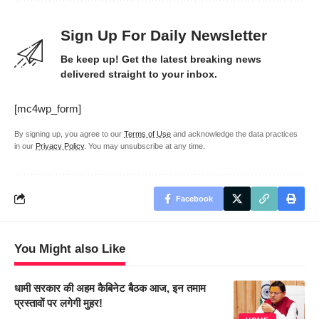
Sign Up For Daily Newsletter
Be keep up! Get the latest breaking news
delivered straight to your inbox.
[mc4wp_form]
By signing up, you agree to our
Terms of Use
and acknowledge the data practices
in our
Privacy Policy
. You may unsubscribe at any time.
Facebook
You Might also Like
धामी सरकार की अहम कैबिनेट बैठक आज, इन तमाम
प्रस्तावों पर लगेगी मुहर!