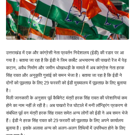
उत्तराखंड में एक और कांग्रेसी नेता प्रवर्तन निदेशालय (ईडी) की रडार पर आ
गया है। बताया जा रहा है कि ईडी ने जिम कार्बेट अभयारण्य की पाखरो रेंज में पेड़
कटान, अवैध निर्माण और जमीन धोखाधड़ी के मामले में अब कांग्रेस नेता हरक
सिंह रावत और अनुकृति गुसांई को समन भेजा है। बताया जा रहा है कि ईडी ने
दोनों को पूछताछ के लिए 29 फरवरी को ईडी मुख्यालय में पूछताछ के लिए बुलाया
है।
मिली जानकारी के अनुसार पूर्व कैबिनेट मंत्री हरक सिंह रावत की परेशानियां कम
होने का नाम नहीं ले रही है। अब पाखरो रेंज घोटाले में मनी लॉन्ड्रिंग प्रकरण से
संबंधित पूर्व वन मंत्री हरक सिंह रावत समेत अन्य लोगों को ईडी ने अब समन भेजे
हैं। ईडी ने हरक सिंह रावत को 29 फरवरी को पूछताछ के लिए अपने कार्यालय
बुलाया है। इसके अलावा अन्य को अलग-अलग तिथियों में उपस्थित होने के लिए