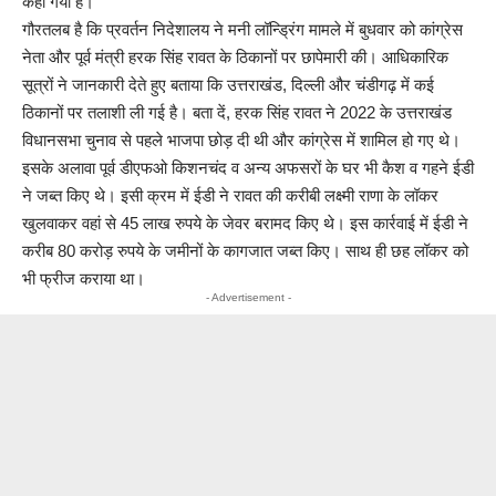
कहा गया है।
गौरतलब है कि प्रवर्तन निदेशालय ने मनी लॉन्ड्रिंग मामले में बुधवार को कांग्रेस
नेता और पूर्व मंत्री हरक सिंह रावत के ठ‍िकानों पर छापेमारी की। आधिकारिक
सूत्रों ने जानकारी देते हुए बताया क‍ि उत्तराखंड, दिल्ली और चंडीगढ़ में कई
ठ‍िकानों पर तलाशी ली गई है। बता दें, हरक स‍िंह रावत ने 2022 के उत्तराखंड
विधानसभा चुनाव से पहले भाजपा छोड़ दी थी और कांग्रेस में शामिल हो गए थे।
इसके अलावा पूर्व डीएफओ किशनचंद व अन्य अफसरों के घर भी कैश व गहने ईडी
ने जब्त किए थे। इसी क्रम में ईडी ने रावत की करीबी लक्ष्मी राणा के लॉकर
खुलवाकर वहां से 45 लाख रुपये के जेवर बरामद किए थे। इस कार्रवाई में ईडी ने
करीब 80 करोड़ रुपये के जमीनों के कागजात जब्त किए। साथ ही छह लॉकर को
भी फ्रीज कराया था।
- Advertisement -