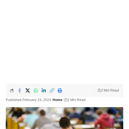
2 Min Read
Published February 24, 2024
Home
2 Min Read