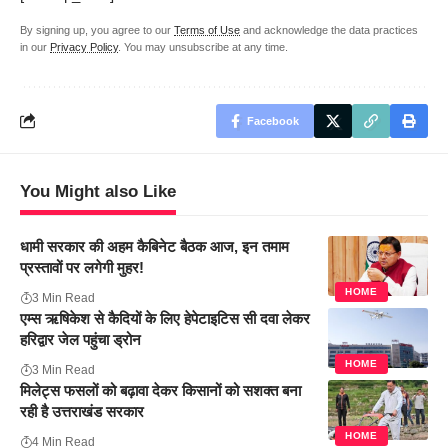
By signing up, you agree to our
Terms of Use
and acknowledge the data practices
in our
Privacy Policy
. You may unsubscribe at any time.
Facebook
You Might also Like
धामी सरकार की अहम कैबिनेट बैठक आज, इन तमाम
प्रस्तावों पर लगेगी मुहर!
HOME
3 Min Read
एम्स ऋषिकेश से कैदियों के लिए हेपेटाइटिस सी दवा लेकर
हरिद्वार जेल पहुंचा ड्रोन
HOME
3 Min Read
मिलेट्स फसलों को बढ़ावा देकर किसानों को सशक्त बना
रही है उत्तराखंड सरकार
HOME
4 Min Read