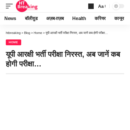
Aa
Font
Resizer
News
बॉलीवुड
अज़ब-ग़ज़ब
Health
करियर
कानून
htbreaking
>
Blog
>
Home
>
यूपी आरक्षी भर्ती परीक्षा निरस्त, अब जानें कब होगी परीक्षा…
HOME
यूपी आरक्षी भर्ती परीक्षा निरस्त, अब जानें कब
होगी परीक्षा…