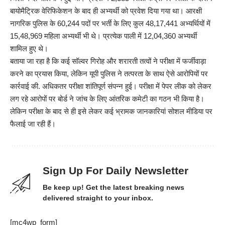
बायोमैट्रिक वेरिफिकेशन के बाद ही अभ्यर्थी को प्रवेश दिया गया था। आरक्षी
नागरिक पुलिस के 60,244 पदों पर भर्ती के लिए कुल 48,17,441 अभ्यर्थियों में
15,48,969 महिला अभ्यर्थी भी थे। प्रत्येक पाली में 12,04,360 अभ्यर्थी
शामिल हुए थे।
बताया जा रहा है कि कई सॉल्वर गिरोह और शरारती तत्वों ने परीक्षा में फर्जीवाड़ा
करने का प्रयास किया, लेकिन यूपी पुलिस ने तत्परता के साथ ऐसे आरोपियों पर
कार्रवाई की. अधिकतर परीक्षा शांतिपूर्ण संपन्न हुई। परीक्षा में पेपर लीक को लेकर
लग रहे आरोपों पर बोर्ड ने जांच के लिए आंतरिक कमेटी का गठन भी किया है।
लेकिन परीक्षा के बाद से ही इसे लेकर कई भ्रामक जानकारियां सोशल मीडिया पर
फैलाई जा रही हैं।
Sign Up For Daily Newsletter
Be keep up! Get the latest breaking news
delivered straight to your inbox.
[mc4wp_form]