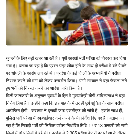
युवाओं के लिए बड़ी खबर आ रही है। यूपी आरक्षी भर्ती परीक्षा को निरस्त कर दिया
गया है। बताया जा रहा है कि प्रश्न पत्र लीक होने के साथ ही परीक्षा में बड़े पैमाने
पर धांधली के आरोप लग रहे थे। प्रदेश के कई जिलों के अभ्यर्थियों ने परीक्षा
निरस्त करने की मांग को लेकर प्रदर्शन किया। योगी सरकार ने बड़ा फैसला लेते
हुए भर्ती को निरस्त करने का आदेश जारी किया है।
मिली जानकारी के अनुसार युवाओं के हित में मुख्यमंत्री योगी आदित्यनाथ ने बड़ा
निर्णय लिया है। उन्होंने कहा कि छह माह के भीतर ही पूर्ण शुचिता के साथ परीक्षा
आयोजित होगी। सरकार ने इसकी जांच एसटीएफ को सौंपी है। इसके साथ ही,
पुलिस भर्ती परीक्षा में एफआईआर दर्ज करने के भी निर्देश दिए गए हैं। बताया जा
रहा है कि सिपाही भर्ती की लिखित परीक्षा निर्धारित तिथि 17 व 18 फरवरी को सभी
जिलों में दो पालियों में हुई थी। प्रदेश में 2,385 परीक्षा केंद्रों पर परीक्षा के दौरान