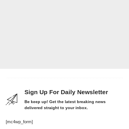
Sign Up For Daily Newsletter
Be keep up! Get the latest breaking news
delivered straight to your inbox.
[mc4wp_form]