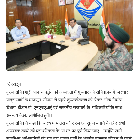
*देहरादून।
मुख्य सचिव श्री आनन्द बर्द्धन की अध्यक्षता में गुरूवार को सचिवालय में चारधार
यात्रा मार्गों के मानसून सीजन से पहले दुरूस्तीकरण को लेकर लोक निर्माण
विभाग, बीआरओ, एनएचएआई एवं राष्ट्रीय राजमार्ग के अधिकारियों के साथ
समन्वय बैठक आयोजित हुयी।
मुख्य सचिव ने कहा कि चारधाम यात्रा को सरल एवं सुगम बनाने के लिए सभी
आवश्यक कार्यों को प्राथमिकता के आधार पर पूर्ण किया जाए। उन्होंने सभी
सम्बन्धित अधिकारियों को चारधाम यात्रा मार्गों के अंतर्गत मानसून सीजन से पहले