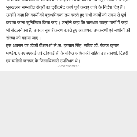
भूस्खलन सम्भावित क्षेत्रों का ट्रीटमेंट कार्य पूर्ण कराए जाने के निर्देश दिए हैं।
उन्होंने कहा कि कार्यों की प्राथमिकता तय करते हुए सभी कार्यों को समय से पूर्ण
कराया जाना सुनिश्चित किया जाए। उन्होंने कहा कि चारधाम यात्रा मार्गों में जहां
भी बोटलनेक्स हैं, उनका सुधारीकरण करते हुए आवश्यक उपकरणों एवं मशीनों की
संख्या को बढ़ाया जाए।
इस अवसर पर डीजी बीआरओ ले.ज. हरपाल सिंह, सचिव डॉ. पंकज कुमार
पाण्डेय, एनएचएआई एवं टीएचडीसी के वरिष्ठ अधिकारी सहित उत्तरकाशी, टिहरी
एवं चमोली जनपद के जिलाधिकारी उपस्थित थे।
- Advertisement -