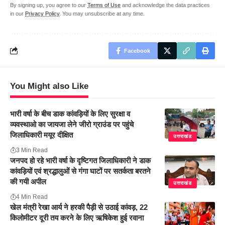
By signing up, you agree to our
Terms of Use
and acknowledge the data practices
in our
Privacy Policy
. You may unsubscribe at any time.
Facebook
You Might also Like
भारी वर्षा के बीच डाक कांवड़ियों के लिए सुरक्षा व
व्यवस्थाओ का जायजा लेने जीरो ग्राउंड पर पहुंचे
जिलाधिकारी मयूर दीक्षित
उत्तराखंड
3 Min Read
जनपद हो रहे भारी वर्षा के दृष्टिगत जिलाधिकारी ने डाक
कांवड़ियों एवं श्रद्धालुओं से गंगा घाटों पर सतर्कता बरतने
की गयी अपील
उत्तराखंड
4 Min Read
खेल मंत्री रेखा आर्य ने हरकी पैड़ी से उठाई कांवड़, 22
किलोमीटर दूरी तय करने के लिए ऋषिकेश हुई रवाना