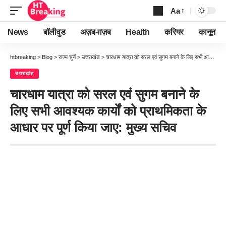
Aa
Font
Resizer
News
बॉलीवुड
अज़ब-ग़ज़ब
Health
करियर
कानून
htbreaking
>
Blog
>
राज्य चुनें
>
उत्तराखंड
>
चारधाम यात्रा को सरल एवं सुगम बनाने के लिए सभी आवश्यक कार्यों को प्राथमिकता के आधार पर पूर्ण किया जाए: मुख्य सचिव
उत्तराखंड
चारधाम यात्रा को सरल एवं सुगम बनाने के
लिए सभी आवश्यक कार्यों को प्राथमिकता के
आधार पर पूर्ण किया जाए: मुख्य सचिव