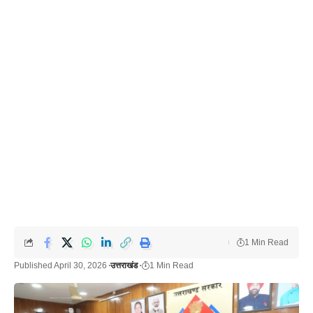
1 Min Read
Published April 30, 2026
उत्तराखंड
1 Min Read