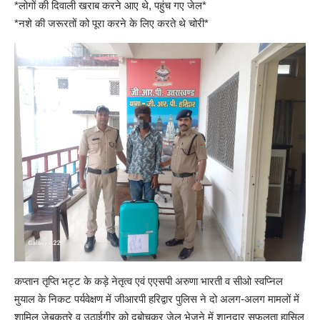
*लोगों की दिवाली खराब करने आए थे, पहुंच गए जेल*
*नशे की जरूरतों को पूरा करने के लिए करते थे चोरी*
कप्तान तृप्ति भट्ट के कड़े नेतृत्व एवं एएसपी अरुणा भारती व सीओ स्वप्निल
मुयाल के निकट पर्यवेक्षण में जीआरपी हरिद्वार पुलिस ने दो अलग-अलग मामलों में
शामिल जेबकतरे व उठाईगीर को दबोचकर जेल भेजने में शानदार सफलता हासिल