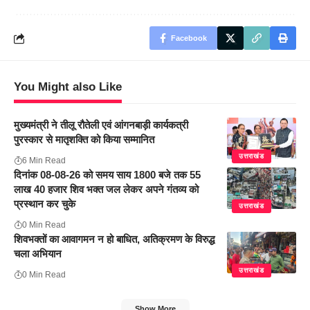
Facebook
You Might also Like
मुख्यमंत्री ने तीलू रौतेली एवं आंगनबाड़ी कार्यकत्री
पुरस्कार से मातृशक्ति को किया सम्मानित
उत्तराखंड
6 Min Read
दिनांक 08-08-26 को समय साय 1800 बजे तक 55
लाख 40 हजार शिव भक्त जल लेकर अपने गंतव्य को
प्रस्थान कर चुके
उत्तराखंड
0 Min Read
शिवभक्तों का आवागमन न हो बाधित, अतिक्रमण के विरुद्ध
चला अभियान
उत्तराखंड
0 Min Read
Show More