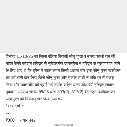
दिनांक 11-10-25 को जिला बलिया निवासी सोनू गुप्ता व उनके साथी राम जी
यादव रेलवे स्टेशन हरिद्वार से सूबेदारगंज एक्सप्रेस में हरिद्वार से प्रयागराज जाने
के लिए आए थे कि ट्रेन में चढ़ते समय किसी अज्ञात चोर द्वारा सोनू गुप्ता उपरोक्त्त
का पर्स चोरी कर लिया जिसे सोनू गुप्ता और उसके साथी ने मौके पर ही पकड़
लिया और उक्त चोर को चुराई गई संपत्ति सहित थाना जीआरपी हरिद्वार लाकर
मुकदमा अपराध संख्या 99/25 धारा 303(2), 317(2) बीएनएस पंजीकृत कर
अभियुक्त को नियमानुसार जेल भेजा गया।
*बरामदगी–*
पर्स
₹300 व आधार कार्ड
- Advertisement -