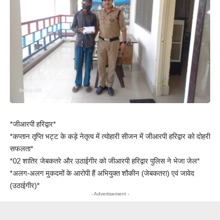
*जीआरपी हरिद्वार*
*कप्तान तृप्ति भट्ट के कड़े नेतृत्व में त्योहारी सीजन में जीआरपी हरिद्वार को दोहरी
सफलता*
*02 शातिर जेबकतरे और उठाईगीर को जीआरपी हरिद्वार पुलिस ने भेजा जेल*
*अलग-अलग मुकदमों के आरोपी हैं अभियुक्त शौकीन (जेबकतरा) एवं जावेद
(उठाईगीर)*
- Advertisement -