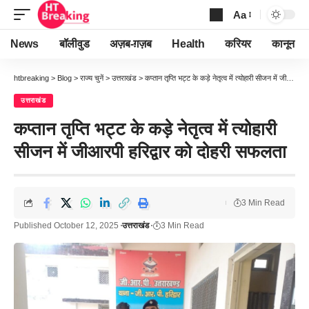
Aa
Font
Resizer
News
बॉलीवुड
अज़ब-ग़ज़ब
Health
करियर
कानून
htbreaking
>
Blog
>
राज्य चुनें
>
उत्तराखंड
>
कप्तान तृप्ति भट्ट के कड़े नेतृत्व में त्योहारी सीजन में जीआरपी हरिद्वार को दोहरी सफलता
उत्तराखंड
कप्तान तृप्ति भट्ट के कड़े नेतृत्व में त्योहारी
सीजन में जीआरपी हरिद्वार को दोहरी सफलता
3 Min Read
Published October 12, 2025
उत्तराखंड
3 Min Read