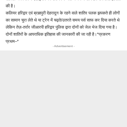
की है।
कलियर हरिद्वार एवं ब्रह्मपुरी देहरादून के रहने वाले शातिर पलक झपकते ही लोगों
का सामान चुरा लेते थे या ट्रेन में चढ़ते/उतरते समय पर्स साफ कर दिया करते थे
लेकिन तेज़-तर्रार जीआरपी हरिद्वार पुलिस द्वारा दोनों को जेल भेज दिया गया है।
दोनों शातिरों के आपराधिक इतिहास की जानकारी की जा रही है।*प्रकरण
प्रथम–*
- Advertisement -