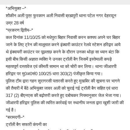
*अभियुक्त –*
शौकीन अली पुत्र फुरकान अली निवासी ब्रह्मपुरी थाना पटेल नगर देहरादून
उम्र 28 वर्ष
*प्रकरण द्वितीय–*
कल दिनांक 11/10/25 को मधेपुरा बिहार निवासी करन कश्यप अपने घर बिहार
जाने के लिए ट्रेन की मालूमात करने इंक्वारी काउंटर रेलवे स्टेशन हरिद्वार आये
थे इंक्वायरी काउंटर पर पूछताछ करने के दौरान उनका थोड़ा सा ध्यान बंटा कि
इसी बीच किसी अज्ञात व्यक्ति ने उनका ट्रॉली बैग जिसमें इस्तेमाली कपड़े
महत्वपूर्ण दस्तावेज एवं कीमती सामान था को चोरी कर लिया। थाना जीआरपी
हरिद्वार पर मु0अ0सं0 100/25 धारा 303(2) पंजीकृत किया गया।
पुलिस टीम द्वारा गहन सुरागरसी पतारसी करते हुए मुखबिर की सूचना पर भागने
की तैयारी में बैठे अभियुक्त जावर अली को चुराई गई ट्रॉली बैग सहित एवं धारा
317 (2) बीएनएस की बढ़ोत्तरी करते हुए दबोचकर नियमानुसार जेल भेजा गया।
जीआरपी हरिद्वार पुलिस की त्वरित कार्रवाई पर स्थानीय जनता द्वारा खुशी जारी की
गई है।
*बरामदगी–*
ट्रॉली बैग सफारी कंपनी का