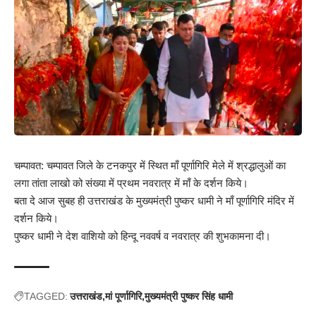
चम्पावत: चम्पावत जिले के टनकपुर में स्थित माँ पूर्णागिरि मेले में श्रद्धालुओं का
लगा तांता लाखो को संख्या में प्रथम नवरात्र में माँ के दर्शन किये।
बता दे आज सुबह ही उत्तराखंड के मुख्यमंत्री पुष्कर धामी ने माँ पूर्णागिरि मंदिर में
दर्शन किये।
पुष्कर धामी ने देश वाशियो को हिन्दू नववर्ष व नवरात्र की शुभकामना दी।
TAGGED:
उत्तराखंड
मां पूर्णागिरि
मुख्यमंत्री पुष्कर सिंह धामी