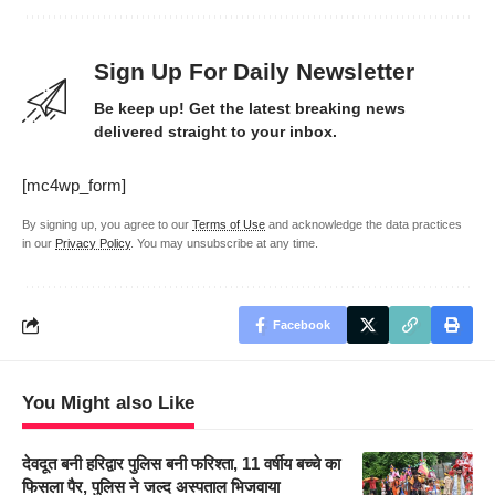
Sign Up For Daily Newsletter
Be keep up! Get the latest breaking news
delivered straight to your inbox.
[mc4wp_form]
By signing up, you agree to our
Terms of Use
and acknowledge the data practices
in our
Privacy Policy
. You may unsubscribe at any time.
Facebook
You Might also Like
देवदूत बनी हरिद्वार पुलिस बनी फरिश्ता, 11 वर्षीय बच्चे का
फिसला पैर, पुलिस ने जल्द अस्पताल भिजवाया