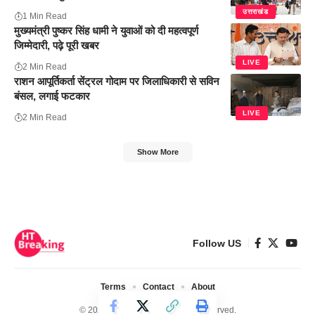
उत्तराखंड
1 Min Read
मुख्यमंत्री पुष्कर सिंह धामी ने युवाओं को दी महत्वपूर्ण
जिम्मेदारी, पढ़े पूरी खबर
LIVE
2 Min Read
राशन आपूर्तिकर्ता सेंट्रल गोदाम पर जिलाधिकारी से सविन
बंसल, लगाई फटकार
LIVE
2 Min Read
Show More
Follow US
Terms
Contact
About
© 2024 Ht Breaking. All Rights Reserved.