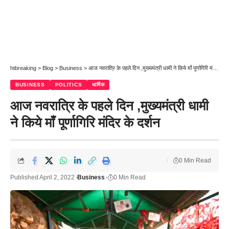
htbreaking
>
Blog
>
Business
>
आज नवरात्रि के पहले दिन ,मुख्यमंत्री धामी ने किये माँ पूर्णागिरि मंदिर के दर्शन
BUSINESS
POLITICS
धार्मिक
आज नवरात्रि के पहले दिन ,मुख्यमंत्री धामी
ने किये माँ पूर्णागिरि मंदिर के दर्शन
0 Min Read
Published April 2, 2022
Business
0 Min Read