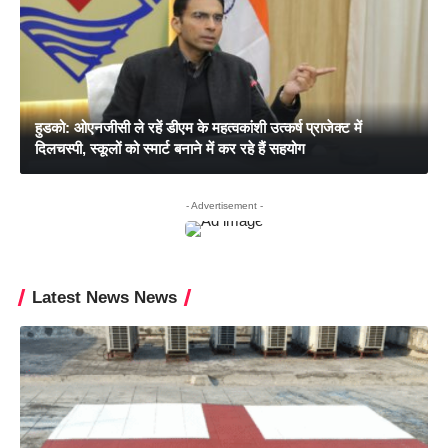
हुडको: ओएनजीसी ले रहें डीएम के महत्वकांशी उत्कर्ष प्राजेक्ट में
दिलचस्पी, स्कूलों को स्मार्ट बनाने में कर रहे हैं सहयोग
- Advertisement -
Latest News News