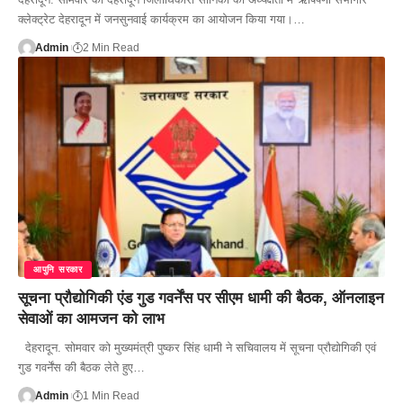
क्लेक्ट्रेट देहरादून में जनसुनवाई कार्यक्रम का आयोजन किया गया।…
Admin
2 Min Read
आपुनि सरकार
सूचना प्रौद्योगिकी एंड गुड गवर्नेंस पर सीएम धामी की बैठक, ऑनलाइन
सेवाओं का आमजन को लाभ
देहरादून. सोमवार को मुख्यमंत्री पुष्कर सिंह धामी ने सचिवालय में सूचना प्रौद्योगिकी एवं
गुड गवर्नेंस की बैठक लेते हुए…
Admin
1 Min Read