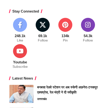
Stay Connected
248.1k
69.1k
134k
54.3k
Like
Follow
Pin
Follow
Youtube
Subscribe
Latest News
बनबसा रेलवे स्टेशन पर अब रुकेगी अछनेरा-टनकपुर
एक्सप्रेस, रेल मंत्री ने दी स्वीकृति
उत्तराखंड