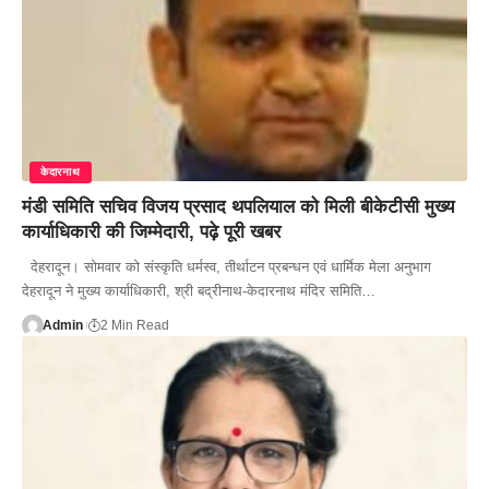
केदारनाथ
मंडी समिति सचिव विजय प्रसाद थपलियाल को मिली बीकेटीसी मुख्य
कार्याधिकारी की जिम्मेदारी, पढ़े पूरी खबर
देहरादून। सोमवार को संस्कृति धर्मस्व, तीर्थाटन प्रबन्धन एवं धार्मिक मेला अनुभाग
देहरादून ने मुख्य कार्याधिकारी, श्री बद्रीनाथ-केदारनाथ मंदिर समिति…
Admin
2 Min Read