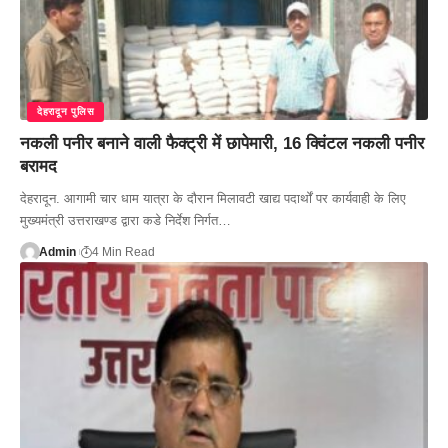
देहरादून पुलिस
नकली पनीर बनाने वाली फैक्ट्री में छापेमारी, 16 क्विंटल नकली पनीर
बरामद
देहरादून. आगामी चार धाम यात्रा के दौरान मिलावटी खाद्य पदार्थों पर कार्यवाही के लिए
मुख्यमंत्री उत्तराखण्ड द्वारा कडे निर्देश निर्गत…
Admin
4 Min Read