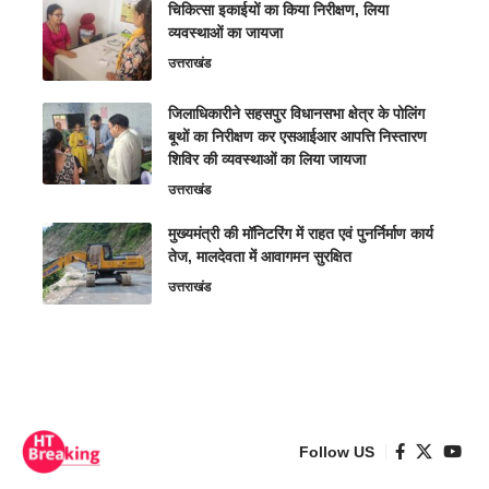
चिकित्सा इकाईयों का किया निरीक्षण, लिया
व्यवस्थाओं का जायजा
उत्तराखंड
जिलाधिकारीने सहसपुर विधानसभा क्षेत्र के पोलिंग
बूथों का निरीक्षण कर एसआईआर आपत्ति निस्तारण
शिविर की व्यवस्थाओं का लिया जायजा
उत्तराखंड
मुख्यमंत्री की मॉनिटरिंग में राहत एवं पुनर्निर्माण कार्य
तेज, मालदेवता में आवागमन सुरक्षित
उत्तराखंड
Follow US