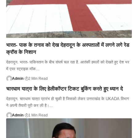
भारत- पाक के तनाव को देख देहरादून के अस्पतालों में लगने लगे रेड
क्रॉस के निशान
देहरादून. भारत- पाकिस्तान के बीच संघर्ष चल रहा है. आतंकी हमलों को देखते हुए देश भर
में एयर स्ट्राइक मॉक…
Admin
2 Min Read
चारधाम यात्रा के लिए हेलीकॉप्टर टिकट बुकिंग करते हुए ध्यान दे
देहरादून. चारधाम यात्रा प्रारंभ हो चुकी है जिसको लेकर उत्तराखंड के UKADA विभाग
ने अपनी तैयारी पूरी कर ली है।…
Admin
1 Min Read