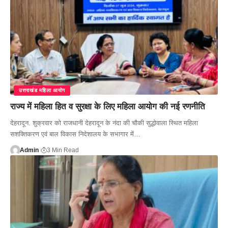
उत्तराखंड महिला आयोग
राज्य में महिला हित व सुरक्षा के लिए महिला आयोग की नई रणनीति
देहरादून. शुक्रवार को राजधानी देहरादून के नंदा की चौकी सुद्धोवाला स्थित महिला
सशक्तिकरण एवं बाल विकास निदेशालय के सभागार में…
Admin
3 Min Read