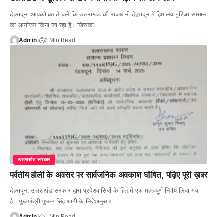
देहरादून .आपको बताते चलें कि उत्तराखंड की राजधानी देहरादून में हिमालय टूरिज्म सम्मान
का आयोजन किया जा रहा है। जिसका…
Admin
2 Min Read
उत्तराखंड सरकार
पर्वतीय होली के अवसर पर सार्वजनिक अवकाश घोषित, पढ़िए पूरी ख़बर
देहरादून. उत्तराखंड सरकार द्वारा प्रदेशवासियों के हित में एक महत्वपूर्ण निर्णय लिया गया
है। मुख्यमंत्री पुष्कर सिंह धामी के निर्देशानुसार…
Admin
1 Min Read