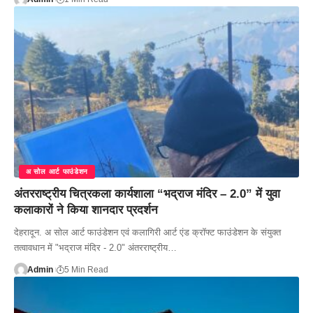
अ सोल आर्ट फाउंडेशन
अंतरराष्ट्रीय चित्रकला कार्यशाला “भद्राज मंदिर – 2.0” में युवा
कलाकारों ने किया शानदार प्रदर्शन
देहरादून. अ सोल आर्ट फाउंडेशन एवं कलागिरी आर्ट एंड क्रॉफ्ट फाउंडेशन के संयुक्त
तत्वावधान में "भद्राज मंदिर - 2.0" अंतरराष्ट्रीय…
Admin
5 Min Read