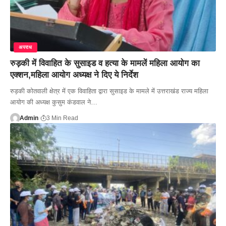
अपराध
रुड़की में विवाहित के सुसाइड व हत्या के मामलें महिला आयोग का
एक्शन,महिला आयोग अध्यक्ष ने दिए ये निर्देश
रुड़की कोतवाली क्षेत्र में एक विवाहिता द्वारा सुसाइड के मामले में उत्तराखंड राज्य महिला
आयोग की अध्यक्ष कुसुम कंडवाल ने…
Admin
3 Min Read