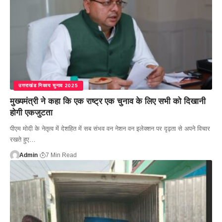
उत्तराखंड निकाय चुनाव 2025
मुख्यमंत्री ने कहा कि एक राष्ट्र एक चुनाव के लिए सभी को दिखानी
होगी एकजुटता
पीएम मोदी के नेतृत्व में देशहित में सब संभव वन नेशन वन इलेक्शन पर दृढ़ता से अपने विचार
रखते हुए…
Admin
7 Min Read