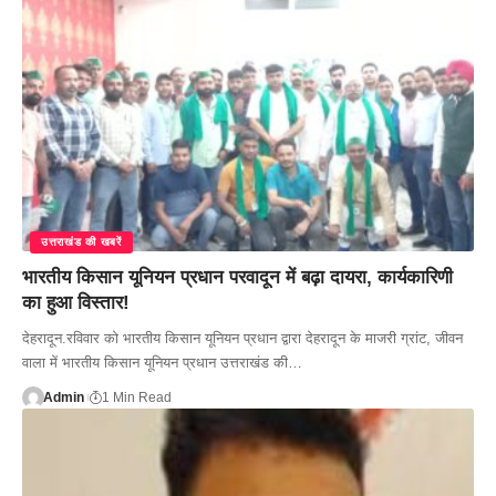
उत्तराखंड की खबरें
भारतीय किसान यूनियन प्रधान परवादून में बढ़ा दायरा, कार्यकारिणी
का हुआ विस्तार!
देहरादून.रविवार को भारतीय किसान यूनियन प्रधान द्वारा देहरादून के माजरी ग्रांट, जीवन
वाला में भारतीय किसान यूनियन प्रधान उत्तराखंड की…
Admin
1 Min Read