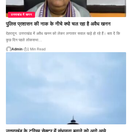
उत्तराखंड में खनन
पुलिस प्रशासन की नाक के नीचे क्यो चल रहा है अवैध खनन
देहरादून. उत्तराखंड में अवैध खनन को लेकर लगातार सवाल खड़े हो रहे हैं। बता दें कि
कुछ दिन पहले लोकसभा…
Admin
1 Min Read
उत्तराखंड के टूरिस्म सेक्टर में संभावना बढ़ाने को आगे आये