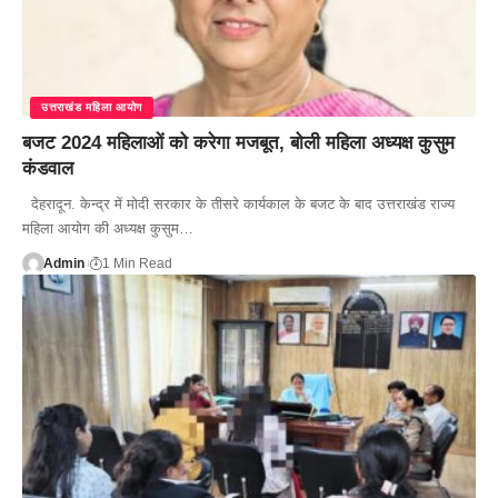
उत्तराखंड महिला आयोग
बजट 2024 महिलाओं को करेगा मजबूत, बोली महिला अध्यक्ष कुसुम
कंडवाल
देहरादून. केन्द्र में मोदी सरकार के तीसरे कार्यकाल के बजट के बाद उत्तराखंड राज्य
महिला आयोग की अध्यक्ष कुसुम…
Admin
1 Min Read