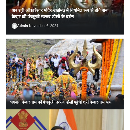
अब श्री ओंकारेश्वर मंदिर उखीमठ में नियमित रूप से होंगे बाबा
केदार की पंचमुखी उत्सव डोली के दर्शन
Admin
November 6, 2024
Admin
January 7, 2025
भगवान केदारनाथ की पंचमुखी उत्सव डोली पहुंची श्री केदारनाथ धाम