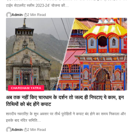
टाईम सेटलमेंट स्कीम 2023-24’ योजना की…
Admin
2 Min Read
CHARDHAM YATRA
अब तक नहीं किए चारधाम के दर्शन तो जल्द ही निपटाए ये काम, इन
तिथियों को बंद होंगे कपाट
शारदीय नवरात्रि के शुभ अवसर पर तीर्थ पुरोहितों ने कपाट बंद होने का समय निकाला और
इसके बाद मंदिर समिति…
Admin
2 Min Read