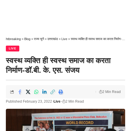
htbreaking
>
Blog
>
राज्य चुनें
>
उत्तराखंड
>
Live
>
स्वस्थ व्यक्ति ही स्वस्थ समाज का करता निर्माण-डॉ.बी. के. एस. संजय
LIVE
स्वस्थ व्यक्ति ही स्वस्थ समाज का करता
निर्माण-डॉ.बी. के. एस. संजय
2 Min Read
Published February 23, 2022
Live
2 Min Read