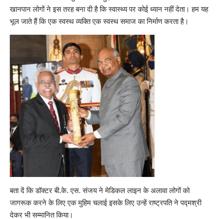
खानपान लोगों ने इस तरह बना दी है कि स्वास्थ्य पर कोई ध्यान नहीं देता। हम यह
भूल जाते हैं कि एक स्वस्थ व्यक्ति एक स्वस्थ समाज का निर्माण करता है।
बता दें कि डॉक्टर बी.के. एस. संजय ने मेडिकल लाइन के अलावा लोगों को
जागरूक करने के लिए एक मुहिम चलाई इसके लिए उन्हें राष्ट्रपति ने पद्मश्री
देकर भी सम्मानित किया।