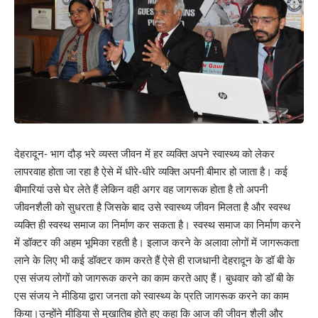
देहरादून- भाग दौड़ भरे व्यस्त जीवन में हर व्यक्ति अपने स्वास्थ्य को लेकर
लापरवाह होता जा रहा है ऐसे में धीरे-धीरे व्यक्ति अपनी बीमार हो जाता है। कई
बीमारियां उसे घेर लेते हैं लेकिन वही अगर वह जागरूक होता है तो अपनी
जीवनशैली को सुधरता है जिसके बाद उसे स्वास्थ्य जीवन मिलता है और स्वस्थ
व्यक्ति ही स्वस्थ समाज का निर्माण कर सकता है। स्वस्थ समाज का निर्माण करने
में डॉक्टर की अहम भूमिका रहती है। इलाज करने के अलावा लोगों में जागरूकता
लाने के लिए भी कई डॉक्टर काम करते हैं ऐसे ही राजधानी देहरादून के डॉ बी के
एस संजय लोगों को जागरूक करने का काम करते आए हैं। बुधवार को डॉ बी के
एस संजय ने मीडिया द्वारा जनता को स्वास्थ्य के प्रति जागरूक करने का काम
किया।उन्होंने मीडिया से मुखातिब होते हुए कहा कि आज की जीवन शैली और