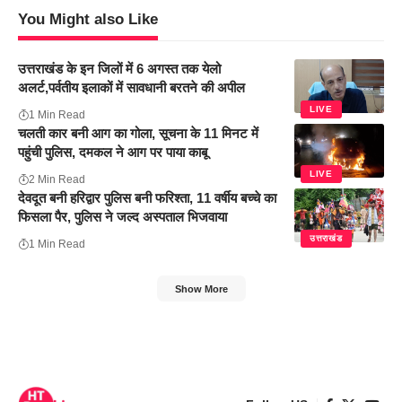
You Might also Like
उत्तराखंड के इन जिलों में 6 अगस्त तक येलो
अलर्ट,पर्वतीय इलाकों में सावधानी बरतने की अपील
LIVE
1 Min Read
चलती कार बनी आग का गोला, सूचना के 11 मिनट में
पहुंची पुलिस, दमकल ने आग पर पाया काबू
LIVE
2 Min Read
देवदूत बनी हरिद्वार पुलिस बनी फरिश्ता, 11 वर्षीय बच्चे का
फिसला पैर, पुलिस ने जल्द अस्पताल भिजवाया
उत्तराखंड
1 Min Read
Show More