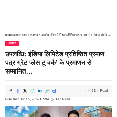
htbreaking
>
Blog
>
Home
>
उपलब्धि: इंडिया लिमिटेड प्रतिष्ठित प्रमाण पत्र ग्रेट प्लेस टू वर्क’ के प्रमाणन से सम्‍मानित…
HOME
उपलब्धि: इंडिया लिमिटेड प्रतिष्ठित प्रमाण
पत्र ग्रेट प्लेस टू वर्क’ के प्रमाणन से
सम्‍मानित…
5 Min Read
Published June 5, 2024
Home
5 Min Read