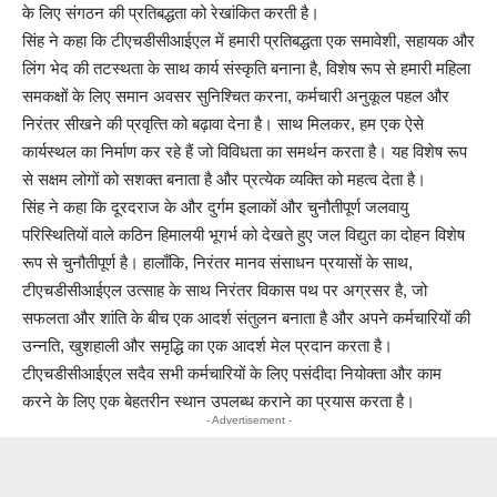
के लिए संगठन की प्रतिबद्धता को रेखांकित करती है।
सिंह ने कहा कि टीएचडीसीआईएल में हमारी प्रतिबद्धता एक समावेशी, सहायक और
लिंग भेद की तटस्‍थता के साथ कार्य संस्कृति बनाना है, विशेष रूप से हमारी महिला
समकक्षों के लिए समान अवसर सुनिश्चित करना, कर्मचारी अनुकूल पहल और
निरंतर सीखने की प्रवृत्‍ति को बढ़ावा देना है। साथ मिलकर, हम एक ऐसे
कार्यस्थल का निर्माण कर रहे हैं जो विविधता का समर्थन करता है। यह विशेष रूप
से सक्षम लोगों को सशक्त बनाता है और प्रत्येक व्यक्ति को महत्व देता है।
सिंह ने कहा कि दूरदराज के और दुर्गम इलाकों और चुनौतीपूर्ण जलवायु
परिस्थितियों वाले कठिन हिमालयी भूगर्भ को देखते हुए जल विद्युत का दोहन विशेष
रूप से चुनौतीपूर्ण है। हालाँकि, निरंतर मानव संसाधन प्रयासों के साथ,
टीएचडीसीआईएल उत्‍साह के साथ निरंतर विकास पथ पर अग्रसर है, जो
सफलता और शांति के बीच एक आदर्श संतुलन बनाता है और अपने कर्मचारियों की
उन्‍नति, खुशहाली और समृद्धि का एक आदर्श मेल प्रदान करता है।
टीएचडीसीआईएल सदैव सभी कर्मचारियों के लिए पसंदीदा नियोक्ता और काम
करने के लिए एक बेहतरीन स्थान उपलब्‍ध कराने का प्रयास करता है।
- Advertisement -