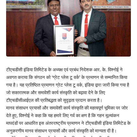
टीएचडीसी इंडिया लिमिटेड के अध्यक्ष एवं प्रबंध निदेशक आर. के. विश्नोई ने
अवगत कराया कि संगठन को ‘ग्रेट प्लेस टू वर्क’ के प्रमाणन से सम्‍मानित किया
गया है। यह प्रतिष्ठित प्रमाणन ग्रेट प्लेस टू वर्क, इंडिया द्वारा जारी किया गया है
जो सकारात्मक और समावेशी कार्य संस्कृति को बढ़ावा देने के लिए
टीएचडीसीआईएल की प्रतिबद्धता को सुदृढ़ता प्रदान करता है।
मानव संसाधन प्रयासों और समावेशी कार्य संस्कृति की महत्वपूर्ण भूमिका पर जोर
देते हुए, विश्नोई ने कहा कि यह हमारे लिए गर्व का क्षण है कि गहन मूल्यांकन
मापदंडों पर आधारित इस अंतरराष्ट्रीय प्रमाणन ने टीएचडीसी इंडिया लिमिटेड के
अनुकरणीय मानव संसाधन प्रयासों और कार्य संस्कृति को मान्यता दी है।