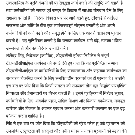
उत्तरदायित्व के प्रति कंपनी की प्रतिबद्धता कार्य करने की संतुष्टि को बढ़ाती है
तथा कर्मचारियों को समाज एवं राष्ट्र के विकास में सार्थक योगदान देने के लिए
सशक्त बनाती है। निरंतर विकास पथ पर आगे बढ़ते हुए, टीएचडीसीआईएल
सफलता और शांति के बीच एक सामंजस्यपूर्ण संतुलन बनाती है और अपने
कर्मचारियों को आगे बढ़ने और समृद्ध होने के लिए एक आदर्श वातावरण प्रदान
करती है। यह सुनिश्चित करती है कि उसका कार्यबल आगे बढ़े, उसका भविष्‍य
उज्‍जवल हो और वह निरंतर उन्‍नति करे।
शैलेंद्र सिंह, निदेशक (कार्मिक), टीएचडीसी इंडिया लिमिटेड ने संपूर्ण
टीएचडीसीआईएल कार्यबल को बधाई देते हुए कहा कि यह प्रतिष्‍ठित सम्मान
टीएचडीसीआईएल के कर्मचारियों के लिए सकारात्मक और सहायक कार्यस्थल का
वातावरण विकसित करने के लिए समर्पित टीम प्रयासों का ही प्रमाण है। उन्होंने
इस बात पर जोर दिया कि किसी संगठन की सफलता तीन मूल सिद्धांतों पारदर्शिता,
निष्पक्षता और ईमानदारी पर निर्भर करती है । इसमें प्रक्रिया में निरंतर सुधार,
कर्मचारियों के लिए आकर्षक पहल, लक्षित शिक्षण और विकास कार्यक्रम, मजबूत
करियर और विकास के अवसर प्रदान करना और कर्मचारी कल्याण पर एक दृढ़
फोकस करना शामिल है।
सिंह ने इस बात पर जोर दिया कि टीएचडीसी की ग्रेट प्लेस टू वर्क प्रमाणन की
उपलब्धि उत्कृष्टता की संस्कृति और नवीन मानव संसाधन प्रयासों को बढ़ावा देने