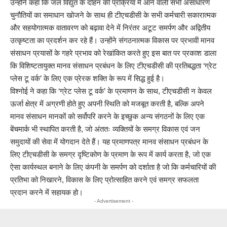
उन्होंने कहा कि जल विद्युत के दोहन की प्रक्रिया में आने वाली सभी असाधारण
चुनौतियों का समाधान खोजने के साथ ही टीएचडीसी के सभी कर्मचारी सकारात्मक
और सहयोगात्मक वातावरण को बढ़ावा देने में निरंतर अटूट समर्पण और अद्वितीय
उत्कृष्टता का प्रदर्शन कर रहे हैं। उन्होंने संगठनात्मक विकास पर प्रभावी मानव
संसाधन प्रयासों के गहरे प्रभाव को रेखांकित करते हुए इस बात पर प्रकाश डाला
कि विशिष्‍टतायुक्‍त मानव संसाधन प्रबंधन के लिए टीएचडीसी की प्रतिबद्धता ‘ग्रेट
प्लेस टू वर्क’ के लिए एक प्रेरक शक्ति के रूप में सिद्ध हुई है।
विश्नोई ने कहा कि ‘ग्रेट प्लेस टू वर्क’ के प्रमाणन के साथ, टीएचडीसी न केवल
ऊर्जा क्षेत्र में अग्रणी होते हुए अपनी स्थिति को मजबूत करती है, बल्कि अपने
मानव संसाधन मानकों को सर्वोपरि करने के इच्छुक अन्य संगठनों के लिए एक
बेंचमार्क भी स्थापित करती है, जो अंततः व्यक्तियों के समग्र विकास एवं जन
समुदायों की सेवा में योगदान देते हैं। यह प्रमाणपत्र मानव संसाधन प्रबंधन के
लिए टीएचडीसी के समग्र दृष्टिकोण के प्रमाण के रूप में कार्य करता है, जो एक
ऐसा कार्यस्थल बनाने के लिए कंपनी के समर्पण को दर्शाता है जो कि कर्मचारियों की
प्रतिभा को निखारने, विकास के लिए प्रोत्साहित करने एवं समग्र सफलता
प्रदान करने में सहायक हो।
- Advertisement -