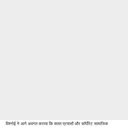
विश्नोई ने आगे अवगत कराया कि सतत प्रयासों और कॉर्पोरेट सामाजिक