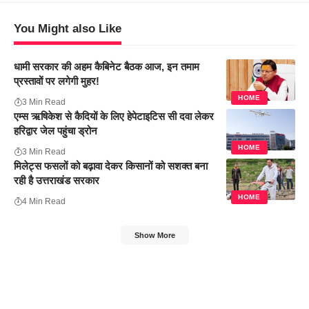
You Might also Like
धामी सरकार की अहम कैबिनेट बैठक आज, इन तमाम
प्रस्तावों पर लगेगी मुहर!
HOME
3 Min Read
एम्स ऋषिकेश से कैदियों के लिए हेपेटाइटिस सी दवा लेकर
हरिद्वार जेल पहुंचा ड्रोन
HOME
3 Min Read
मिलेट्स फसलों को बढ़ावा देकर किसानों को सशक्त बना
रही है उत्तराखंड सरकार
HOME
4 Min Read
Show More