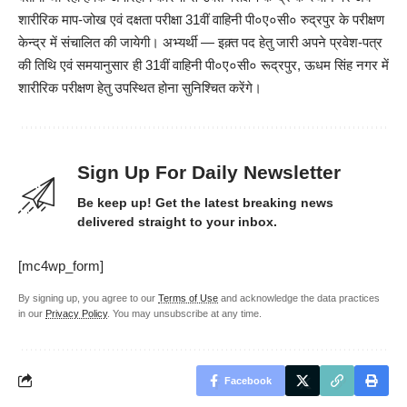
शारीरिक माप-जोख एवं दक्षता परीक्षा 31वीं वाहिनी पी०ए०सी० रुद्रपुर के परीक्षण
केन्द्र में संचालित की जायेगी। अभ्यर्थी — इक़्त पद हेतु जारी अपने प्रवेश-पत्र
की तिथि एवं समयानुसार ही 31वीं वाहिनी पी०ए०सी० रूद्रपुर, ऊधम सिंह नगर में
शारीरिक परीक्षण हेतु उपस्थित होना सुनिश्चित करेंगे।
Sign Up For Daily Newsletter
Be keep up! Get the latest breaking news
delivered straight to your inbox.
[mc4wp_form]
By signing up, you agree to our
Terms of Use
and acknowledge the data practices
in our
Privacy Policy
. You may unsubscribe at any time.
Facebook