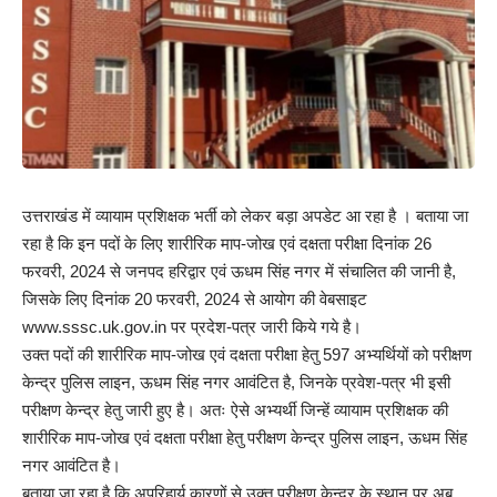
उत्तराखंड में व्यायाम प्रशिक्षक भर्ती को लेकर बड़ा अपडेट आ रहा है । बताया जा
रहा है कि इन पदों के लिए शारीरिक माप-जोख एवं दक्षता परीक्षा दिनांक 26
फरवरी, 2024 से जनपद हरिद्वार एवं ऊधम सिंह नगर में संचालित की जानी है,
जिसके लिए दिनांक 20 फरवरी, 2024 से आयोग की वेबसाइट
www.sssc.uk.gov.in
पर प्रदेश-पत्र जारी किये गये है।
उक्त पदों की शारीरिक माप-जोख एवं दक्षता परीक्षा हेतु 597 अभ्यर्थियों को परीक्षण
केन्द्र पुलिस लाइन, ऊधम सिंह नगर आवंटित है, जिनके प्रवेश-पत्र भी इसी
परीक्षण केन्द्र हेतु जारी हुए है। अतः ऐसे अभ्यर्थी जिन्हें व्यायाम प्रशिक्षक की
शारीरिक माप-जोख एवं दक्षता परीक्षा हेतु परीक्षण केन्द्र पुलिस लाइन, ऊधम सिंह
नगर आवंटित है।
बताया जा रहा है कि अपरिहार्य कारणों से उक्त परीक्षण केन्द्र के स्थान पर अब