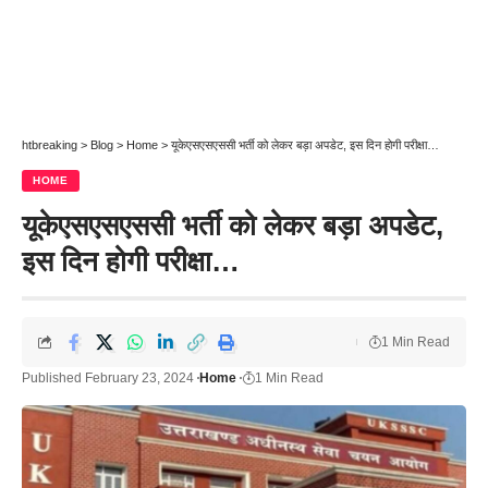
htbreaking
>
Blog
>
Home
>
यूकेएसएसएससी भर्ती को लेकर बड़ा अपडेट, इस दिन होगी परीक्षा…
HOME
यूकेएसएसएससी भर्ती को लेकर बड़ा अपडेट,
इस दिन होगी परीक्षा…
1 Min Read
Published February 23, 2024
Home
1 Min Read