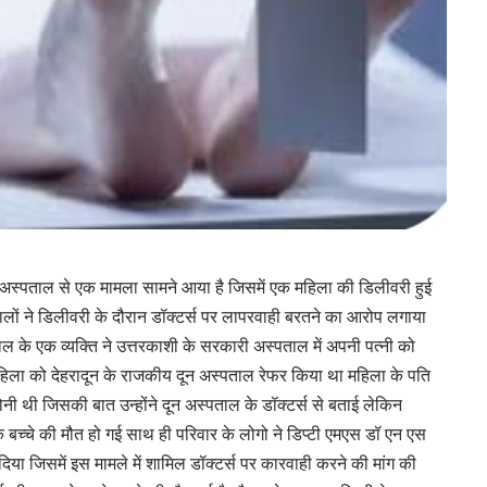
न अस्पताल से एक मामला सामने आया है जिसमें एक महिला की डिलीवरी हुई
ालों ने डिलीवरी के दौरान डॉक्टर्स पर लापरवाही बरतने का आरोप लगाया
ल के एक व्यक्ति ने उत्तरकाशी के सरकारी अस्पताल में अपनी पत्नी को
महिला को देहरादून के राजकीय दून अस्पताल रेफर किया था महिला के पति
नी थी जिसकी बात उन्होंने दून अस्पताल के डॉक्टर्स से बताई लेकिन
के बच्चे की मौत हो गई साथ ही परिवार के लोगो ने डिप्टी एमएस डॉ एन एस
ा जिसमें इस मामले में शामिल डॉक्टर्स पर कारवाही करने की मांग की