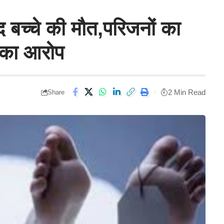
द बच्चे की मौत,परिजनों का
े का आरोप
2 Min Read
Share