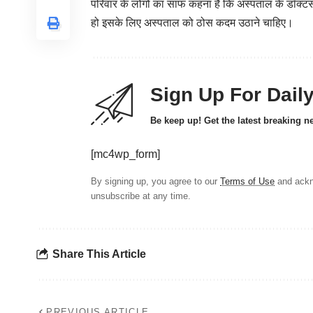
परिवार के लोगो का साफ कहना है कि अस्पताल के डॉक्टर
हो इसके लिए अस्पताल को ठोस कदम उठाने चाहिए।
Sign Up For Dail
Be keep up! Get the latest breaking n
[mc4wp_form]
By signing up, you agree to our
Terms of Use
and ackn
unsubscribe at any time.
Share This Article
PREVIOUS ARTICLE