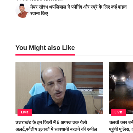
मेयर सौरभ थपलियाल ने फॉगिंग और स्प्रे के लिए कई वाहन
रवाना किए
You Might also Like
LIVE
LIVE
उत्तराखंड के इन जिलों में 6 अगस्त तक येलो
चलती कार बनी
अलर्ट,पर्वतीय इलाकों में सावधानी बरतने की अपील
पहुंची पुलिस,