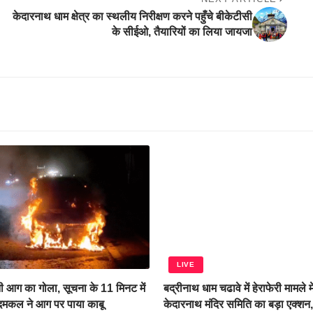
केदारनाथ धाम क्षेत्र का स्थलीय निरीक्षण करने पहुँचे बीकेटीसी
के सीईओ, तैयारियों का लिया जायजा
LIVE
 आग का गोला, सूचना के 11 मिनट में
बद्रीनाथ धाम चढावे में हेराफेरी मामले म
 दमकल ने आग पर पाया काबू
केदारनाथ मंदिर समिति का बड़ा एक्शन