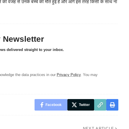
्स की वजह से उनके बच्चे की मौत हुई है और आगे इस तरह किसी के साथ ना
y Newsletter
ews delivered straight to your inbox.
owledge the data practices in our
Privacy Policy
. You may
Facebook
Twitter
NEXT ARTICLE