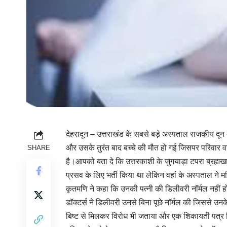
देहरादून – उत्तराखंड के सबसे बड़े अस्पताल राजकीय दू
और उसके तुरंत बाद बच्चे की मौत हो गई जिसपर परिवार व
SHARE
है।आपको बता दे कि उत्तरकाशी के जुगयाड़ा टपरा ब्रह्मखा
प्रसव के लिए भर्ती किया था लेकिन वहां के अस्पताल ने 
कृतमणि ने कहा कि उनकी पत्नी की डिलीवरी नॉर्मल नहीं हो
डॉक्टर्स ने डिलीवरी उनसे बिना पूछे नॉर्मल की जिससे उन
बिष्ट से मिलकर विरोध भी जताया और एक शिकायती पत्र दिय