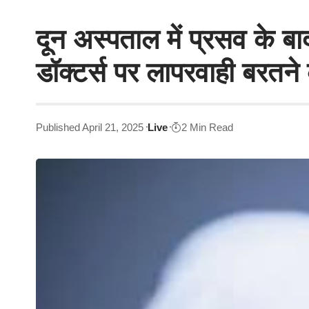
दून अस्पताल में प्रसव के बा
डॉक्टर्स पर लापरवाही बरतन
Published April 21, 2025
Live
2 Min Read