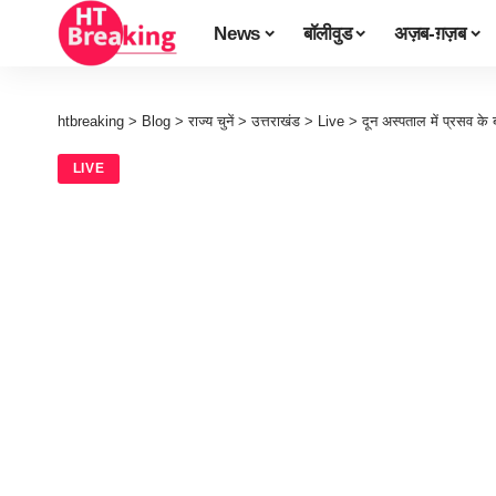
News
बॉलीवुड
अज़ब-ग़ज़ब
htbreaking
>
Blog
>
राज्य चुनें
>
उत्तराखंड
>
Live
>
दून अस्पताल में प्रसव के
LIVE