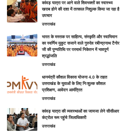
कांवड़ यात्रा पर आने वाले शिवभक्तों का स्वास्थ्य
खराब होने की दशा में तत्काल निशुल्क किया जा रहा है
उपचार
उत्तराखंड
भारत के मस्तक पर साहित्य, संस्कृति और स्वाभिमान
का स्वर्णिम मुकुट सजाने वाले गुरुदेव रबीन्द्रनाथ टैगोर
जी की पुण्यतिथि पर परमार्थ निकेतन में भावपूर्ण
श्रद्धांजलि
उत्तराखंड
धानमंत्री कौशल विकास योजना 4.0 के तहत
उत्तराखंड के युवाओं के लिए निःशुल्क कौशल
प्रशिक्षण, आवेदन आमंत्रित
उत्तराखंड
कांवड़ यात्रा की व्यवस्थाओं का जायजा लेने सीसीआर
कंट्रोल रूम पहुंचे जिलाधिकारी
उत्तराखंड