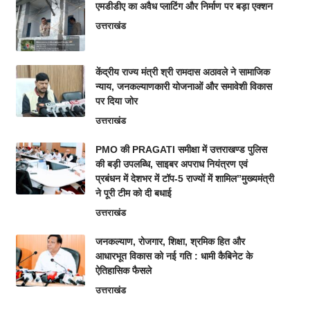
एमडीडीए का अवैध प्लाटिंग और निर्माण पर बड़ा एक्शन
उत्तराखंड
केंद्रीय राज्य मंत्री श्री रामदास अठावले ने सामाजिक
न्याय, जनकल्याणकारी योजनाओं और समावेशी विकास
पर दिया जोर
उत्तराखंड
PMO की PRAGATI समीक्षा में उत्तराखण्ड पुलिस
की बड़ी उपलब्धि, साइबर अपराध नियंत्रण एवं
प्रबंधन में देशभर में टॉप-5 राज्यों में शामिल”मुख्यमंत्री
ने पूरी टीम को दी बधाई
उत्तराखंड
जनकल्याण, रोजगार, शिक्षा, श्रमिक हित और
आधारभूत विकास को नई गति : धामी कैबिनेट के
ऐतिहासिक फैसले
उत्तराखंड