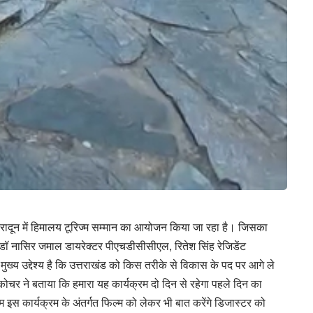
हरादून में हिमालय टूरिज्म सम्मान का आयोजन किया जा रहा है। जिसका
ॉ नासिर जमाल डायरेक्टर पीएचडीसीसीएल, रितेश सिंह रेजिडेंट
 उद्देश्य है कि उत्तराखंड को किस तरीके से विकास के पद पर आगे ले
कोचर ने बताया कि हमारा यह कार्यक्रम दो दिन से रहेगा पहले दिन का
हम इस कार्यक्रम के अंतर्गत फिल्म को लेकर भी बात करेंगे डिजास्टर को