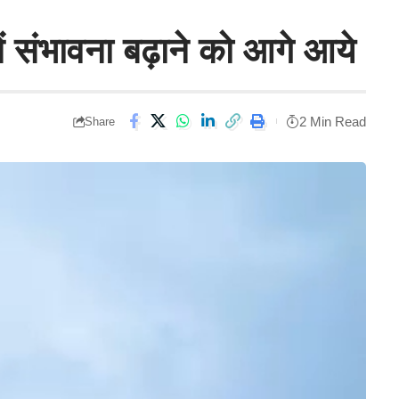
 में संभावना बढ़ाने को आगे आये
2 Min Read
Share