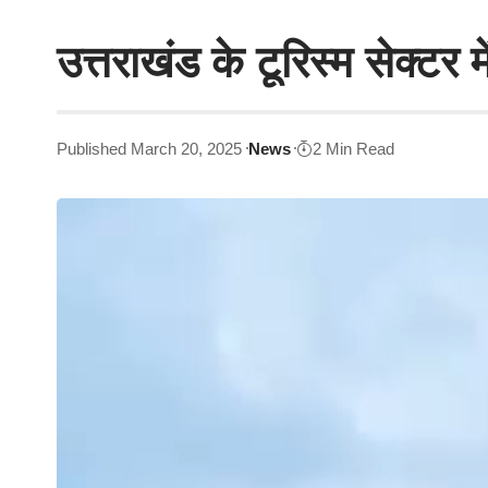
उत्तराखंड के टूरिस्म सेक्टर
Published March 20, 2025
News
2 Min Read