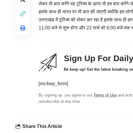
लेकर भी बात करेंगे वह टूरिज्म के ऊपर भी हम बात करेंगे 
इसके साथ ही भारत पर भी बात की जाएगी क्योंकि हम लोगों को
उत्तराखंड में टूरिज्म को लेकर कर रहा है इसके साथ ही हम 
11:00 बजे से शुरू होगा और 22 मार्च को 6:00 बजे तक 
Sign Up For Dail
Be keep up! Get the latest breaking n
[mc4wp_form]
By signing up, you agree to our
Terms of Use
and ackn
unsubscribe at any time.
Share This Article