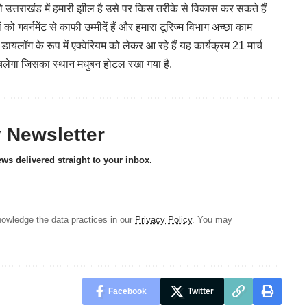
जो उत्तराखंड में हमारी झील है उसे पर किस तरीके से विकास कर सकते हैं
 गवर्नमेंट से काफी उम्मीदें हैं और हमारा टूरिज्म विभाग अच्छा काम
डायलॉग के रूप में एक्वेरियम को लेकर आ रहे हैं यह कार्यक्रम 21 मार्च
चलेगा जिसका स्थान मधुबन होटल रखा गया है.
y Newsletter
ews delivered straight to your inbox.
owledge the data practices in our
Privacy Policy
. You may
Facebook
Twitter