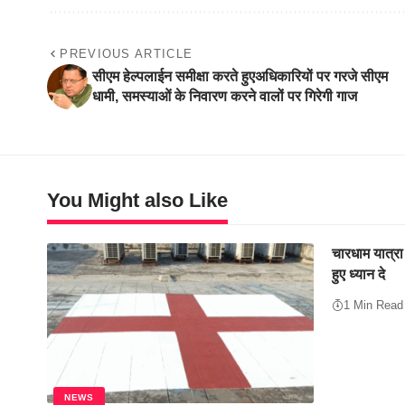
PREVIOUS ARTICLE
सीएम हेल्पलाईन समीक्षा करते हुएअधिकारियों पर गरजे सीएम
धामी, समस्याओं के निवारण करने वालों पर गिरेगी गाज
You Might also Like
चारधाम यात्रा
हुए ध्यान दे
1 Min Read
NEWS