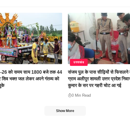
उत्तराखंड
8-26 को समय साय 1800 बजे तक 44
संजय पुल के पास सीढ़ियों से फिसलने
शिव भक्त जल लेकर अपने गंतव्य को
ग्राम अलीपुर शामली उत्तर प्रदेश निवा
ुके
कुमार के सर पर गहरी चोट आ गई
0 Min Read
Show More