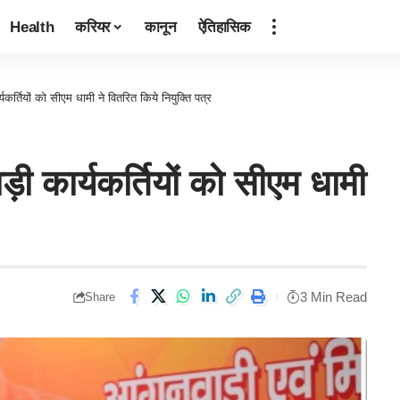
Health
करियर
कानून
ऐतिहासिक
र्तियों को सीएम धामी ने वितरित किये नियुक्ति पत्र
 कार्यकर्तियों को सीएम धामी
3 Min Read
Share