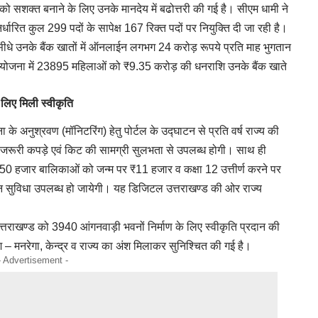
को सशक्त बनाने के लिए उनके मानदेय में बढोत्तरी की गई है। सीएम धामी ने
रित कुल 299 पदों के सापेक्ष 167 रिक्त पदों पर नियुक्ति दी जा रही है।
 सीधे उनके बैंक खातों में ऑनलाईन लगभग 24 करोड़ रूपये प्रति माह भुगतान
्दना योजना में 23895 महिलाओं को ₹9.35 करोड़ की धनराशि उनके बैंक खाते
 लिए मिली स्वीकृति
के अनुश्रवण (मॉनिटरिंग) हेतु पोर्टल के उद्घाटन से प्रति वर्ष राज्य की
ूरी कपड़े एवं किट की सामग्री सुलभता से उपलब्ध होगी। साथ ही
ग 50 हजार बालिकाओं को जन्म पर ₹11 हजार व कक्षा 12 उत्तीर्ण करने पर
ुविधा उपलब्ध हो जायेगी। यह डिजिटल उत्तराखण्ड की ओर राज्य
ने उत्तराखण्ड को 3940 आंगनवाड़ी भवनों निर्माण के लिए स्वीकृति प्रदान की
 – मनरेगा, केन्द्र व राज्य का अंश मिलाकर सुनिश्चित की गई है।
- Advertisement -