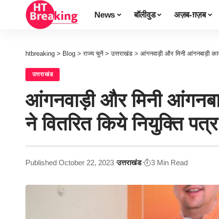
News
बॉलीवुड
अज़ब-ग़ज़ब
htbreaking
>
Blog
>
राज्य चुनें
>
उत्तराखंड
>
आंगनवाड़ी और मिनी आंगनबाड़ी कार्यक
उत्तराखंड
आंगनवाड़ी और मिनी आंगनबाड़ी
ने वितरित किये नियुक्ति पत्र
Published October 22, 2023
उत्तराखंड
3 Min Read