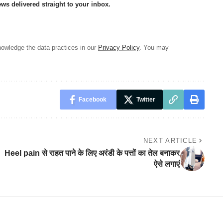
ews delivered straight to your inbox.
owledge the data practices in our
Privacy Policy
. You may
Facebook
Twitter
NEXT ARTICLE
Heel pain से राहत पाने के लिए अरंडी के पत्तों का तेल बनाकर
ऐसे लगाएं