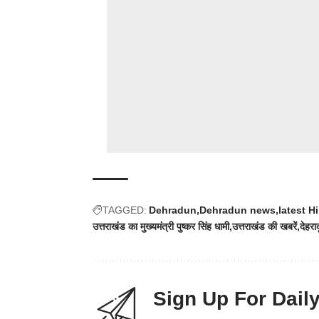
TAGGED:
Dehradun
Dehradun news
latest H
उत्तराखंड का मुख्यमंत्री पुष्कर सिंह धामी
उत्तराखंड की खबरें
देहरा
Sign Up For Dail