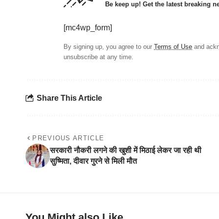
Be keep up! Get the latest breaking n
[mc4wp_form]
By signing up, you agree to our
Terms of Use
and ackn
unsubscribe at any time.
Share This Article
PREVIOUS ARTICLE
सरकारी नौकरी लगने की खुशी में मिठाई लेकर जा रही थी
सुष्मिता, दीवार गुरने से मिली मौत
You Might also Like