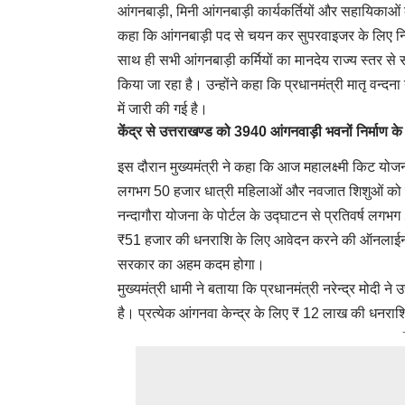
आंगनबाड़ी, मिनी आंगनबाड़ी कार्यकर्तियों और सहायिकाओं 
कहा कि आंगनबाड़ी पद से चयन कर सुपरवाइजर के लिए निर्धा
साथ ही सभी आंगनबाड़ी कर्मियों का मानदेय राज्य स्तर से
किया जा रहा है। उन्होंने कहा कि प्रधानमंत्री मातृ वन
में जारी की गई है।
केंद्र से उत्तराखण्ड को 3940 आंगनवाड़ी भवनों निर्माण के
इस दौरान मुख्यमंत्री ने कहा कि आज महालक्ष्मी किट योजना 
लगभग 50 हजार धात्री महिलाओं और नवजात शिशुओं को जर
नन्दागौरा योजना के पोर्टल के उद्घाटन से प्रतिवर्ष लगभ
₹51 हजार की धनराशि के लिए आवेदन करने की ऑनलाईन स
सरकार का अहम कदम होगा।
मुख्यमंत्री धामी ने बताया कि प्रधानमंत्री नरेन्द्र मोदी 
है। प्रत्येक आंगनवा केन्द्र के लिए ₹ 12 लाख की धनराशि