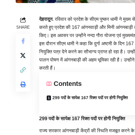
देहरादून
. रविवार को प्रदेश के सीएम पुष्कर धामी ने मुख्य 
करते हुए प्रदेश की 167 आंगनवाड़ी और मिनी आंगनबाड़ी कार
SHARE
किए। इस अवसर पर उन्होंने नन्दा गौरा योजना एवं मुख्यमं
इस दौरान सीएम धामी ने कहा कि दुर्गा अष्टमी के दिन 16
नियुक्ति पत्र देने करने का सौभाग्य प्राप्त हो रहा है। उन्
पालन पोषण में आंगनबाड़ी की अहम भूमिका रही है। उन्होंने
करती हैं।
Contents
299 पदों के सापेक्ष 167 रिक्त पदों पर होगी नियुक्ति
299 पदों के सापेक्ष 167 रिक्त पदों पर होगी नियुक्ति
राज्य सरकार आंगनबाड़ी केंद्रों की स्थिति मजबूत करने के ल