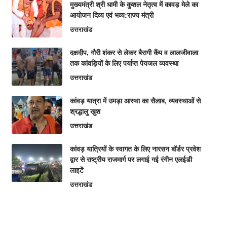
मुख्यमंत्री श्री धामी के कुशल नेतृत्व में कावड़ मेले का
आयोजन दिव्य एवं भव्य:राज्य मंत्री
उत्तराखंड
दक्षदीप, गौरी शंकर से लेकर बैरागी कैंप व लालजीवाला
तक कांवड़ियों के लिए पर्याप्त पेयजल व्यवस्था
उत्तराखंड
कांवड़ यात्रा में उमड़ा आस्था का सैलाब, व्यवस्थाओं से
श्रद्धालु खुश
उत्तराखंड
कांवड़ यात्रियों के स्वागत के लिए नारसन बॉर्डर प्रवेश
द्वार से राष्ट्रीय राजमार्ग पर लगाई गई रंगीन एलईडी
लाइटें
उत्तराखंड