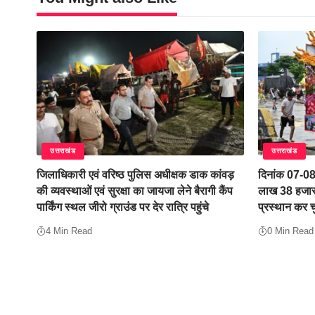
उत्तराखंड
उत्तराखंड
जिलाधिकारी एवं वरिष्ठ पुलिस अधीक्षक डाक कांवड़
दिनांक 07-0
की व्यवस्थाओं एवं सुरक्षा का जायजा लेने बैरागी कैंप
लाख 38 हजार 
पार्किंग स्थल जीरो ग्राउंड पर देर रात्रि पहुंचे
प्रस्थान कर च
4 Min Read
0 Min Read