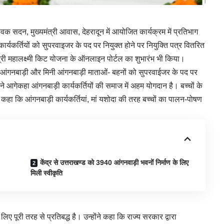
सेवक सदन, मुख्यमंत्री आवास, देहरादून में आयोजित कार्यक्रम में प्रतिभाग
्यकर्तियों को सुपरवाइजर के पद पर नियुक्त होने पर नियुक्ति पत्र वितरित
त्री महालक्ष्मी किट योजना के ऑनलाइन पोर्टल का शुभारंभ भी किया।
7 आंगनबाड़ी और मिनी आंगनबाड़ी माताओं- बहनों को सुपरवाईजर के पद पर
होंने आगेकहा आंगनबाड़ी कार्यकर्तियों की समाज में अहम योगदान है। बच्चों के
 कहा कि आंगनबाड़ी कार्यकर्तियां, मां यशोदा की तरह बच्चों का पालन-पोषण
केंद्र से उत्तराखण्ड को 3940 आंगनवाड़ी भवनों निर्माण के लिए
मिली स्वीकृति
िए पूरी तरह से प्रतिबद्ध है। उन्होंने कहा कि राज्य सरकार द्वारा