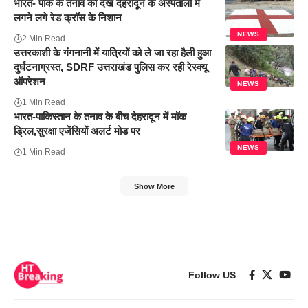
भारत- पाक के तनाव को देख देहरादून के अस्पतालों में
लगने लगे रेड क्रॉस के निशान
NEWS
2 Min Read
उत्तरकाशी के गंगनानी में यात्रियों को ले जा रहा हैली हुआ
दुर्घटनाग्रस्त, SDRF उत्तराखंड पुलिस कर रही रेस्क्यू
ऑपरेशन
NEWS
1 Min Read
भारत-पाकिस्तान के तनाव के बीच देहरादून में मॉक
ड्रिल,सुरक्षा एजेंसियों अलर्ट मोड पर
NEWS
1 Min Read
Show More
Follow US