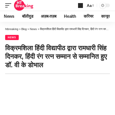
Aa
Font
Resizer
News
बॉलीवुड
अज़ब-ग़ज़ब
Health
करियर
कानून
htbreaking
>
Blog
>
News
>
विक्रमशिला हिंदी विद्यापीठ द्वारा रामधारी सिंह दिनकर, हिंदी रंग रत्न सम्मान से सम्मानित हुए डॉ. वी के डोभाल
NEWS
विक्रमशिला हिंदी विद्यापीठ द्वारा रामधारी सिंह
दिनकर, हिंदी रंग रत्न सम्मान से सम्मानित हुए
डॉ. वी के डोभाल