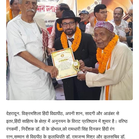
देहरादून. विक्रमशिला हिंदी विद्यापीठ, अपनी शान, सादगी और आडंबर से
इतर,हिंदी साहित्य के क्षेत्र में अनुनयन के विराट प्रतिष्ठान में शुमार है। वरिष्ठ
रंगकर्मी , निर्देशक डॉ. वी के डोभाल,को रामधारी सिंह दिनकर हिंदी रंग
रत्न,सम्मान से विद्यपीठ के कुलाधिपति डॉ. रामजन्म मिश्र और कुलसचिव डॉ.