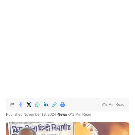
2 Min Read
Published November 18, 2024
News
2 Min Read