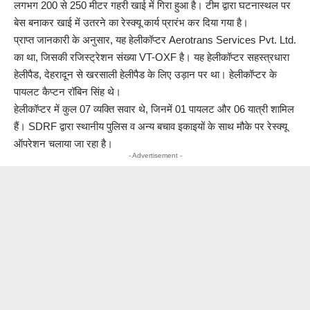
लगभग 200 से 250 मीटर गहरी खाई में गिरा हुआ है। टीम द्वारा घटनास्थल पर
बेस बनाकर खाई में उतरने का रेस्क्यू कार्य प्रारंभ कर दिया गया है।
प्राप्त जानकारी के अनुसार, यह हेलीकॉप्टर Aerotrans Services Pvt. Ltd.
का था, जिसकी रजिस्ट्रेशन संख्या VT-OXF है। यह हेलीकॉप्टर सहस्त्रधारा
हेलीपैड, देहरादून से खरसाली हेलीपैड के लिए उड़ान पर था। हेलीकॉप्टर के
पायलट कैप्टन रॉबिन सिंह थे।
हेलीकॉप्टर में कुल 07 व्यक्ति सवार थे, जिनमें 01 पायलट और 06 यात्री शामिल
हैं। SDRF द्वारा स्थानीय पुलिस व अन्य बचाव इकाइयों के साथ मौके पर रेस्क्यू
ऑपरेशन चलाया जा रहा है।
- Advertisement -