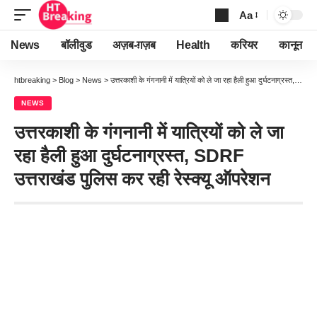
Aa
Font
Resizer
News
बॉलीवुड
अज़ब-ग़ज़ब
Health
करियर
कानून
htbreaking
>
Blog
>
News
>
उत्तरकाशी के गंगनानी में यात्रियों को ले जा रहा हैली हुआ दुर्घटनाग्रस्त, SDRF उत्तराखंड पुलिस कर रही रेस्क्यू ऑपरेशन
NEWS
उत्तरकाशी के गंगनानी में यात्रियों को ले जा
रहा हैली हुआ दुर्घटनाग्रस्त, SDRF
उत्तराखंड पुलिस कर रही रेस्क्यू ऑपरेशन