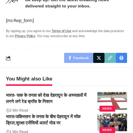
delivered straight to your inbox.
[mc4wp_form]
By signing up, you agree to our
Terms of Use
and acknowledge the data practices
in our
Privacy Policy
. You may unsubscribe at any time.
Facebook
You Might also Like
भारत- पाक के तनाव को देख देहरादून के अस्पतालों में
लगने लगे रेड क्रॉस के निशान
NEWS
2 Min Read
भारत-पाकिस्तान के तनाव के बीच देहरादून में मॉक
ड्रिल,सुरक्षा एजेंसियों अलर्ट मोड पर
NEWS
1 Min Read