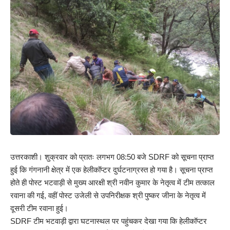
उत्तरकाशी। शुक्रवार को प्रातः लगभग 08:50 बजे SDRF को सूचना प्राप्त
हुई कि गंगनानी क्षेत्र में एक हेलीकॉप्टर दुर्घटनाग्रस्त हो गया है। सूचना प्राप्त
होते ही पोस्ट भटवाड़ी से मुख्य आरक्षी श्री नवीन कुमार के नेतृत्व में टीम तत्काल
रवाना की गई, वहीं पोस्ट उजेली से उपनिरीक्षक श्री पुष्कर जीना के नेतृत्व में
दूसरी टीम रवाना हुई।
SDRF टीम भटवाड़ी द्वारा घटनास्थल पर पहुंचकर देखा गया कि हेलीकॉप्टर