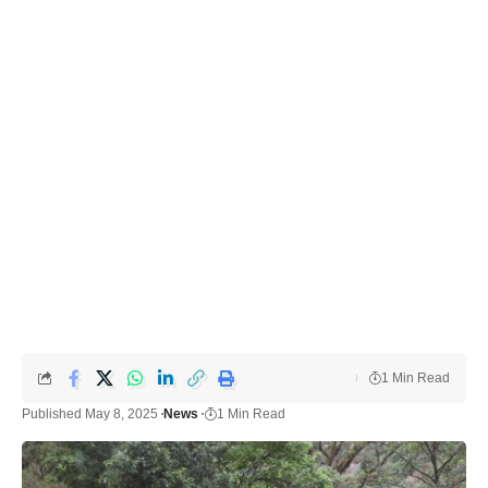
1 Min Read
Published May 8, 2025
News
1 Min Read