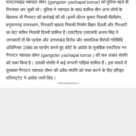
मास्टरमाइंड यशपाल तोमर (gangster yashapal tomar) को पुलिस पहले ही
गिरफ्तार कर चुकी थी। पुलिस ने यशपाल के साथ शामिल तीन अन्य लोगों के
खिलाफ भी गैंगस्टर की कार्रवाई की थी।इनमें धीरज कुमार निवासी पीलीबंगा,
हनुमानगढ़ राजस्थान, गिरधारी चावला निवासी निर्माण विहार दिल्ली और गिरधारी
का बेटा सचिन निवासी दिल्ली शामिल हैं।एसटीएफ एसएसपी अजय सिंह ने
जानकारी दी कि प्रदेश और उत्तराखंड विरोध और सामाजिक विरोधी गतिविधि
अधिनियम 1986 का प्रयोग करते हुए कोर्ट के आदेश के मुताबिक एसटीएफ नर
गैंगस्टर यशपाल तोमर (gangster yashapal tomar ) की चल अचल संपत्ति
को जब्त किया है। उसकी संपत्ति में कई लग्जरी गाड़ियां शामिल हैं। इस मामले में
कुख्यात गैंगस्टर यशपाल तोमर की अवैध संपत्ति को जब्त करने के लिए हरिद्वार
मजिस्ट्रेट ने आदेश जारी किए।
- Advertisement -