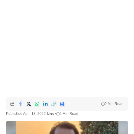
2 Min Read
Published April 18, 2022
Live
2 Min Read