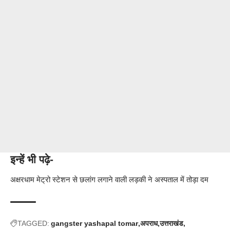
इन्हें भी पढ़े-
अक्षरधाम मेट्रो स्टेशन से छलांग लगाने वाली लड़की ने अस्पताल में तोड़ा दम
TAGGED:
gangster yashapal tomar
अपराध
उत्तराखंड