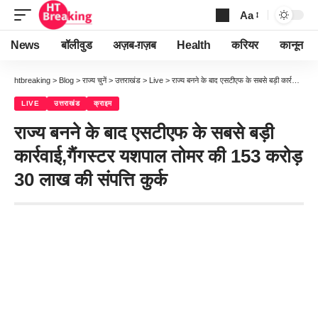
Aa
Font
Resizer
News
बॉलीवुड
अज़ब-ग़ज़ब
Health
करियर
कानून
htbreaking
>
Blog
>
राज्य चुनें
>
उत्तराखंड
>
Live
>
राज्य बनने के बाद एसटीएफ के सबसे बड़ी कार्रवाई,गैंगस्टर यशपाल तोमर की 153 करोड़ 30 लाख की संपत्ति कुर्क
LIVE
उत्तराखंड
क्राइम
राज्य बनने के बाद एसटीएफ के सबसे बड़ी
कार्रवाई,गैंगस्टर यशपाल तोमर की 153 करोड़
30 लाख की संपत्ति कुर्क