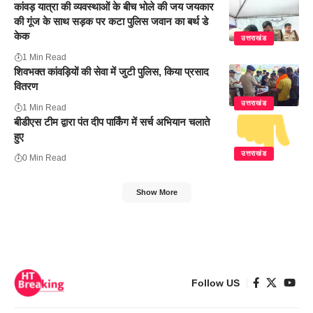
कांवड़ यात्रा की व्यवस्थाओं के बीच भोले की जय जयकार
की गूंज के साथ सड़क पर कटा पुलिस जवान का बर्थ डे
केक
उत्तराखंड
1 Min Read
शिवभक्त कांवड़ियों की सेवा में जुटी पुलिस, किया प्रसाद
वितरण
उत्तराखंड
1 Min Read
बीडीएस टीम द्वारा पंत दीप पार्किंग में सर्च अभियान चलाते
हुए
उत्तराखंड
0 Min Read
Show More
Follow US