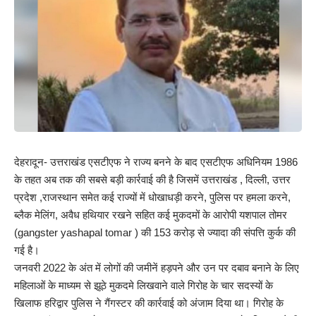
देहरादून- उत्तराखंड एसटीएफ ने राज्य बनने के बाद एसटीएफ अधिनियम 1986
के तहत अब तक की सबसे बड़ी कार्रवाई की है जिसमें उत्तराखंड , दिल्ली, उत्तर
प्रदेश ,राजस्थान समेत कई राज्यों में धोखाधड़ी करने, पुलिस पर हमला करने,
ब्लैक मेलिंग, अवैध हथियार रखने सहित कई मुकदमों के आरोपी यशपाल तोमर
(gangster yashapal tomar )
की 153 करोड़ से ज्यादा की संपत्ति कुर्क की
गई है।
जनवरी 2022 के अंत में लोगों की जमीनें हड़पने और उन पर दबाव बनाने के लिए
महिलाओं के माध्यम से झूठे मुकदमे लिखवाने वाले गिरोह के चार सदस्यों के
खिलाफ हरिद्वार पुलिस ने गैंगस्टर की कार्रवाई को अंजाम दिया था। गिरोह के