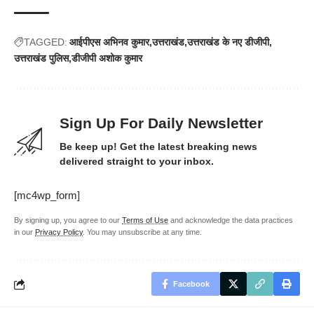
TAGGED:
आईपीएस अभिनव कुमार
उत्तराखंड
उत्तराखंड के नए डीजीपी
उत्तराखंड पुलिस
डीजीपी अशोक कुमार
Sign Up For Daily Newsletter
Be keep up! Get the latest breaking news
delivered straight to your inbox.
[mc4wp_form]
By signing up, you agree to our
Terms of Use
and acknowledge the data practices
in our
Privacy Policy
. You may unsubscribe at any time.
Facebook