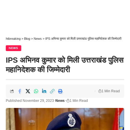
htbreaking
>
Blog
>
News
>
IPS अभिनव कुमार को मिली उत्तराखंड पुलिस महानिदेशक की जिम्मेदारी
NEWS
IPS अभिनव कुमार को मिली उत्तराखंड पुलिस
महानिदेशक की जिम्मेदारी
1 Min Read
Published November 29, 2023
News
1 Min Read