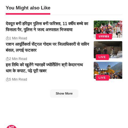
You Might also Like
देवदूत बनी हरिद्वार पुलिस बनी फरिश्ता, 11 वर्षीय बच्चे का
फिसला पैर, पुलिस ने जल्द अस्पताल भिजवाया
उत्तराखंड
1 Min Read
राशन आपूर्तिकर्ता सेंट्रल गोदाम पर जिलाधिकारी से सविन
बंसल, लगाई फटकार
LIVE
2 Min Read
इस तिथि को खुलेंगे ग्यारहवें ज्योर्तिलिंग श्री केदारनाथ
धाम के कपाट, पढ़े पूरी खबर
LIVE
5 Min Read
Show More