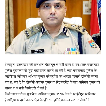
देहरादून. उत्तराखंड की राजधानी देहरादून से बड़ी खबर है. दरअसल,उत्तराखंड
पुलिस मुख्यालय से जुड़ी बड़ी खबर सामने आ रही है, जहां उत्तराखंड पुलिस के
आईपीएस ऑफिसर अभिनव कुमार को प्रदेश का अगला प्रभारी डीजीपी बनाया
गया है. बता दे कि डीजीपी अशोक कुमार के रिटायरमेंट के बाद अभिनव कुमार को
शासन ने ये बड़ी जिम्मेदारी दी गई है.
मिली जानकारी के मुताबिक, अभिनव कुमार 1996 बैच के आईपीएस ऑफिसर
है.अग्रिम आदेशों तक प्रदेश के पुलिस महानिदेशक का पदभार संभालेंगे.