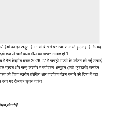
ारोहियों का इन अद्भुत हिमालयी शिखरों पर स्वागत करते हुए कहा है कि यह
यों तक ले जाने वाला मील का पत्थर साबित होगी।
सद में पेश केंद्रीय बजट 2026-27 में पहाड़ी राज्यों के पर्यटन को नई ऊंचाई
ाचल प्रदेश और जम्मू-कश्मीर में पर्यावरण-अनुकूल (इको-फ्रेंडली) माउंटेन
को विश्व स्तरीय ट्रेकिंग और हाइकिंग गंतव्य बनाने की दिशा में बड़ा
ीय स्तर पर रोजगार सृजन करेगा।
ारोहण
पर्वतारोही