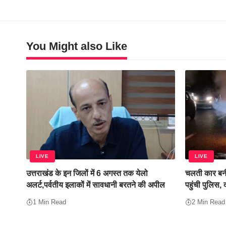
You Might also Like
LIVE
LIVE
उत्तराखंड के इन जिलों में 6 अगस्त तक येलो
चलती कार बनी
अलर्ट,पर्वतीय इलाकों में सावधानी बरतने की अपील
पहुंची पुलिस,
1 Min Read
2 Min Read