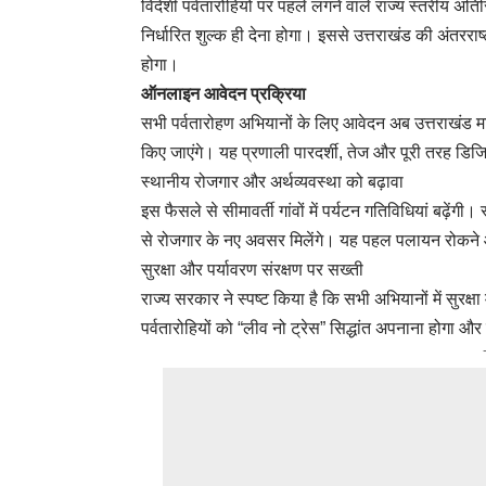
विदेशी पर्वतारोहियों पर पहले लगने वाले राज्य स्तरीय अति
निर्धारित शुल्क ही देना होगा। इससे उत्तराखंड की अंतरराष
होगा।
ऑनलाइन आवेदन प्रक्रिया
सभी पर्वतारोहण अभियानों के लिए आवेदन अब उत्तराखंड 
किए जाएंगे। यह प्रणाली पारदर्शी, तेज और पूरी तरह डिजिट
स्थानीय रोजगार और अर्थव्यवस्था को बढ़ावा
इस फैसले से सीमावर्ती गांवों में पर्यटन गतिविधियां बढ़ेंग
से रोजगार के नए अवसर मिलेंगे। यह पहल पलायन रोकने और
सुरक्षा और पर्यावरण संरक्षण पर सख्ती
राज्य सरकार ने स्पष्ट किया है कि सभी अभियानों में सुरक्
पर्वतारोहियों को “लीव नो ट्रेस” सिद्धांत अपनाना होगा 