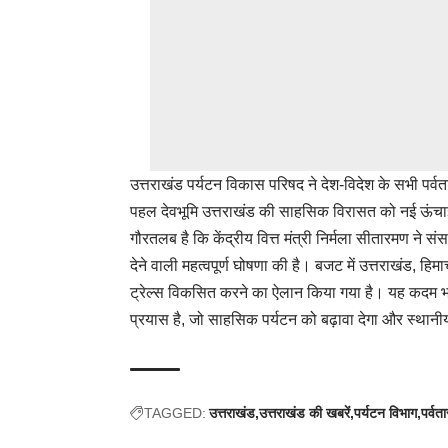
उत्तराखंड पर्यटन विकास परिषद ने देश-विदेश के सभी पर्वत
पहल देवभूमि उत्तराखंड की साहसिक विरासत को नई ऊंचाइ
गौरतलब है कि केंद्रीय वित्त मंत्री निर्मला सीतारमण ने सं
देने वाली महत्वपूर्ण घोषणा की है। बजट में उत्तराखंड, हिम
ट्रेल्स विकसित करने का ऐलान किया गया है। यह कदम भारत 
प्रयास है, जो साहसिक पर्यटन को बढ़ावा देगा और स्थान
TAGGED:
उत्तराखंड
उत्तराखंड की खबरें
पर्यटन विभाग
पर्वत