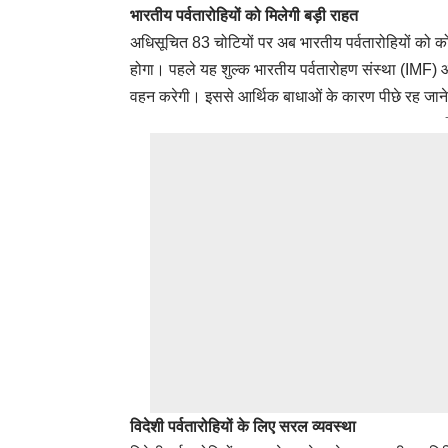
भारतीय पर्वतारोहियों को मिलेगी बड़ी राहत
अधिसूचित 83 चोटियों पर अब भारतीय पर्वतारोहियों को को
होगा। पहले यह शुल्क भारतीय पर्वतारोहण संस्था (IMF) 
वहन करेगी। इससे आर्थिक बाधाओं के कारण पीछे रह जाने
विदेशी पर्वतारोहियों के लिए सरल व्यवस्था