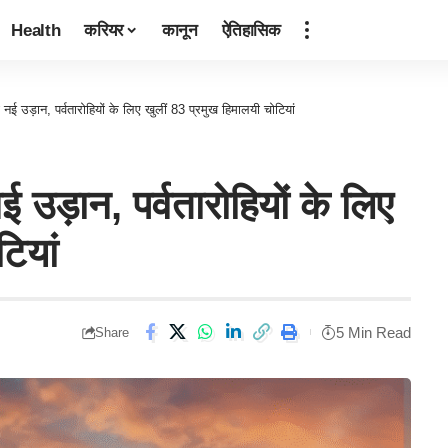
Health
करियर
कानून
ऐतिहासिक
ो नई उड़ान, पर्वतारोहियों के लिए खुलीं 83 प्रमुख हिमालयी चोटियां
ई उड़ान, पर्वतारोहियों के लिए
ियां
5 Min Read
Share