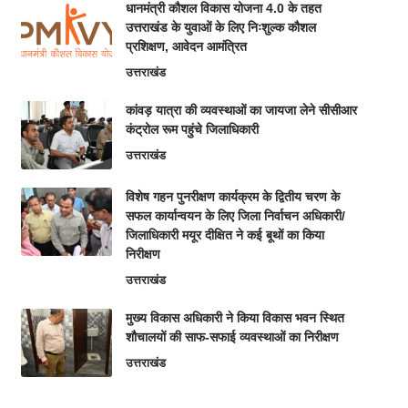
धानमंत्री कौशल विकास योजना 4.0 के तहत
उत्तराखंड के युवाओं के लिए निःशुल्क कौशल
प्रशिक्षण, आवेदन आमंत्रित
उत्तराखंड
कांवड़ यात्रा की व्यवस्थाओं का जायजा लेने सीसीआर
कंट्रोल रूम पहुंचे जिलाधिकारी
उत्तराखंड
विशेष गहन पुनरीक्षण कार्यक्रम के द्वितीय चरण के
सफल कार्यान्वयन के लिए जिला निर्वाचन अधिकारी/
जिलाधिकारी मयूर दीक्षित ने कई बूथों का किया
निरीक्षण
उत्तराखंड
मुख्य विकास अधिकारी ने किया विकास भवन स्थित
शौचालयों की साफ-सफाई व्यवस्थाओं का निरीक्षण
उत्तराखंड