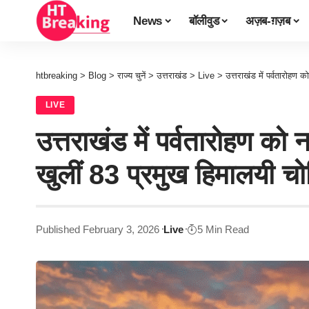
News
बॉलीवुड
अज़ब-ग़ज़ब
htbreaking
>
Blog
>
राज्य चुनें
>
उत्तराखंड
>
Live
>
उत्तराखंड में पर्वतारोहण क
LIVE
उत्तराखंड में पर्वतारोहण को न
खुलीं 83 प्रमुख हिमालयी चोट
Published February 3, 2026
Live
5 Min Read