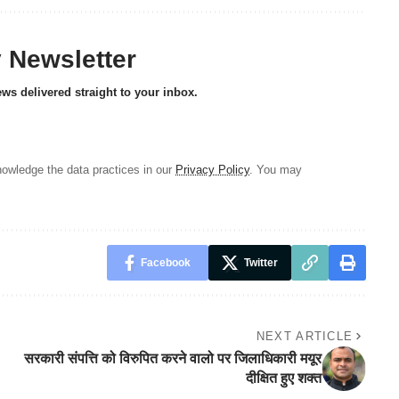
y Newsletter
ews delivered straight to your inbox.
owledge the data practices in our
Privacy Policy
. You may
Facebook
Twitter
NEXT ARTICLE
सरकारी संपत्ति को विरुपित करने वालो पर जिलाधिकारी मयूर
दीक्षित हुए शक्त