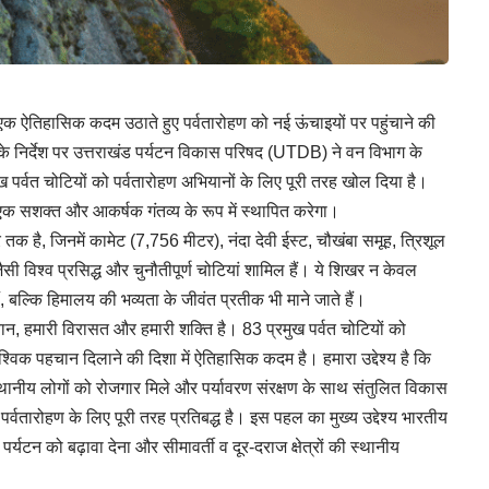
 में एक ऐतिहासिक कदम उठाते हुए पर्वतारोहण को नई ऊंचाइयों पर पहुंचाने की
मी के निर्देश पर उत्तराखंड पर्यटन विकास परिषद (UTDB) ने वन विभाग के
ख पर्वत चोटियों को पर्वतारोहण अभियानों के लिए पूरी तरह खोल दिया है।
 एक सशक्त और आकर्षक गंतव्य के रूप में स्थापित करेगा।
 है, जिनमें कामेट (7,756 मीटर), नंदा देवी ईस्ट, चौखंबा समूह, त्रिशूल
ी विश्व प्रसिद्ध और चुनौतीपूर्ण चोटियां शामिल हैं। ये शिखर न केवल
, बल्कि हिमालय की भव्यता के जीवंत प्रतीक भी माने जाते हैं।
हचान, हमारी विरासत और हमारी शक्ति है। 83 प्रमुख पर्वत चोटियों को
्विक पहचान दिलाने की दिशा में ऐतिहासिक कदम है। हमारा उद्देश्य है कि
ं, स्थानीय लोगों को रोजगार मिले और पर्यावरण संरक्षण के साथ संतुलित विकास
र्वतारोहण के लिए पूरी तरह प्रतिबद्ध है। इस पहल का मुख्य उद्देश्य भारतीय
्यटन को बढ़ावा देना और सीमावर्ती व दूर-दराज क्षेत्रों की स्थानीय