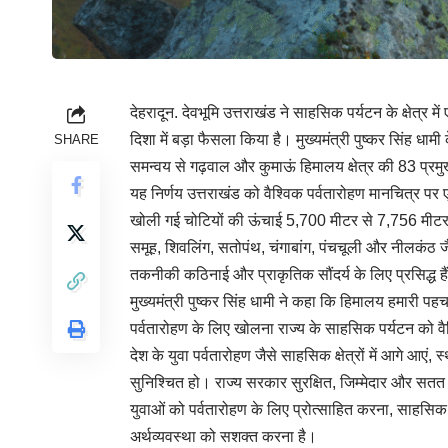
देहरादून. देवभूमि उत्तराखंड ने साहसिक पर्यटन के क्षेत्र
दिशा में बड़ा फैसला किया है। मुख्यमंत्री पुष्कर सिंह धा
SHARE
समन्वय से गढ़वाल और कुमाऊं हिमालय क्षेत्र की 83 प्रमु
यह निर्णय उत्तराखंड को वैश्विक पर्वतारोहण मानचित्र पर
खोली गई चोटियों की ऊंचाई 5,700 मीटर से 7,756 मीटर तक
समूह, शिवलिंग, सतोपंथ, चंगाबांग, पंचचूली और नीलकंठ जैस
तकनीकी कठिनाई और प्राकृतिक सौंदर्य के लिए प्रसिद्ध हैं
मुख्यमंत्री पुष्कर सिंह धामी ने कहा कि हिमालय हमारी प
पर्वतारोहण के लिए खोलना राज्य के साहसिक पर्यटन को वैश
देश के युवा पर्वतारोहण जैसे साहसिक क्षेत्रों में आगे आए
सुनिश्चित हो। राज्य सरकार सुरक्षित, जिम्मेदार और सतत प
युवाओं को पर्वतारोहण के लिए प्रोत्साहित करना, साहसिक पर
अर्थव्यवस्था को सशक्त करना है।