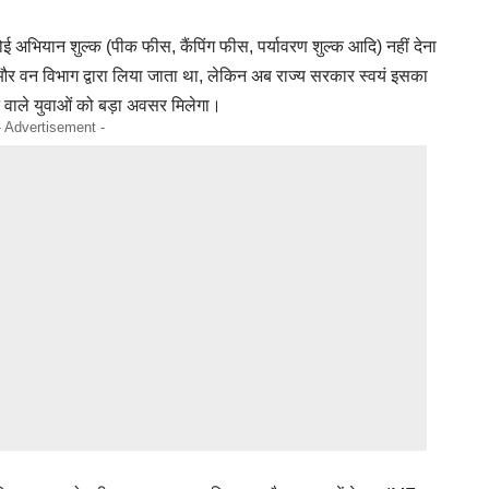
ई अभियान शुल्क (पीक फीस, कैंपिंग फीस, पर्यावरण शुल्क आदि) नहीं देना
और वन विभाग द्वारा लिया जाता था, लेकिन अब राज्य सरकार स्वयं इसका
 वाले युवाओं को बड़ा अवसर मिलेगा।
- Advertisement -