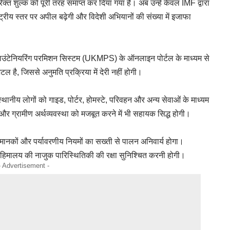
रिक्त शुल्क को पूरी तरह समाप्त कर दिया गया है। अब उन्हें केवल IMF द्वारा
्ट्रीय स्तर पर अपील बढ़ेगी और विदेशी अभियानों की संख्या में इजाफा
माउंटेनियरिंग परमिशन सिस्टम (UKMPS) के ऑनलाइन पोर्टल के माध्यम से
ल है, जिससे अनुमति प्रक्रिया में देरी नहीं होगी।
ी। स्थानीय लोगों को गाइड, पोर्टर, होमस्टे, परिवहन और अन्य सेवाओं के माध्यम
 ग्रामीण अर्थव्यवस्था को मजबूत करने में भी सहायक सिद्ध होगी।
षा मानकों और पर्यावरणीय नियमों का सख्ती से पालन अनिवार्य होगा।
और हिमालय की नाजुक पारिस्थितिकी की रक्षा सुनिश्चित करनी होगी।
- Advertisement -