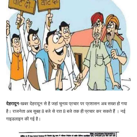
देहरादून
-खबर देहरादून से है जहां चुनाव प्रचार पर प्रशासन अब सख्त हो गया
है। राजनेता अब सुबह 8 बजे से रात 8 बजे तक ही प्रचार कर सकते हैं । नई
गाइडलाइन की गई है।