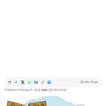
0 Min Read
Published February 8, 2022
Live
0 Min Read