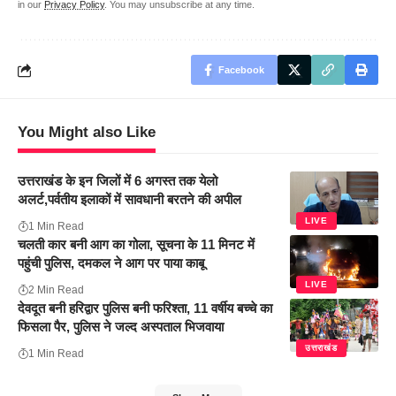
in our
Privacy Policy
. You may unsubscribe at any time.
Facebook
You Might also Like
उत्तराखंड के इन जिलों में 6 अगस्त तक येलो
अलर्ट,पर्वतीय इलाकों में सावधानी बरतने की अपील
LIVE
1 Min Read
चलती कार बनी आग का गोला, सूचना के 11 मिनट में
पहुंची पुलिस, दमकल ने आग पर पाया काबू
LIVE
2 Min Read
देवदूत बनी हरिद्वार पुलिस बनी फरिश्ता, 11 वर्षीय बच्चे का
फिसला पैर, पुलिस ने जल्द अस्पताल भिजवाया
उत्तराखंड
1 Min Read