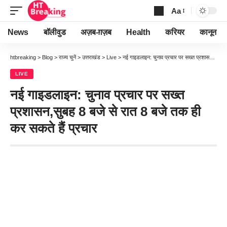
Aa
Font
Resizer
News
बॉलीवुड
अज़ब-ग़ज़ब
Health
करियर
कानून
htbreaking
>
Blog
>
राज्य चुनें
>
उत्तराखंड
>
Live
>
नई गाइडलाइन: चुनाव प्रचार पर सख्त प्रशासन,सुबह 8 बजे से रात 8 बजे तक ही कर सकते हैं प्रचार
LIVE
नई गाइडलाइन: चुनाव प्रचार पर सख्त
प्रशासन,सुबह 8 बजे से रात 8 बजे तक ही
कर सकते हैं प्रचार