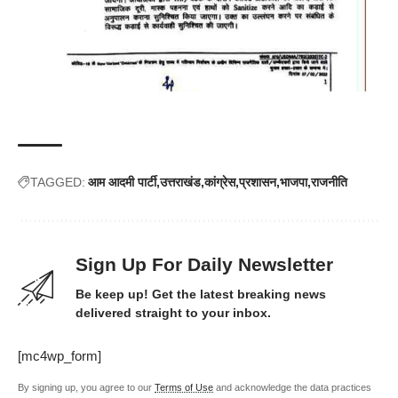
TAGGED:
आम आदमी पार्टी
उत्तराखंड
कांग्रेस
प्रशासन
भाजपा
राजनीति
Sign Up For Daily Newsletter
Be keep up! Get the latest breaking news
delivered straight to your inbox.
[mc4wp_form]
By signing up, you agree to our
Terms of Use
and acknowledge the data practices