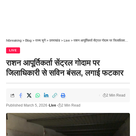
htbreaking
>
Blog
>
राज्य चुनें
>
उत्तराखंड
>
Live
>
राशन आपूर्तिकर्ता सेंट्रल गोदाम पर जिलाधिकारी से सविन बंसल, लगाई फटकार
LIVE
राशन आपूर्तिकर्ता सेंट्रल गोदाम पर
जिलाधिकारी से सविन बंसल, लगाई फटकार
2 Min Read
Published March 5, 2026
Live
2 Min Read