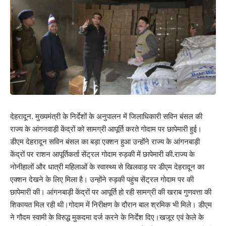
देहरादून. मुख्यमंत्री के निर्देशों के अनुपालन में जिलाधिकारी सविन बंसल की
राज्य के आंगनवाड़ी केंद्रों को सामग्री आपूर्ति करते गोदाम पर छापेमारी हुई।
डीएम देहरादून सविन बंसल का बड़ा एक्शन हुआ उन्होंने राज्य के आंगनबाड़ी
केंद्रों पर राशन आपूर्तिकर्ता सेंट्रल गोदाम रुड़की में छापेमारी की.राज्य के
नोनीहालों और धात्री महिलाओं के स्वास्थ्य से खिलवाड़ पर डीएम देहरादून का
एक्शन देखने के लिए मिला है। उन्होंने रुड़की पहुंच सेंट्रल गोदाम पर की
छापेमारी की। आंगनबाड़ी केंद्रों पर आपूर्ति हो रही सामग्री की खराब गुणवत्ता की
शिकायत मिल रही थी।गोदाम में निरीक्षण के दौरान बाल श्रमिक भी मिले। डीएम
ने गौदम स्वामी के विरुद्ध मुकदमा दर्ज करने के निर्देश दिए।खजूर एवं केले के