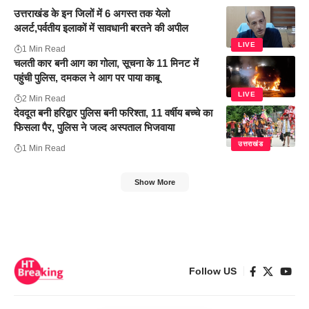
उत्तराखंड के इन जिलों में 6 अगस्त तक येलो
अलर्ट,पर्वतीय इलाकों में सावधानी बरतने की अपील
LIVE
1 Min Read
चलती कार बनी आग का गोला, सूचना के 11 मिनट में
पहुंची पुलिस, दमकल ने आग पर पाया काबू
LIVE
2 Min Read
देवदूत बनी हरिद्वार पुलिस बनी फरिश्ता, 11 वर्षीय बच्चे का
फिसला पैर, पुलिस ने जल्द अस्पताल भिजवाया
उत्तराखंड
1 Min Read
Show More
Follow US