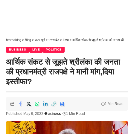
htbreaking
>
Blog
>
राज्य चुनें
>
उत्तराखंड
>
Live
>
आर्थिक संकट से जूझते श्रीलंका की जनता की प्रधानमंत्री राजपक्षे ने मानी मांग,दिया इस्तीफा?
BUSINESS
LIVE
POLITICS
आर्थिक संकट से जूझते श्रीलंका की जनता
की प्रधानमंत्री राजपक्षे ने मानी मांग,दिया
इस्तीफा?
1 Min Read
Published May 9, 2022
Business
1 Min Read