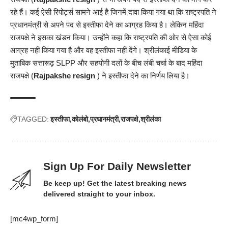
रहे हैं। कई ऐसी रिपोर्ट्स सामने आई है जिनमें दावा किया गया था कि राष्ट्रपति ने
प्रधानमंत्री से अपने पद से इस्तीफा देने का आग्रह किया है। लेकिन महिंदा
राजपक्षे ने इसका खंडन किया। उन्होंने कहा कि राष्ट्रपति की ओर से ऐसा कोई
आग्रह नहीं किया गया है और वह इस्तीफा नहीं देंगे। श्रीलंकाई मीडिया के
मुताबिक सत्तारूढ़ SLPP और सहयोगी दलों के बीच लंबी चर्चा के बाद महिंदा
राजपक्षे (
Rajpakshe resign
) ने इस्तीफा देने का निर्णय लिया है।
TAGGED:
इस्तीफा
कोलंबो
प्रधानमंत्री
राजपक्षे
श्रीलंका
Sign Up For Daily Newsletter
Be keep up! Get the latest breaking news
delivered straight to your inbox.
[mc4wp_form]