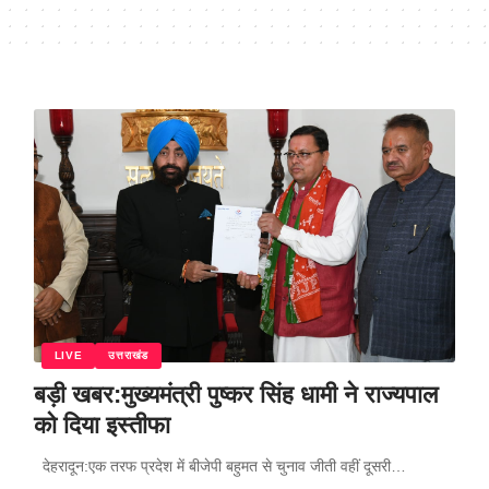
LIVE
उत्तराखंड
बड़ी खबर:मुख्यमंत्री पुष्कर सिंह धामी ने राज्यपाल
को दिया इस्तीफा
देहरादून:एक तरफ प्रदेश में बीजेपी बहुमत से चुनाव जीती वहीं दूसरी…