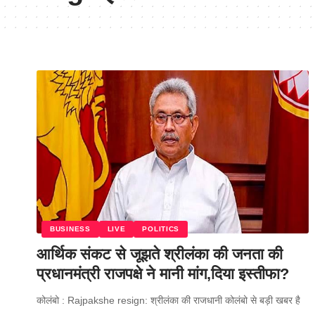
BUSINESS
LIVE
POLITICS
आर्थिक संकट से जूझते श्रीलंका की जनता की
प्रधानमंत्री राजपक्षे ने मानी मांग,दिया इस्तीफा?
कोलंबो : Rajpakshe resign: श्रीलंका की राजधानी कोलंबो से बड़ी खबर है