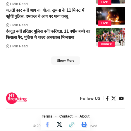
LIVE
1 Min Read
चलती कार बनी आग का गोला, सूचना के 11 मिनट में
पहुंची पुलिस, दमकल ने आग पर पाया काबू
LIVE
2 Min Read
देवदूत बनी हरिद्वार पुलिस बनी फरिश्ता, 11 वर्षीय बच्चे का
फिसला पैर, पुलिस ने जल्द अस्पताल भिजवाया
उत्तराखंड
1 Min Read
Show More
Follow US
Terms
Contact
About
© 2024 Ht Breaking. All Rights Reserved.