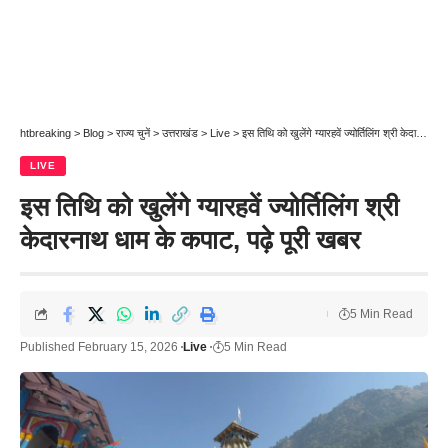
htbreaking
>
Blog
>
राज्य चुनें
>
उत्तराखंड
>
Live
>
इस तिथि को खुलेंगे ग्यारहवें ज्योर्तिलिंग श्री केदारनाथ धाम के कपाट, पढ़े पूरी खबर
LIVE
इस तिथि को खुलेंगे ग्यारहवें ज्योर्तिलिंग श्री
केदारनाथ धाम के कपाट, पढ़े पूरी खबर
5 Min Read
Published February 15, 2026
Live
5 Min Read