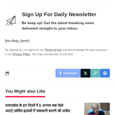
Sign Up For Daily Newsletter
Be keep up! Get the latest breaking news
delivered straight to your inbox.
[mc4wp_form]
By signing up, you agree to our
Terms of Use
and acknowledge the data practices
in our
Privacy Policy
. You may unsubscribe at any time.
Facebook
You Might also Like
उत्तराखंड के इन जिलों में 6 अगस्त तक येलो
अलर्ट,पर्वतीय इलाकों में सावधानी बरतने की अपील