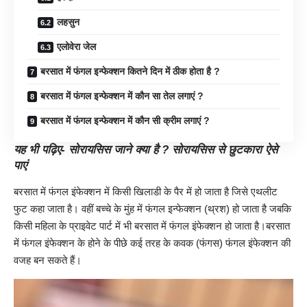
लहसुन
एलोवेरा जेल
बरसात में फंगल इन्फेक्शन कितने दिन में ठीक होता है ?
बरसात में फंगल इन्फेक्शन में कौन सा तेल लगाएं ?
बरसात में फंगल इन्फेक्शन में कौन सी क्रीम लगाएं ?
यह भी पढ़िए-
सोरायसिस जाने क्या है ? सोरायसिस से छुटकारा ऐसे
पाएं
बरसात में फंगल इंफेक्शन में किसी खिलाडी के पैर में हो जाता है जिसे एथलीट
फुट कहा जाता है। वहीं बच्चे के मुंह में फंगल इन्फेक्शन (थ्रश) हो जाता है जबकि
किसी महिला के प्राइवेट पार्ट में भी बरसात में फंगल इंफेक्शन हो जाता है।बरसात
में फंगल इंफेक्शन के होने के पीछे कई तरह के कवक (फंगस) फंगल इंफेक्शन की
वजह बन सकते हैं।