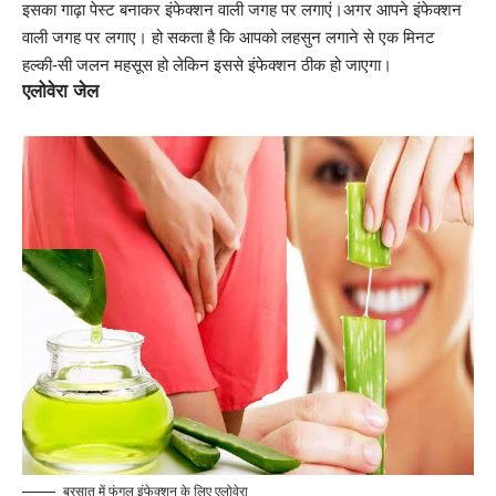
इसका गाढ़ा पेस्ट बनाकर इंफेक्शन वाली जगह पर लगाएं।अगर आपने इंफेक्शन
वाली जगह पर लगाए। हो सकता है कि आपको लहसुन लगाने से एक मिनट
हल्की-सी जलन महसूस हो लेकिन इससे इंफेक्शन ठीक हो जाएगा।
एलोवेरा जेल
बरसात में फंगल इंफेक्शन के लिए एलोवेरा