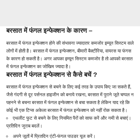
बरसात में फंगल इन्फेक्शन के कारण –
बरसात में फंगल इन्फेक्शन होने की संभावना ज्यादातर कमजोर इम्यून सिस्टम वाले
लोगों में होती है। बरसात में फंगल इन्फेक्शन, बीमारी बैक्टीरिया, वायरस या फंगस
के कारण हो सकती है। अगर आपका इम्यून सिस्टम कमजोर है तो आपको बरसात
में फंगल इन्फेक्शन का जोखिम ज्यादा है।
बरसात में फंगल इन्फेक्शन से कैसे बचें ?
बरसात में फंगल इन्फेक्शन से बचने के लिए कई तरह के उपाय किए जा सकते हैं,
जैसे गंदगी से दूर पर्सनल हाइजीन को बनाये रखना, बरसात में पुराने जूते चप्पल न
पहनने से बचना बरसात में फंगल इन्फेक्शन से बचा सकता है लेकिन याद रहे कि
कोई भी एक टिप्स अकेला बरसात में फंगल इन्फेक्शन को नहीं रोक सकता है।
एथलीट फुट से बचने के लिए नियमित पैरों को साफ करें और नमी से बचाएं।
प्रतिदिन जुराब बदलें।
अपने जूतों में प्रितदिन एंटी-फंगल पाउडर यूज करें।