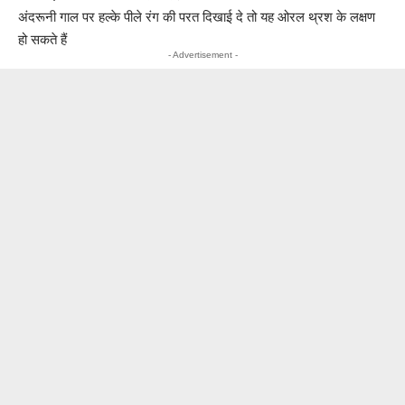
अंदरूनी गाल पर हल्के पीले रंग की परत दिखाई दे तो यह ओरल थ्रश के लक्षण
हो सकते हैं
- Advertisement -