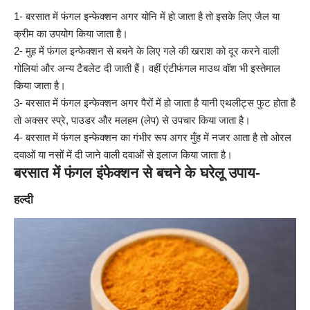
1- बरसात में फंगल इन्फेक्शन अगर योनि में हो जाता है तो इसके लिए जैल या
क्रीम का उपयोग किया जाता है।
2- मुह में फंगल इन्फेक्शन से बचने के लिए गले की खराश को दूर करने वाली
गोलियां और अन्य टैबलेट दी जाती हैं। वहीं एंटीफंगल माउथ वॉश भी इस्तेमाल
किया जाता है।
3- बरसात में फंगल इन्फेक्शन अगर पैरों में हो जाता है यानी एथलीट्स फुट होता है
तो अक्सर स्प्रे, पाउडर और मलहम (लेप) से उपचार किया जाता है।
4- बरसात में फंगल इन्फेक्शन का गंभीर रूप अगर मुँह में नजर आता है तो ओरल
दवाओं या नसों में दी जाने वाली दवाओं से इलाज किया जाता है।
बरसात में फंगल इंफेक्शन से बचने के घरेलू उपाय-
हल्दी