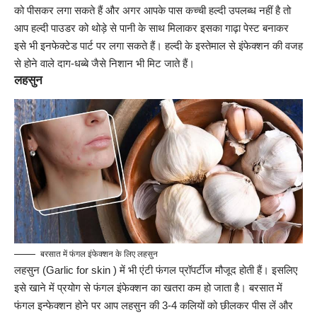
को पीसकर लगा सकते हैं और अगर आपके पास कच्ची हल्दी उपलब्ध नहीं है तो
आप हल्दी पाउडर को थोड़े से पानी के साथ मिलाकर इसका गाढ़ा पेस्ट बनाकर
इसे भी इनफेक्टेड पार्ट पर लगा सकते हैं। हल्दी के इस्तेमाल से इंफेक्शन की वजह
से होने वाले दाग-धब्बे जैसे निशान भी मिट जाते हैं।
लहसुन
बरसात में फंगल इंफेक्शन के लिए लहसुन
लहसुन
(Garlic for skin )
में भी एंटी फंगल प्रॉपर्टीज मौजूद होती हैं। इसलिए
इसे खाने में प्रयोग से फंगल इंफेक्शन का खतरा कम हो जाता है। बरसात में
फंगल इन्फेक्शन होने पर आप लहसुन की 3-4 कलियों को छीलकर पीस लें और