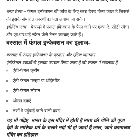
ब्लड टेस्ट
–
फंगल इन्फेक्शन
की जांच के लिए ब्लड टेस्ट किया जाता है जिससे
की इसके संभावित कारणों का पता लगाया जा सके।
इमेजिंग जांच
– फेफड़ो में फंगल इंफेक्शन के फैल जाने पर एक्स-रे, सीटी स्कैन
और एमआरआई स्कैन जैसे टेस्ट करवाए जाते हैं।
बरसात में फंगल इन्फेक्शन का इलाज-
बरसात में फंगल इन्फेक्शन के प्रकार और एरिया जानकर
एंटीफंगल दवाओं से इसका उपचार किया जाता है जो बाजार में उपलब्ध हैं –
एंटी-फंगल क्रीम
एंटी-फंगल मरहम या ऑइंटमेंट
एंटी-फंगल लोशन
ओरल दवाएं
नसों में पहुंचाई जाने वाली दवाए
यह भी पढ़िए-
भारत के इस मंदिर में होती है माता की योनि की पूजा,
देवी के मासिक धर्म के चलते नदी भी हो जाती है लाल, जाने कामाख्या
मंदिर का इतिहास