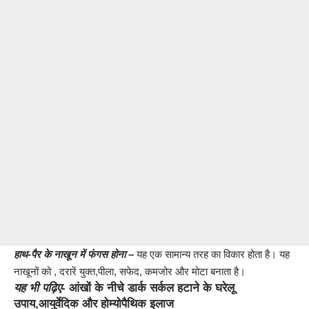
हाथ-पैर के नाखून में फंगस होना –
यह एक सामान्य तरह का विकार होता है। यह
नाखूनों को , दरारें युक्त,पीला, सफेद, कमजोर और मोटा बनाता है।
यह भी पढ़िए-
आंखों के नीचे डार्क सर्कल हटाने के घरेलू
उपाय,आयुर्वेदिक और होम्योपैथिक इलाज