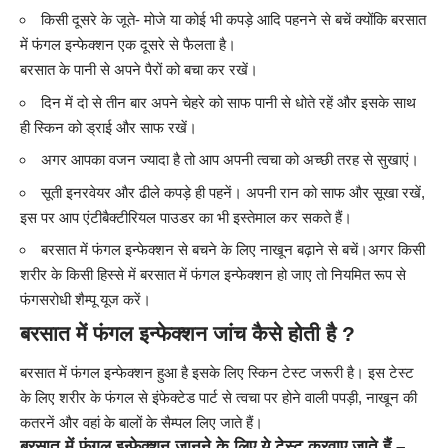
किसी दूसरे के जूते- मोजे या कोई भी कपड़े आदि पहनने से बचें क्योंकि बरसात
में फंगल इन्फेक्शन एक दूसरे से फैलता है।
बरसात के पानी से अपने पैरों को बचा कर रखें।
दिन में दो से तीन बार अपने चेहरे को साफ पानी से धोते रहें और इसके साथ
ही स्किन को ड्राई और साफ रखें।
अगर आपका वजन ज्यादा है तो आप अपनी त्वचा को अच्छी तरह से सुखाएं।
सूती इनरवेयर और ढीले कपड़े ही पहनें। अपनी रान को साफ और सूखा रखें,
इस पर आप एंटीबैक्टीरियल पाउडर का भी इस्तेमाल कर सकते हैं।
बरसात में फंगल इन्फेक्शन से बचने के लिए नाखून बढ़ाने से बचें।अगर किसी
शरीर के किसी हिस्से में बरसात में फंगल इन्फेक्शन हो जाए तो नियमित रूप से
फंगसरोधी शैम्पू यूज करें।
बरसात में फंगल इन्फेक्शन जांच कैसे होती है ?
बरसात में फंगल
इन्फेक्शन
हुआ है इसके लिए स्किन टेस्ट जरूरी है। इस टेस्ट
के लिए शरीर के फंगल से इंफेक्टेड पार्ट से त्वचा पर होने वाली पपड़ी, नाखून की
कतरनें और वहां के बालों के सैम्पल लिए जाते हैं।
बरसात में फंगल इन्फेक्शन जानने के लिए ये टेस्ट करवाए जाते हैं –