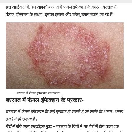
इस आर्टिकल में, हम आपको बरसात में फंगल इंफेक्शन के कारण, बरसात में
फंगल इंफेक्शन के लक्षण, इसका इलाज और घरेलू उपाय बताने जा रहे हैं।
बरसात में फंगल इंफेक्शन का खतरा
बरसात में फंगल इंफेक्शन के प्रकार-
बरसात में फंगल इंफेक्शन के कई प्रकार हो सकते हैं जो शरीर के अलग- अलग
इतने में हो सकता है।
पैरों में होने वाला एथलीट्स फुट –
बरसात के दिनों में यह पैरों में होने वाला एक