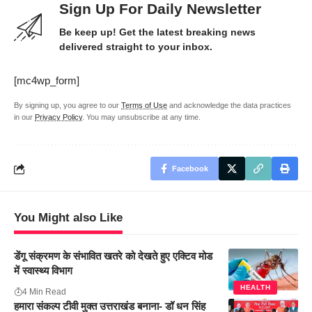
Sign Up For Daily Newsletter
Be keep up! Get the latest breaking news
delivered straight to your inbox.
[mc4wp_form]
By signing up, you agree to our
Terms of Use
and acknowledge the data practices
in our
Privacy Policy
. You may unsubscribe at any time.
Facebook
You Might also Like
डेंगू संक्रमण के संभावित खतरे को देखते हुए एक्टिव मोड
में स्वास्थ्य विभाग
HEALTH
4 Min Read
हमारा संकल्प टीवी मुक्त उत्तराखंड बनाना- डॉ धन सिंह