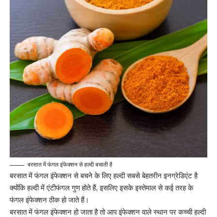
बरसात में फंगल इंफेक्शन से हल्दी बचाती है
बरसात में फंगल इंफेक्शन से बचने के लिए हल्दी सबसे बेहतरीन इनग्रेडिएंट है
क्योंकि हल्दी में एंटीफंगल गुण होते हैं, इसलिए इसके इस्तेमाल से कई तरह के
फंगल इंफेक्शन ठीक हो जाते हैं।
बरसात में
फंगल इंफेक्शन
हो जाता है तो आप इंफेक्शन वाले स्थान पर कच्ची हल्दी