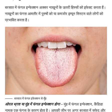
बरसात में फंगल इन्फेक्शन अक्सर नाखूनों के ऊपरी हिस्सों को इफेक्ट करता हैं।
नाखूनों का फंगस आमतौर में पुरुषों को या कमजोर इम्यून सिस्टम वाले लोगों को
प्रभावित करता है।
बरसात में फंगल इंफेक्शन से मुँह
ओरल थ्रश या मुंह में फंगल इन्फेक्शन होना
– मुंह में फंगल इन्फेक्शन, कैंडिडा
नामक एक फंगस के कारण होता है। आपकी जीभ पर अगर बरसात में सफेद और