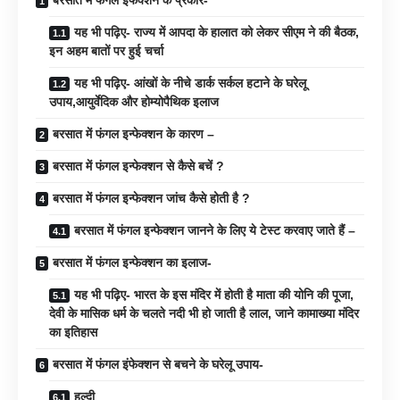
बरसात में फंगल इंफेक्शन के प्रकार-
यह भी पढ़िए- राज्य में आपदा के हालात को लेकर सीएम ने की बैठक,
इन अहम बातों पर हुई चर्चा
यह भी पढ़िए- आंखों के नीचे डार्क सर्कल हटाने के घरेलू
उपाय,आयुर्वेदिक और होम्योपैथिक इलाज
बरसात में फंगल इन्फेक्शन के कारण –
बरसात में फंगल इन्फेक्शन से कैसे बचें ?
बरसात में फंगल इन्फेक्शन जांच कैसे होती है ?
बरसात में फंगल इन्फेक्शन जानने के लिए ये टेस्ट करवाए जाते हैं –
बरसात में फंगल इन्फेक्शन का इलाज-
यह भी पढ़िए- भारत के इस मंदिर में होती है माता की योनि की पूजा,
देवी के मासिक धर्म के चलते नदी भी हो जाती है लाल, जाने कामाख्या मंदिर
का इतिहास
बरसात में फंगल इंफेक्शन से बचने के घरेलू उपाय-
हल्दी