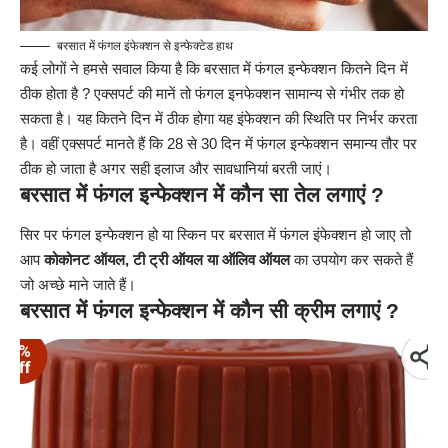
बरसात में फंगल इंफेक्शन से इन्फेक्टेड हाथ
कई लोगों ने हमसे सवाल किया है कि बरसात में फंगल इन्फेक्शन कितने दिन में
ठीक होता है ? एक्सपर्ट की मानें तो फंगल इनफेक्शन सामान्य से गंभीर तक हो
सकता है। यह कितने दिन में ठीक होगा यह इंफेक्शन की स्थिति पर निर्भर करता
है। वहीं एक्सपर्ट मानते हैं कि 28 से 30 दिन में फंगल इन्फेक्शन समान्य तौर पर
ठीक हो जाता है अगर सही इलाज और सावधानियां बरती जाएं।
बरसात में फंगल इन्फेक्शन में कौन सा तेल लगाएं ?
सिर पर फंगल इन्फेक्शन हो या स्किन पर बरसात में फंगल इंफेक्शन हो जाए तो
आप
कोकोनट ऑयल, टी ट्री ऑयल या ऑलिव ऑयल
का उपयोग कर सकते हैं
जो अच्छे माने जाते हैं।
बरसात में फंगल इन्फेक्शन में कौन सी क्रीम लगाएं ?