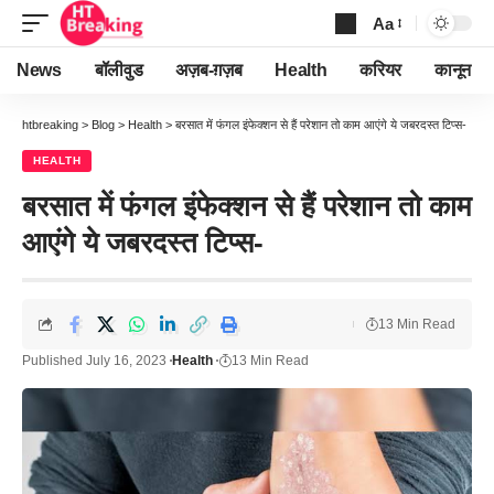
Aa
Font
Resizer
News
बॉलीवुड
अज़ब-ग़ज़ब
Health
करियर
कानून
htbreaking
>
Blog
>
Health
>
बरसात में फंगल इंफेक्शन से हैं परेशान तो काम आएंगे ये जबरदस्त टिप्स-
HEALTH
बरसात में फंगल इंफेक्शन से हैं परेशान तो काम
आएंगे ये जबरदस्त टिप्स-
13 Min Read
Published July 16, 2023
Health
13 Min Read