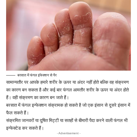
बरसात में फंगल इंफेक्शन से पैर
सामान्यतौर पर आपके हमारे शरीर के ऊपर या अंदर नहीं होते बल्कि वह संक्रमण
का कारण बन सकता है और कई बार फंगल आमतौर शरीर के ऊपर या अंदर होते
हैं। वही संक्रमण का कारण बन जाते हैं।
बरसात में फंगल इन्फेक्शन संक्रामक हो सकते है जो एक इंसान से दूसरे इंसान में
फैल सकते हैं।
संक्रमित जानवरों या दूषित मिट्टी या सतहों से बीमारी पैदा करने वाली फंगल भी
इन्फेक्टेड कर सकते हैं।
- Advertisement -