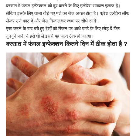
बरसात में फंगल इन्फेक्शन को दूर करने के लिए एलोवेरा रामबाण इलाज है।
लेकिन इसके लिए ताजा तोड़े गए पत्ते का जेल अच्छा होता है। फ्रेश एलोवेरा लीफ
लेकर उसे काट दें और जेल निकालकर त्वचा पर सीधे रगड़ें।
ऐसा करने के बाद बचे हुए रेशों को स्किन पर आधे घण्टे के लिए छोड़ दें फिर
गुनगुने पानी से इसे धो लें इससे यह जल्द ठीक हो जाएगा।
बरसात में फंगल इन्फेक्शन कितने दिन में ठीक होता है ?