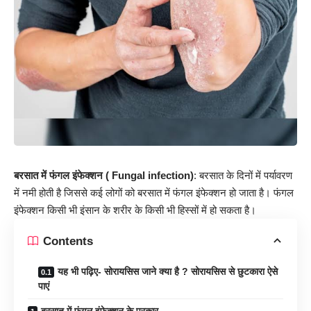
बरसात में फंगल इंफेक्शन ( Fungal infection)
: बरसात के दिनों में पर्यावरण
में नमी होती है जिससे कई लोगों को बरसात में फंगल इंफेक्शन हो जाता है। फंगल
इंफेक्शन किसी भी इंसान के शरीर के किसी भी हिस्सों में हो सकता है।
Contents
यह भी पढ़िए- सोरायसिस जाने क्या है ? सोरायसिस से छुटकारा ऐसे
पाएं