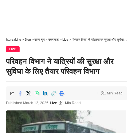
htbreaking
>
Blog
>
राज्य चुनें
>
उत्तराखंड
>
Live
>
परिवहन विभाग ने यात्रियों की सुरक्षा और सुविधा के लिए तैयार परिवहन विभाग
LIVE
परिवहन विभाग ने यात्रियों की सुरक्षा और
सुविधा के लिए तैयार परिवहन विभाग
1 Min Read
Published March 13, 2025
Live
1 Min Read