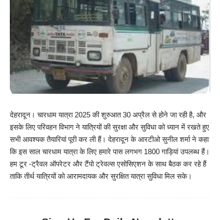
देहरादून। चारधाम यात्रा 2025 की शुरुआत 30 अप्रैल से होने जा रही है, और
इसके लिए परिवहन विभाग ने यात्रियों की सुरक्षा और सुविधा को ध्यान में रखते हुए
सभी आवश्यक तैयारियां पूरी कर ली हैं। देहरादून के आरटीओ सुनील शर्मा ने कहा
कि इस साल चारधाम यात्रा के लिए हमारे पास लगभग 1800 गाड़ियां उपलब्ध हैं।
हम टूर -ट्रैवल ऑपरेटर और टैंपो ट्रेवल्स एसोसिएशन के साथ बैठक कर रहे हैं
ताकि तीर्थ यात्रियों को आरामदायक और सुरक्षित यात्रा सुविधा मिल सके।