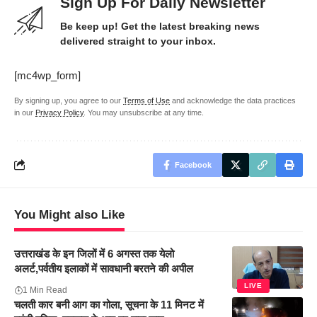
Sign Up For Daily Newsletter
Be keep up! Get the latest breaking news
delivered straight to your inbox.
[mc4wp_form]
By signing up, you agree to our
Terms of Use
and acknowledge the data practices
in our
Privacy Policy
. You may unsubscribe at any time.
Facebook
You Might also Like
उत्तराखंड के इन जिलों में 6 अगस्त तक येलो
अलर्ट,पर्वतीय इलाकों में सावधानी बरतने की अपील
LIVE
1 Min Read
चलती कार बनी आग का गोला, सूचना के 11 मिनट में