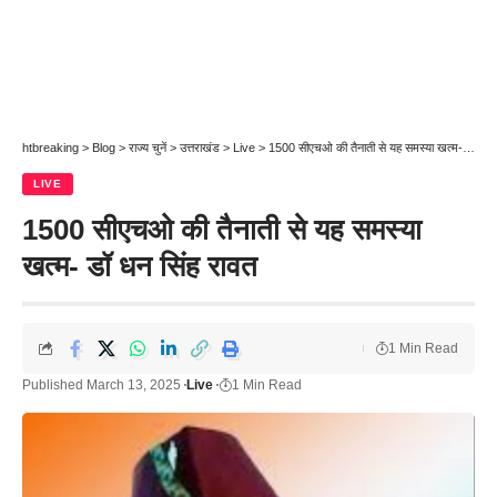
htbreaking
>
Blog
>
राज्य चुनें
>
उत्तराखंड
>
Live
>
1500 सीएचओ की तैनाती से यह समस्या खत्म- डॉ धन सिंह रावत
LIVE
1500 सीएचओ की तैनाती से यह समस्या
खत्म- डॉ धन सिंह रावत
1 Min Read
Published March 13, 2025
Live
1 Min Read