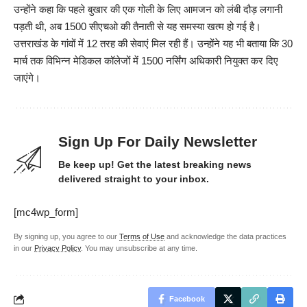
उन्होंने कहा कि पहले बुखार की एक गोली के लिए आमजन को लंबी दौड़ लगानी
पड़ती थी, अब 1500 सीएचओ की तैनाती से यह समस्या खत्म हो गई है।
उत्तराखंड के गांवों में 12 तरह की सेवाएं मिल रही हैं। उन्होंने यह भी बताया कि 30
मार्च तक विभिन्न मेडिकल कॉलेजों में 1500 नर्सिंग अधिकारी नियुक्त कर दिए
जाएंगे।
Sign Up For Daily Newsletter
Be keep up! Get the latest breaking news
delivered straight to your inbox.
[mc4wp_form]
By signing up, you agree to our
Terms of Use
and acknowledge the data practices
in our
Privacy Policy
. You may unsubscribe at any time.
Facebook