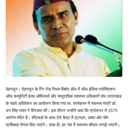
देहरादून। देहरादून के रिंग रोड स्थित बैंक्वेट हॉल में ऑल इंडिया एसोसिएशन
ऑफ कम्युनिटी हेल्थ ऑफिसर्स और सामुदायिक स्वास्थ्य अधिकारी संघ उत्तराखंड
के पहले अधिवेशन का आयोजन किया गया था. कार्यक्रम में स्वास्थ्य मंत्री डॉ.
धन सिंह रावत ने शिरकत की। इस दौरान उन्होंने कहा कि प्रदेशभर में 1579
आरोग्य मंदिर हैं। सीएचओ के साथ ऐसे केंद्र में एएनएम, आशा और योग
प्रशिक्षक तैनात किए जाएंगे। साथ ही, हर गांव में स्वास्थ्य चौपाल लगाई जाएगी।