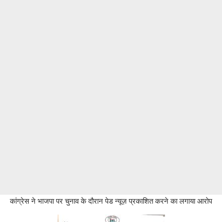
कांग्रेस ने भाजपा पर चुनाव के दौरान पेड न्यूज़ प्रकाशित करने का लगाया आरोप