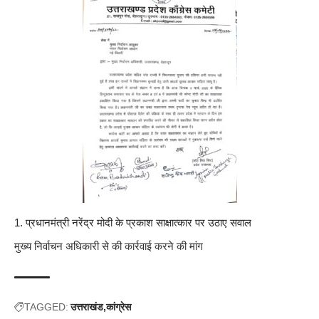
प्रधानमंत्री नरेंद्र मोदी के प्रकाश साक्षात्कार पर उठाए सवाल
मुख्य निर्वाचन अधिकारी से की कार्रवाई करने की मांग
TAGGED:
उत्तराखंड
कांग्रेस