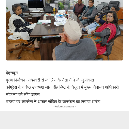
देहरादून
मुख्य निर्वाचन अधिकारी से कांग्रेस के नेताओं ने की मुलाकात
कांग्रेस के वरिष्ठ उपाध्यक्ष जोत सिंह बिष्ट के नेतृत्व में मुख्य निर्वाचन अधिकारी
सौजन्या को सौंपा ज्ञापन
भाजपा पर कांग्रेस ने आचार संहिता के उल्लंघन का लगाया आरोप
- Advertisement -