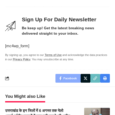
Sign Up For Daily Newsletter
Be keep up! Get the latest breaking news
delivered straight to your inbox.
[mc4wp_form]
By signing up, you agree to our
Terms of Use
and acknowledge the data practices
in our
Privacy Policy
. You may unsubscribe at any time.
Facebook
You Might also Like
उत्तराखंड के इन जिलों में 6 अगस्त तक येलो