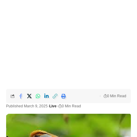
0 Min Read
Published March 9, 2025
Live
0 Min Read