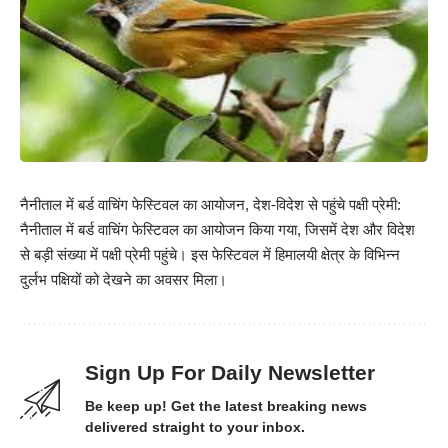
नैनीताल में बर्ड वाचिंग फेस्टिवल का आयोजन, देश-विदेश से पहुंचे पक्षी प्रेमी:
नैनीताल में बर्ड वाचिंग फेस्टिवल का आयोजन किया गया, जिसमें देश और विदेश
से बड़ी संख्या में पक्षी प्रेमी पहुंचे। इस फेस्टिवल में हिमालयी क्षेत्र के विभिन्न
दुर्लभ पक्षियों को देखने का अवसर मिला।
Sign Up For Daily Newsletter
Be keep up! Get the latest breaking news
delivered straight to your inbox.