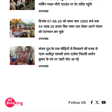
पार्किंग स्थल जीरो ग्राउंड पर देर रात्रि पहुंचे
उत्तराखंड
दिनांक 07-08-26 को समय साय 1800 बजे तक
44 लाख 38 हजार शिव भक्त जल लेकर अपने गंतव्य
को प्रस्थान कर चुके
उत्तराखंड
संजय पुल के पास सीढ़ियों से फिसलने की वजह से
ग्राम अलीपुर शामली उत्तर प्रदेश निवासी आर्यन
कुमार के सर पर गहरी चोट आ गई
उत्तराखंड
Follow US