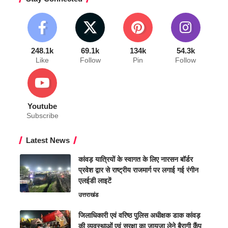
248.1k
69.1k
134k
54.3k
Like
Follow
Pin
Follow
Youtube
Subscribe
Latest News
कांवड़ यात्रियों के स्वागत के लिए नारसन बॉर्डर
प्रवेश द्वार से राष्ट्रीय राजमार्ग पर लगाई गई रंगीन
एलईडी लाइटें
उत्तराखंड
जिलाधिकारी एवं वरिष्ठ पुलिस अधीक्षक डाक कांवड़
की व्यवस्थाओं एवं सुरक्षा का जायजा लेने बैरागी कैंप