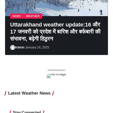
NEWS
WEATHER
Uttarakhand weather update:16 और
17 जनवरी को प्रदेश में बारिश और बर्फबारी की
संभावना, बढ़ेगी ठिठुरन
Admin
January 16, 2025
- Advertisement -
Latest Weather News
Stay Connected