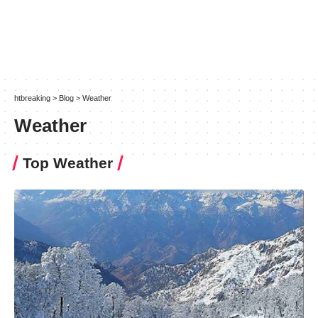
htbreaking
>
Blog
>
Weather
Weather
Top Weather