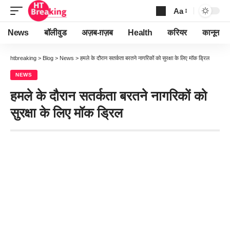
Aa
Font
Resizer
News
बॉलीवुड
अज़ब-ग़ज़ब
Health
करियर
कानून
htbreaking
>
Blog
>
News
>
हमले के दौरान सतर्कता बरतने नागरिकों को सुरक्षा के लिए मॉक ड्रिल
NEWS
हमले के दौरान सतर्कता बरतने नागरिकों को
सुरक्षा के लिए मॉक ड्रिल