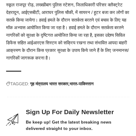
स्कूल राजपूर रोड़, लख्खीबाग पुलिस स्टेशन, जिलाधिकारी परिसर क्लैक्ट्रेट
देहरादून, आईएसबीटी, आराघर पुलिस चौकी, में सायरन / हूटर बजा कर लोगों का
सतर्क किया जायेगा। हवाई हमले के दौरान सतर्कता बरतने एवं बचाव के लिए यह
मॉक अभ्यास आयोजित किया जा रहा है। हवाई हमले के दौरान सतर्कता बरतने
नागरिकों को सुरक्षा के दृष्टिगत आयोजित किया जा रहा है, इसका उद्देश्य सिविल
डिफेंस सहित आईआरएस सिस्टम को सक्रिय रखना तथा संभावित आपदा बाहरी
आक्रमण के दौरान किस प्रकार सुरक्षा के उपाय किये जाने हैं के लिए जनमानस/
नागरिकों जागरूक करना है।
TAGGED:
गृह मंत्रालय भारत सरकार
भारत-पाकिस्तान
Sign Up For Daily Newsletter
Be keep up! Get the latest breaking news
delivered straight to your inbox.