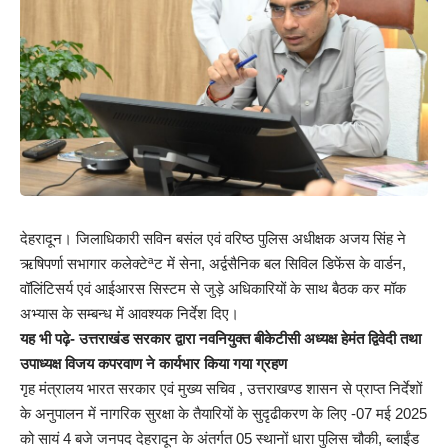
देहरादून। जिलाधिकारी सविन बसंल एवं वरिष्ठ पुलिस अधीक्षक अजय सिंह ने
ऋषिपर्णा सभागार कलेक्टेªट में सेना, अर्द्वसैनिक बल सिविल डिफेंस के वार्डन,
वॉलिंटिसर्य एवं आईआरस सिस्टम से जुड़े अधिकारियों के साथ बैठक कर मॉक
अभ्यास के सम्बन्ध में आवश्यक निर्देश दिए।
यह भी पढ़े-
उत्तराखंड सरकार द्वारा नव‌नियुक्त बीकेटीसी अध्यक्ष हेमंत द्विवेदी तथा
उपाध्यक्ष विजय कपरवाण ने कार्यभार किया गया ग्रहण
गृह मंत्रालय भारत सरकार एवं मुख्य सचिव , उत्तराखण्ड शासन से प्राप्त निर्देशों
के अनुपालन में नागरिक सुरक्षा के तैयारियों के सुदृढीकरण के लिए -07 मई 2025
को सायं 4 बजे जनपद देहरादून के अंतर्गत 05 स्थानों धारा पुलिस चौकी, ब्लाईंड