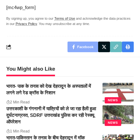
[mc4wp_form]
By signing up, you agree to our
Terms of Use
and acknowledge the data practices
in our
Privacy Policy
. You may unsubscribe at any time.
Facebook
You Might also Like
भारत- पाक के तनाव को देख देहरादून के अस्पतालों में
लगने लगे रेड क्रॉस के निशान
NEWS
2 Min Read
उत्तरकाशी के गंगनानी में यात्रियों को ले जा रहा हैली हुआ
दुर्घटनाग्रस्त, SDRF उत्तराखंड पुलिस कर रही रेस्क्यू
ऑपरेशन
NEWS
1 Min Read
भारत-पाकिस्तान के तनाव के बीच देहरादून में मॉक