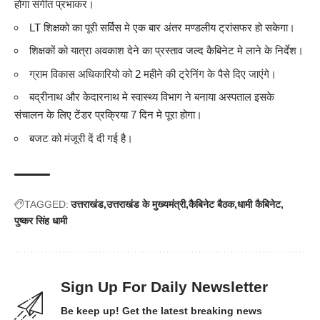
होगा संगीत प्रभाकर।
LT शिक्षको का पूरी सर्विस मे एक बार अंतर मण्डलीय ट्रांसफर हो सकेगा।
शिक्षकों को यात्रा अवकाश देने का प्रस्ताव जल्द कैबिनेट मे लाने के निर्देश।
ग्राम विकास अधिकारियो को 2 महीने की ट्रेनिंग के पैसे दिए जाएंगे।
बद्रीनाथ और केदारनाथ मे स्वास्थ्य विभाग ने बनाया अस्पताल इसके
संचालन के लिए टेंडर प्रक्रिया 7 दिन मे पूरा होगा।
बजट को मंजूरी दें दी गई है।
TAGGED:
उत्तराखंड
उत्तराखंड के मुख्यमंत्री
कैबिनेट बैठक
धामी कैबिनेट
पुष्कर सिंह धामी
Sign Up For Daily Newsletter
Be keep up! Get the latest breaking news