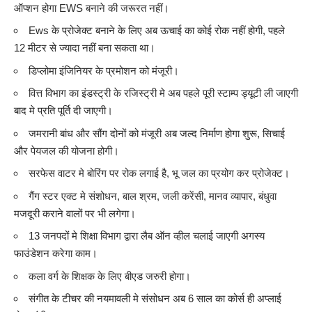
ऑप्शन होगा EWS बनाने की जरूरत नहीं।
Ews के प्रोजेक्ट बनाने के लिए अब ऊचाई का कोई रोक नहीं होगी, पहले
12 मीटर से ज्यादा नहीं बना सकता था।
डिप्लोमा इंजिनियर के प्रमोशन को मंजूरी।
वित्त विभाग का इंडस्ट्री के रजिस्ट्री मे अब पहले पूरी स्टाम्प ड्यूटी ली जाएगी
बाद मे प्रति पूर्ति दी जाएगी।
जमरानी बांध और सौंग दोनों को मंजूरी अब जल्द निर्माण होगा शुरू, सिचाई
और पेयजल की योजना होगी।
सरफेस वाटर मे बोरिंग पर रोक लगाई है, भू जल का प्रयोग कर प्रोजेक्ट।
गैंग स्टर एक्ट मे संशोधन, बाल श्रम, जली करेंसी, मानव व्यापार, बंधुवा
मजदूरी कराने वालों पर भी लगेगा।
13 जनपदों मे शिक्षा विभाग द्वारा लैब ऑन व्हील चलाई जाएगी अगस्य
फाउंडेशन करेगा काम।
कला वर्ग के शिक्षक के लिए बीएड जरुरी होगा।
संगीत के टीचर की नयमावली मे संसोधन अब 6 साल का कोर्स ही अप्लाई