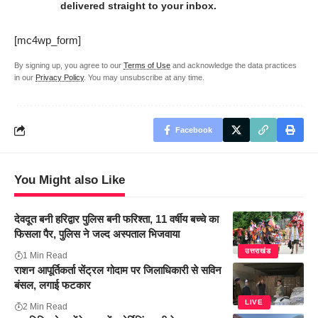
delivered straight to your inbox.
[mc4wp_form]
By signing up, you agree to our
Terms of Use
and acknowledge the data practices
in our
Privacy Policy
. You may unsubscribe at any time.
Facebook
You Might also Like
देवदूत बनी हरिद्वार पुलिस बनी फरिश्ता, 11 वर्षीय बच्चे का
फिसला पैर, पुलिस ने जल्द अस्पताल भिजवाया
उत्तराखंड
1 Min Read
राशन आपूर्तिकर्ता सेंट्रल गोदाम पर जिलाधिकारी से सविन
बंसल, लगाई फटकार
LIVE
2 Min Read