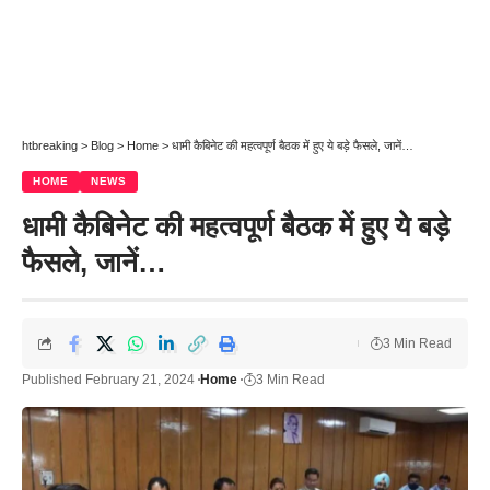
htbreaking
>
Blog
>
Home
>
धामी कैबिनेट की महत्वपूर्ण बैठक में हुए ये बड़े फैसले, जानें…
HOME
NEWS
धामी कैबिनेट की महत्वपूर्ण बैठक में हुए ये बड़े
फैसले, जानें…
3 Min Read
Published February 21, 2024
Home
3 Min Read