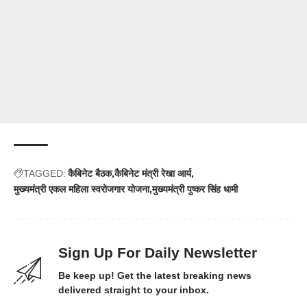
TAGGED:
कैबिनेट बैठक
कैबिनेट मंत्री रेखा आर्य
मुख्यमंत्री एकल महिला स्वरोजगार योजना
मुख्यमंत्री पुष्कर सिंह धामी
Sign Up For Daily Newsletter
Be keep up! Get the latest breaking news
delivered straight to your inbox.