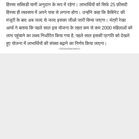
हिस्सा सब्सिडी यानी अनुदान के रूप में रहेगा। लाभार्थियों को सिर्फ 25 फ़ीसदी
हिस्सा ही व्यवसाय में अपने पास से लगाना होगा। उन्होंने कहा कि कैबिनेट की
मंजूरी के बाद अब जल्द से जल्द इसका जीओ जारी किया जाएगा। मंत्री रेखा
आर्या ने बताया कि पहले साल इस योजना के तहत कम से कम 2000 महिलाओं को
लाभ पहुंचाने का लक्ष्य निर्धारित किया गया है, पहले साल इसकी प्रगति को देखते
हुए योजना में लाभार्थियों की संख्या बढ़ाने का निर्णय किया जाएगा।
- Advertisement -