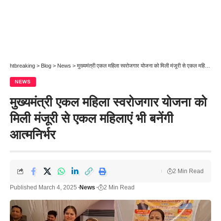
htbreaking
>
Blog
>
News
>
मुख्यमंत्री एकल महिला स्वरोजगार योजना को मिली मंजूरी से एकल महिलाएं भी बनेंगी आत्मनिर्भर
NEWS
मुख्यमंत्री एकल महिला स्वरोजगार योजना को
मिली मंजूरी से एकल महिलाएं भी बनेंगी
आत्मनिर्भर
2 Min Read
Published March 4, 2025
News
2 Min Read