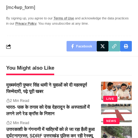
[mc4wp_form]
By signing up, you agree to our
Terms of Use
and acknowledge the data practices
in our
Privacy Policy
. You may unsubscribe at any time.
Facebook
You Might also Like
मुख्यमंत्री पुष्कर सिंह धामी ने युवाओं को दी महत्वपूर्ण
जिम्मेदारी, पढ़े पूरी खबर
LIVE
2 Min Read
भारत- पाक के तनाव को देख देहरादून के अस्पतालों में
लगने लगे रेड क्रॉस के निशान
NEWS
2 Min Read
उत्तरकाशी के गंगनानी में यात्रियों को ले जा रहा हैली हुआ
दुर्घटनाग्रस्त, SDRF उत्तराखंड पुलिस कर रही रेस्क्यू