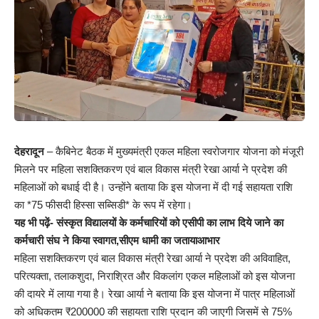
देहरादून
– कैबिनेट बैठक में मुख्यमंत्री एकल महिला स्वरोजगार योजना को मंजूरी
मिलने पर महिला सशक्तिकरण एवं बाल विकास मंत्री रेखा आर्या ने प्रदेश की
महिलाओं को बधाई दी है। उन्होंने बताया कि इस योजना में दी गई सहायता राशि
का *75 फीसदी हिस्सा सब्सिडी* के रूप में रहेगा।
यह भी पढ़ें-
संस्कृत विद्यालयों के कर्मचारियों को एसीपी का लाभ दिये जाने का
कर्मचारी संघ ने किया स्वागत,सीएम धामी का जतायाआभार
महिला सशक्तिकरण एवं बाल विकास मंत्री रेखा आर्या ने प्रदेश की अविवाहित,
परित्यक्ता, तलाकशुदा, निराश्रित और विकलांग एकल महिलाओं को इस योजना
की दायरे में लाया गया है। रेखा आर्या ने बताया कि इस योजना में पात्र महिलाओं
को अधिकतम ₹200000 की सहायता राशि प्रदान की जाएगी जिसमें से 75%