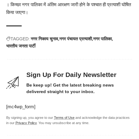
। किच्छा नगर पालिका में अंतिम आरक्षण जारी होने के पश्चात ही प्रत्याशी घोषित
किया जाएगा।
TAGGED:
नगर निकाय चुनाव
नगर पंचायत प्रत्याशी
नगर पालिका
भारतीय जनता पार्टी
Sign Up For Daily Newsletter
Be keep up! Get the latest breaking news
delivered straight to your inbox.
[mc4wp_form]
By signing up, you agree to our
Terms of Use
and acknowledge the data practices
in our
Privacy Policy
. You may unsubscribe at any time.