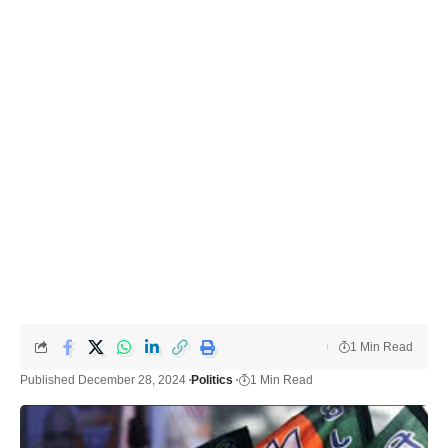
1 Min Read
Published December 28, 2024
Politics
1 Min Read