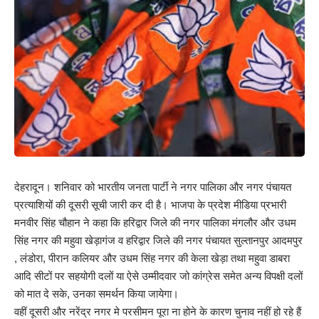
देहरादून। शनिवार को भारतीय जनता पार्टी ने नगर पालिका और नगर पंचायत
प्रत्याशियों की दूसरी सूची जारी कर दी है। भाजपा के प्रदेश मीडिया प्रभारी
मनवीर सिंह चौहान ने कहा कि हरिद्वार जिले की नगर पालिका मंगलौर और उधम
सिंह नगर की महुवा खेड़ागंज व हरिद्वार जिले की नगर पंचायत सुल्तानपुर आदमपुर
, लंडोरा, पीरान कलियर और उधम सिंह नगर की केला खेड़ा तथा महुवा डाबरा
आदि सीटों पर सहयोगी दलों या ऐसे उम्मीदवार जो कांग्रेस समेत अन्य विपक्षी दलों
को मात दे सके, उनका समर्थन किया जायेगा।
वहीं दूसरी और नरेंद्र नगर मे परसीमन पूरा ना होने के कारण चुनाव नहीं हो रहे हैं