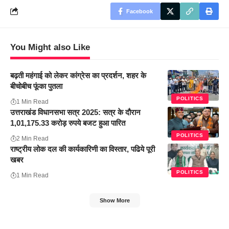
Facebook
You Might also Like
बढ़ती महंगाई को लेकर कांग्रेस का प्रदर्शन, शहर के
बीचोबीच फूंका पुतला
POLITICS
1 Min Read
उत्तराखंड विधानसभा सत्र 2025: सत्र के दौरान
1,01,175.33 करोड़ रुपये बजट हुआ पारित
POLITICS
2 Min Read
राष्ट्रीय लोक दल की कार्यकारिणी का विस्तार, पढिये पूरी
खबर
POLITICS
1 Min Read
Show More