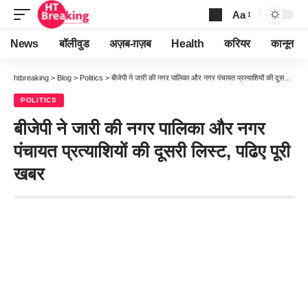
Aa
Font
Resizer
News
बॉलीवुड
अज़ब-ग़ज़ब
Health
करियर
कानून
htbreaking
>
Blog
>
Politics
>
बीजेपी ने जारी की नगर पालिका और नगर पंचायत प्रत्याशियों की दूसरी लिस्ट, पढिए पूरी खबर
POLITICS
बीजेपी ने जारी की नगर पालिका और नगर
पंचायत प्रत्याशियों की दूसरी लिस्ट, पढिए पूरी
खबर