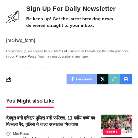
Sign Up For Daily Newsletter
Be keep up! Get the latest breaking news
delivered straight to your inbox.
[mc4wp_form]
By signing up, you agree to our
Terms of Use
and acknowledge the data practices
in our
Privacy Policy
. You may unsubscribe at any time.
Facebook
You Might also Like
देवदूत बनी हरिद्वार पुलिस बनी फरिश्ता, 11 वर्षीय बच्चे का
फिसला पैर, पुलिस ने जल्द अस्पताल भिजवाया
उत्तराखंड
1 Min Read