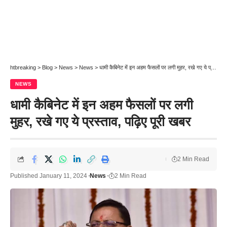
htbreaking
>
Blog
>
News
>
News
>
धामी कैबिनेट में इन अहम फैसलों पर लगी मुहर, रखे गए ये प्रस्ताव, पढ़िए पूरी खबर
NEWS
धामी कैबिनेट में इन अहम फैसलों पर लगी
मुहर, रखे गए ये प्रस्ताव, पढ़िए पूरी खबर
2 Min Read
Published January 11, 2024
News
2 Min Read