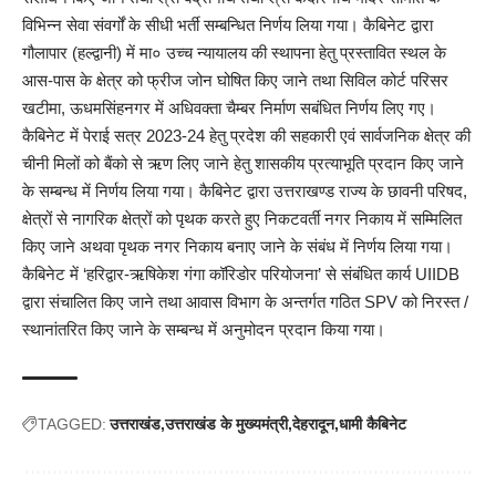
विभिन्न सेवा संवर्गों के सीधी भर्ती सम्बन्धित निर्णय लिया गया। कैबिनेट द्वारा
गौलापार (हल्द्वानी) में मा० उच्च न्यायालय की स्थापना हेतु प्रस्तावित स्थल के
आस-पास के क्षेत्र को फ्रीज जोन घोषित किए जाने तथा सिविल कोर्ट परिसर
खटीमा, ऊधमसिंहनगर में अधिवक्ता चैम्बर निर्माण सबंधित निर्णय लिए गए।
कैबिनेट में पेराई सत्र 2023-24 हेतु प्रदेश की सहकारी एवं सार्वजनिक क्षेत्र की
चीनी मिलों को बैंको से ऋण लिए जाने हेतु शासकीय प्रत्याभूति प्रदान किए जाने
के सम्बन्ध में निर्णय लिया गया। कैबिनेट द्वारा उत्तराखण्ड राज्य के छावनी परिषद,
क्षेत्रों से नागरिक क्षेत्रों को पृथक करते हुए निकटवर्ती नगर निकाय में सम्मिलित
किए जाने अथवा पृथक नगर निकाय बनाए जाने के संबंध में निर्णय लिया गया।
कैबिनेट में ‘हरिद्वार-ऋषिकेश गंगा कॉरिडोर परियोजना’ से संबंधित कार्य UIIDB
द्वारा संचालित किए जाने तथा आवास विभाग के अन्तर्गत गठित SPV को निरस्त /
स्थानांतरित किए जाने के सम्बन्ध में अनुमोदन प्रदान किया गया।
TAGGED:
उत्तराखंड
उत्तराखंड के मुख्यमंत्री
देहरादून
धामी कैबिनेट