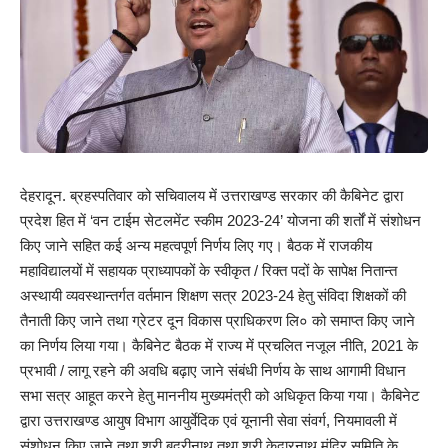
देहरादून. ब्रहस्पतिवार को सचिवालय में उत्तराखण्ड सरकार की कैबिनेट द्वारा
प्रदेश हित में ‘वन टाईम सेटलमेंट स्कीम 2023-24’ योजना की शर्तों में संशोधन
किए जाने सहित कई अन्य महत्वपूर्ण निर्णय लिए गए। बैठक में राजकीय
महाविद्यालयों में सहायक प्राध्यापकों के स्वीकृत / रिक्त पदों के सापेक्ष नितान्त
अस्थायी व्यवस्थान्तर्गत वर्तमान शिक्षण सत्र 2023-24 हेतु संविदा शिक्षकों की
तैनाती किए जाने तथा ग्रेटर दून विकास प्राधिकरण लि० को समाप्त किए जाने
का निर्णय लिया गया। कैबिनेट बैठक में राज्य में प्रचलित नजूल नीति, 2021 के
प्रभावी / लागू रहने की अवधि बढ़ाए जाने संबंधी निर्णय के साथ आगामी विधान
सभा सत्र आहूत करने हेतु माननीय मुख्यमंत्री को अधिकृत किया गया। कैबिनेट
द्वारा उत्तराखण्ड आयुष विभाग आयुर्वेदिक एवं यूनानी सेवा संवर्ग, नियमावली में
संशोधन किए जाने तथा श्री बद्रीनाथ तथा श्री केदारनाथ मंदिर समिति के