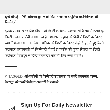
इन्हें भी पढ़ें-
IPS अभिनव कुमार को मिली उत्तराखंड पुलिस महानिदेशक की
जिम्मेदारी
इसके अलावा चतर सिंह चौहान को डिप्टी कलेक्टर उत्तरकाशी के पद से हटाते हुए
डिप्टी कलेक्टर पौड़ी बनाया गया है। अबरार अहमद को पौड़ी से डिप्टी कलेक्टर
चमोली भेजा गया। नवाजिश खालिक को डिप्टी कलेक्टर पौड़ी से हटाते हुए डिप्टी
कलेक्टर उत्तरकाशी की जिम्मेदारी दी गई है जबकि वहीं युक्ता मिश्रा को डिप्टी
कलेक्टर देहरादून से डिप्टी कलेक्टर पौड़ी के लिए भेजा गया है।
TAGGED:
अधिकारियों को जिम्मेदारी
उत्तराखंड की खबरें
उत्तराखंड शासन
देहरादून की खबरें
पीसीएस अफसरों के तबादले
Sign Up For Daily Newsletter