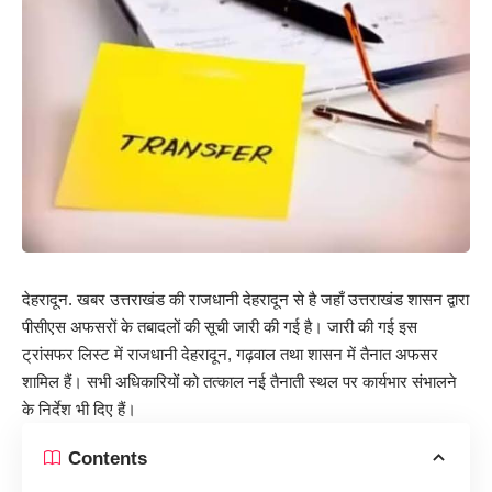
देहरादून. खबर उत्तराखंड की राजधानी देहरादून से है जहाँ उत्तराखंड शासन द्वारा
पीसीएस अफसरों के तबादलों की सूची जारी की गई है। जारी की गई इस
ट्रांसफर लिस्ट में राजधानी देहरादून, गढ़वाल तथा शासन में तैनात अफसर
शामिल हैं। सभी अधिकारियों को तत्काल नई तैनाती स्थल पर कार्यभार संभालने
के निर्देश भी दिए हैं।
Contents