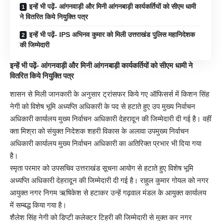
इन्हें भी पढ़ें- आंगनवाड़ी और मिनी आंगनबाड़ी कार्यकर्तियों को सीएम धामी
ने वितरित किये नियुक्ति पत्र
इन्हें भी पढ़ें- IPS अभिनव कुमार को मिली उत्तराखंड पुलिस महानिदेशक
की जिम्मेदारी
इन्हें भी पढ़ें-
आंगनवाड़ी और मिनी आंगनबाड़ी कार्यकर्तियों को सीएम धामी ने
वितरित किये नियुक्ति पत्र
शासन से मिली जानकारी के अनुसार ट्रांसफर किये गए ऑफिसर्स में किशन सिंह
नेगी को विशेष भूमि अध्यप्ति अधिकारी के पद से हटाते हुए उप मुख्य निर्वाचन
अधिकारी कार्यालय मुख्य निर्वाचन अधिकारी देहरादून की जिम्मेदारी दी गई है। वहीं
क्ता मिश्रा को संयुक्त निदेशक शहरी विकास के अलावा उपमुख्य निर्वाचन
अधिकारी कार्यालय मुख्य निर्वाचन अधिकारी का अतिरिक्त प्रभार भी दिया गया
है।
स्मृता परमार को उपसचिव उत्तराखंड सूचना आयोग से हटाते हुए विशेष भूमि
अध्यप्ति अधिकारी देहरादून की जिम्मेदारी दी गई है। राहुल कुमार गोयल को नगर
आयुक्त नगर निगम ऋषिकेश से हटाकर उन्हें गढ़वाल मंडल के आयुक्त कार्यालय
में सम्बद्ध किया गया है।
शैलेश सिंह नेगी को डिप्टी कलेक्टर टिहरी की जिम्मेदारी से मुक्त कर नगर