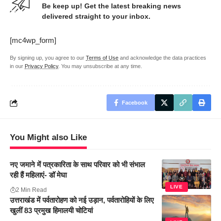
Be keep up! Get the latest breaking news
delivered straight to your inbox.
[mc4wp_form]
By signing up, you agree to our
Terms of Use
and acknowledge the data practices
in our
Privacy Policy
. You may unsubscribe at any time.
Facebook
You Might also Like
नए जमाने में पत्रकारिता के साथ परिवार को भी संभाल
रही हैं महिलाएं- डॉ मेघा
LIVE
2 Min Read
उत्तराखंड में पर्वतारोहण को नई उड़ान, पर्वतारोहियों के लिए
खुलीं 83 प्रमुख हिमालयी चोटियां