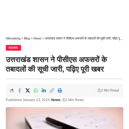
htbreaking
>
Blog
>
News
>
उत्तराखंड शासन ने पीसीएस अफसरों के तबादलों की सूची जारी, पढ़िए पूरी खबर
NEWS
उत्तराखंड शासन ने पीसीएस अफसरों के
तबादलों की सूची जारी, पढ़िए पूरी खबर
2 Min Read
Published January 13, 2024
News
2 Min Read