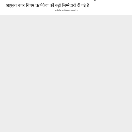
आयुक्त नगर निगम ऋषिकेश की बड़ी जिम्मेदारी दी गई है
- Advertisement -