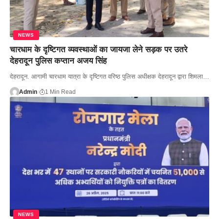
NEWS
चारधाम के दृष्टिगत व्यवस्थाओं का जायजा लेने सड़क पर उतरे
देहरादून पुलिस कप्तान अजय सिंह
देहरादून. आगामी चारधाम यात्रा के दृष्टिगत वरिष्ठ पुलिस अधीक्षक देहरादून द्वारा शिमला…
Admin
1 Min Read
NEWS