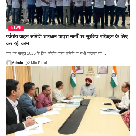
NEWS
पर्वतीय वाहन समिति चारधाम यात्रा मार्गों पर सुरक्षित परिवहन के लिए
कर रही काम
चारधाम यात्रा 2025 के लिए पर्वतीय वाहन समिति के सभी चालकों को…
Admin
2 Min Read