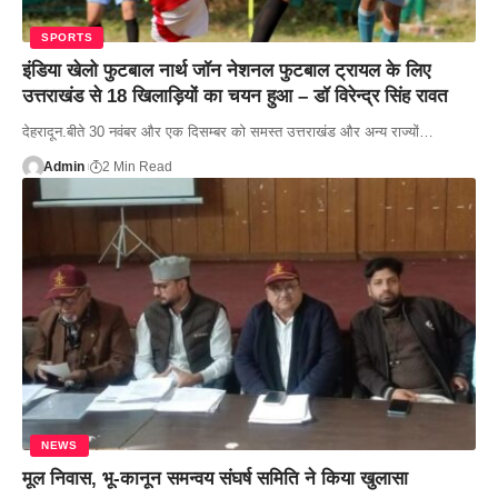
SPORTS
इंडिया खेलो फुटबाल नार्थ जॉन नेशनल फुटबाल ट्रायल के लिए
उत्तराखंड से 18 खिलाड़ियों का चयन हुआ – डॉ विरेन्द्र सिंह रावत
देहरादून.बीते 30 नवंबर और एक दिसम्बर को समस्त उत्तराखंड और अन्य राज्यों…
Admin
2 Min Read
NEWS
मूल निवास, भू-कानून समन्वय संघर्ष समिति ने किया खुलासा