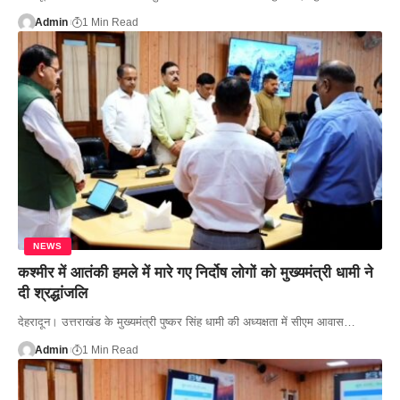
Admin
1 Min Read
NEWS
कश्मीर में आतंकी हमले में मारे गए निर्दोष लोगों को मुख्यमंत्री धामी ने
दी श्रद्धांजलि
देहरादून। उत्तराखंड के मुख्यमंत्री पुष्कर सिंह धामी की अध्यक्षता में सीएम आवास…
Admin
1 Min Read