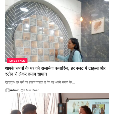
LIFESTYLE
आपके सपनों के घर को सजायेगा कजारिया, हर बजट में टाइल्स और
स्टोन से लेकर तमाम सामान
देहरादून- हर वर्ग का इंसान चाहता है कि वह अपने सपनों के…
Admin
2 Min Read