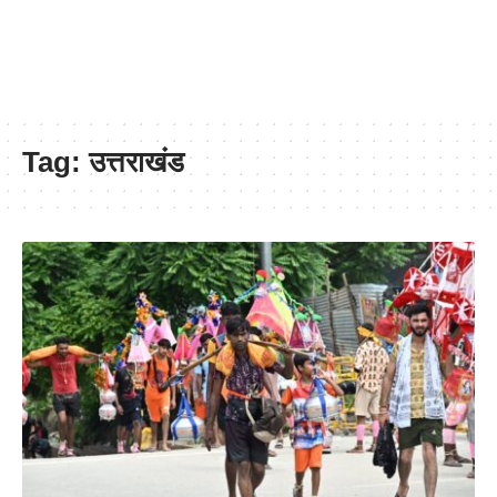
Tag:
उत्तराखंड