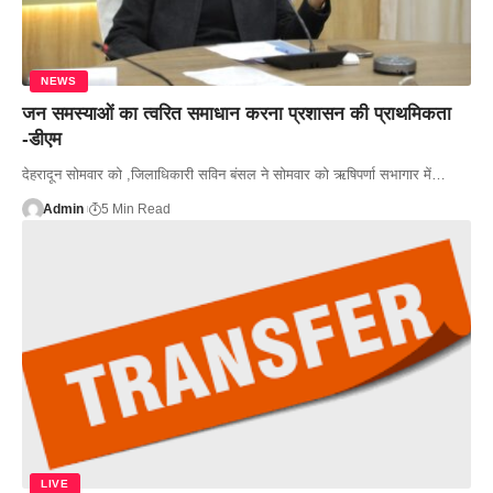
NEWS
जन समस्याओं का त्वरित समाधान करना प्रशासन की प्राथमिकता
-डीएम
देहरादून सोमवार को ,जिलाधिकारी सविन बंसल ने सोमवार को ऋषिपर्णा सभागार में…
Admin
5 Min Read
LIVE