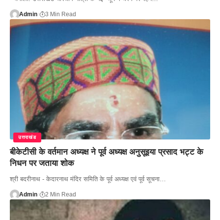
Admin
3 Min Read
उत्तराखंड
बीकेटीसी के वर्तमान अध्यक्ष ने पूर्व अध्यक्ष अनुसूइया प्रसाद भट्ट के
निधन पर जताया शोक
श्री बदरीनाथ - केदारनाथ मंदिर समिति के पूर्व अध्यक्ष एवं पूर्व सूचना…
Admin
2 Min Read