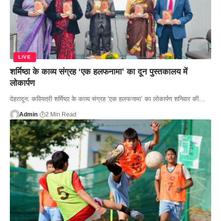
LIVE
शर्मिष्ठा के काव्य संग्रह ‘एक हलफनामा’ का दून पुस्तकालय में
लोकार्पण
देहरादून: कवियत्री शर्मिष्ठा के काव्य संग्रह ‘एक हलफनामा’ का लोकार्पण शनिवार की…
Admin
2 Min Read