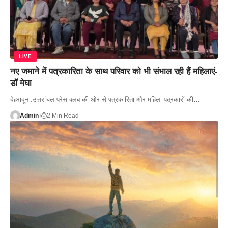
LIVE
नए जमाने में पत्रकारिता के साथ परिवार को भी संभाल रही हैं महिलाएं-
डॉ मेघा
देहरादून .उत्तरांचल प्रेस क्लब की ओर से पत्रकारिता और महिला पत्रकारों की…
Admin
2 Min Read