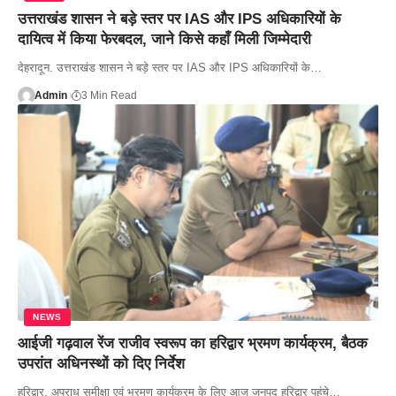
उत्तराखंड शासन ने बड़े स्तर पर IAS और IPS अधिकारियों के
दायित्व में किया फेरबदल, जाने किसे कहाँ मिली जिम्मेदारी
देहरादून. उत्तराखंड शासन ने बड़े स्तर पर IAS और IPS अधिकारियों के…
Admin
3 Min Read
NEWS
आईजी गढ़वाल रेंज राजीव स्वरूप का हरिद्वार भ्रमण कार्यक्रम, बैठक
उपरांत अधिनस्थों को दिए निर्देश
हरिद्वार. अपराध समीक्षा एवं भ्रमण कार्यक्रम के लिए आज जनपद हरिद्वार पहुंचे…