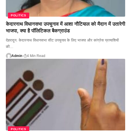
POLITICS
केदारनाथ विधानसभा उपचुनाव में आशा नौटियाल को मैदान में उतारेगी
भाजपा, क्या है पॉलिटिकल बैकग्राउंड
देहरादून. केदारनाथ विधानसभा सीट उपचुनाव के लिए भाजपा और कांग्रेस प्रत्याशियों
की…
Admin
4 Min Read
POLITICS