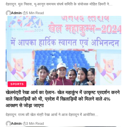
देहरादून. मूल निवास, भू-कानून समन्वय संघर्ष समिति के संयोजक मोहित डिमरी ने…
Admin
5 Min Read
SPORTS
खेलमंत्री रेखा आर्य का ऐलान- खेल महाकुंभ में उत्कृष्ट प्रदर्शन करने
वाले खिलाड़ियों को भी, प्रदेश में खिलाड़ियों को मिलने वाले 4%
आरक्षण से जोड़ा जाएगा
देहरादून: राज्य की खेल मंत्री रेखा आर्या ने आज देहरादून में आयोजित…
Admin
3 Min Read