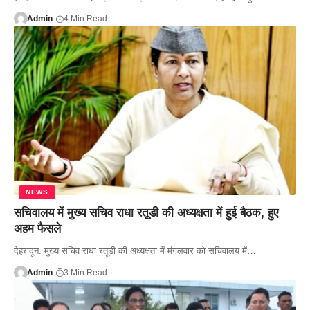
Admin
4 Min Read
NEWS
सचिवालय में मुख्य सचिव राधा रतूडी की अध्यक्षता में हुई बैठक, हुए
अहम फैसले
देहरादून. मुख्य सचिव राधा रतूड़ी की अध्यक्षता में मंगलवार को सचिवालय में…
Admin
3 Min Read