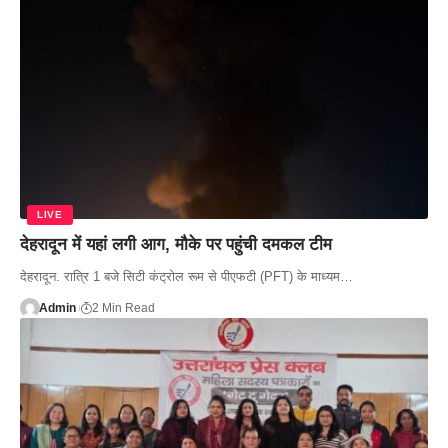
LIVE
देहरादून में यहां लगी आग, मौके पर पहुंची दमकल टीम
देहरादून. रात्रि 1 बजे सिटी कंट्रोल रूम से पीएफटी (PFT) के माध्यम…
Admin
2 Min Read