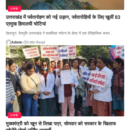
LIVE
उत्तराखंड में पर्वतारोहण को नई उड़ान, पर्वतारोहियों के लिए खुलीं 83
प्रमुख हिमालयी चोटियां
देहरादून. देवभूमि उत्तराखंड ने साहसिक पर्यटन के क्षेत्र में एक ऐतिहासिक कदम…
Admin
5 Min Read
LIVE
मुख्यमंत्री को खून से लिखा पत्र, सोमवार को सरकार के खिलाफ