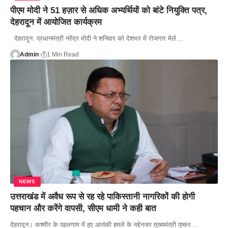
पीएम मोदी ने 51 हज़ार से अधिक अभ्यर्थियों को बांटे नियुक्ति पत्र,
देहरादून में आयोजित कार्यक्रम
देहरादून. प्रधानमंत्री नरेंद्र मोदी ने शनिवार को देशभर में रोजगार मेले…
Admin
1 Min Read
NEWS
उत्तराखंड में अवैध रूप से रह रहे पाकिस्तानी नागरिकों की होगी
पहचान और करेंगे वापसी, सीएम धामी ने कही बात
देहरादून। कश्मीर के पहलगाम में हुए आतंकी हमले के मद्देनजर मुख्यमंत्री पुष्कर…