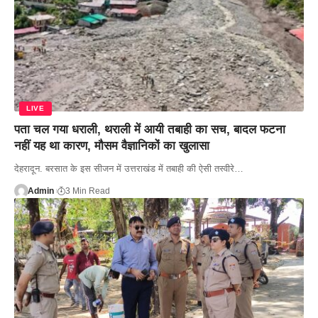
LIVE
पता चल गया धराली, थराली में आयी तबाही का सच, बादल फटना
नहीं यह था कारण, मौसम वैज्ञानिकों का खुलासा
देहरादून. बरसात के इस सीजन में उत्तराखंड में तबाही की ऐसी तस्वीरे…
Admin
3 Min Read